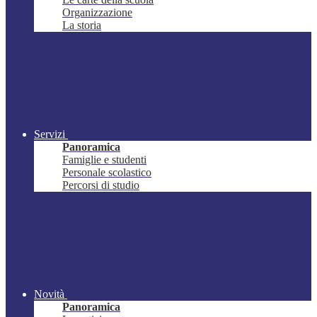
Organizzazione
La storia
Servizi
Panoramica
Famiglie e studenti
Personale scolastico
Percorsi di studio
Novità
Panoramica