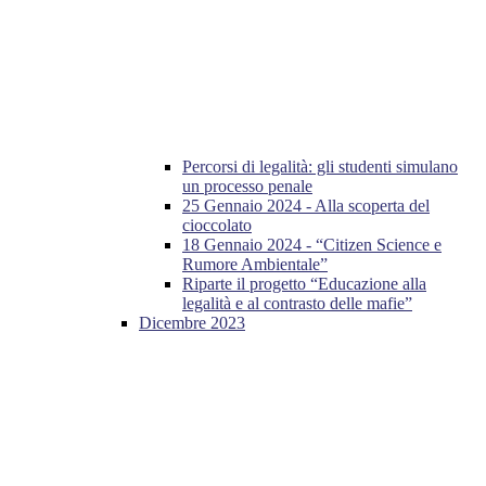
Percorsi di legalità: gli studenti simulano
un processo penale
25 Gennaio 2024 - Alla scoperta del
cioccolato
18 Gennaio 2024 - “Citizen Science e
Rumore Ambientale”
Riparte il progetto “Educazione alla
legalità e al contrasto delle mafie”
Dicembre 2023