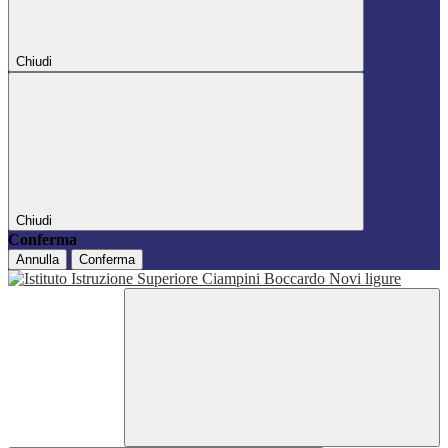
Chiudi
Chiudi
Conferma
Annulla
Conferma