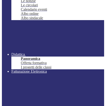
Le notizie
Le circolari
Calendario eventi
Albo online
Albo sindacale
Didattica
Panoramica
Offerta formativa
I progetti delle classi
Fatturazione Elettronica