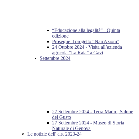
“Educazione alla legalità” - Quinta
edizione
Prosegue il progetto “NarrAzioni”
24 Ottobre 2024 - Visita all’azienda
agricola “La Raia” a Gavi
Settembre 2024
27 Settembre 2024 - Terra Madre, Salone
del Gusto
27 Settembre 2024 - Museo di Storia
Naturale di Genova
Le notizie dell' a.s. 2023-24