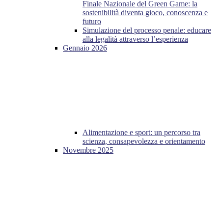
Finale Nazionale del Green Game: la
sostenibilità diventa gioco, conoscenza e
futuro
Simulazione del processo penale: educare
alla legalità attraverso l’esperienza
Gennaio 2026
Alimentazione e sport: un percorso tra
scienza, consapevolezza e orientamento
Novembre 2025