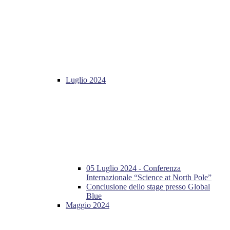
Luglio 2024
05 Luglio 2024 - Conferenza
Internazionale “Science at North Pole”
Conclusione dello stage presso Global
Blue
Maggio 2024