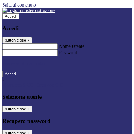
Salta al contenuto
Accedi
Accedi
button close
×
Nome Utente
Password
Password dimenticata?
-
Entra con SPID
Entra con CIE
Seleziona utente
button close
×
Recupero password
button close
×