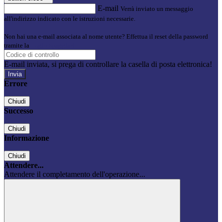
E-mail
Verrà inviato un messaggio
all'indirizzo indicato con le istruzioni necessarie.
Non hai una e-mail associata al nome utente? Effettua il reset della password
tramite la
Login Spaggiari
E-mail inviata, si prega di controllare la casella di posta elettronica!
Errore
Chiudi
Successo
Chiudi
Informazione
Chiudi
Attendere...
Attendere il completamento dell'operazione...