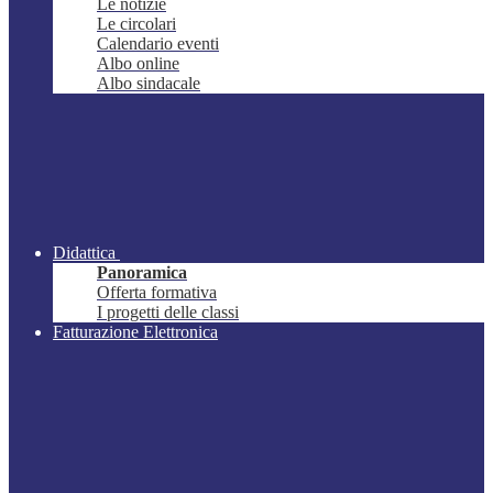
Le notizie
Le circolari
Calendario eventi
Albo online
Albo sindacale
Didattica
Panoramica
Offerta formativa
I progetti delle classi
Fatturazione Elettronica