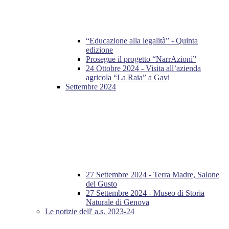
“Educazione alla legalità” - Quinta
edizione
Prosegue il progetto “NarrAzioni”
24 Ottobre 2024 - Visita all’azienda
agricola “La Raia” a Gavi
Settembre 2024
27 Settembre 2024 - Terra Madre, Salone
del Gusto
27 Settembre 2024 - Museo di Storia
Naturale di Genova
Le notizie dell' a.s. 2023-24