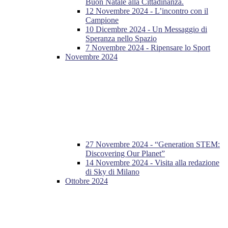
Buon Natale alla Cittadinanza.
12 Novembre 2024 - L’incontro con il
Campione
10 Dicembre 2024 - Un Messaggio di
Speranza nello Spazio
7 Novembre 2024 - Ripensare lo Sport
Novembre 2024
27 Novembre 2024 - “Generation STEM:
Discovering Our Planet”
14 Novembre 2024 - Visita alla redazione
di Sky di Milano
Ottobre 2024