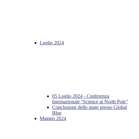
Luglio 2024
05 Luglio 2024 - Conferenza
Internazionale “Science at North Pole”
Conclusione dello stage presso Global
Blue
Maggio 2024