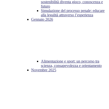
sostenibilità diventa gioco, conoscenza e
futuro
Simulazione del processo penale: educare
alla legalità attraverso l’esperienza
Gennaio 2026
Alimentazione e sport: un percorso tra
scienza, consapevolezza e orientamento
Novembre 2025