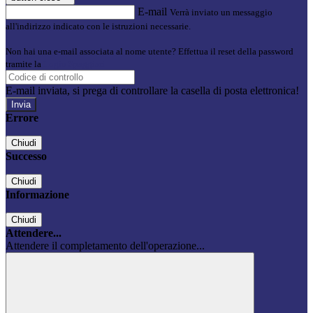
E-mail
Verrà inviato un messaggio
all'indirizzo indicato con le istruzioni necessarie.
Non hai una e-mail associata al nome utente? Effettua il reset della password
tramite la
Login Spaggiari
E-mail inviata, si prega di controllare la casella di posta elettronica!
Errore
Chiudi
Successo
Chiudi
Informazione
Chiudi
Attendere...
Attendere il completamento dell'operazione...