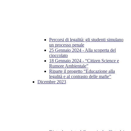
Percorsi di legalità: gli studenti simulano
un processo penale
25 Gennaio 2024 - Alla scoperta del
cioccolato
18 Gennaio 2024 - “Citizen Science e
Rumore Ambientale”
Riparte il progetto “Educazione alla
legalità e al contrasto delle mafie”
Dicembre 2023