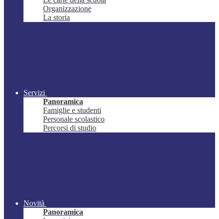
Organizzazione
La storia
Servizi
Panoramica
Famiglie e studenti
Personale scolastico
Percorsi di studio
Novità
Panoramica