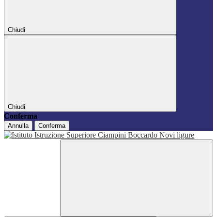
Chiudi
Chiudi
Conferma
Annulla
Conferma