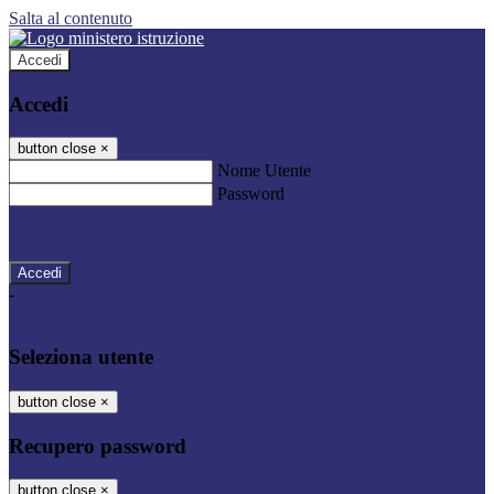
Salta al contenuto
Accedi
Accedi
button close
×
Nome Utente
Password
Password dimenticata?
-
Entra con SPID
Entra con CIE
Seleziona utente
button close
×
Recupero password
button close
×