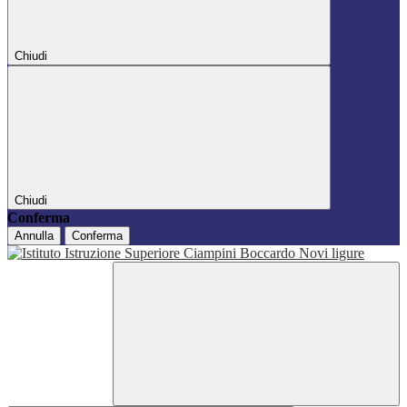
Chiudi
Chiudi
Conferma
Annulla
Conferma