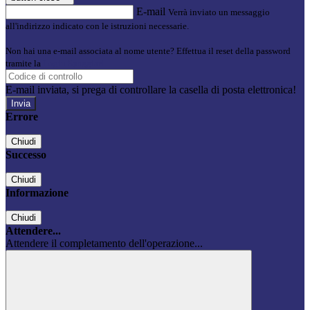
E-mail
Verrà inviato un messaggio
all'indirizzo indicato con le istruzioni necessarie.
Non hai una e-mail associata al nome utente? Effettua il reset della password
tramite la
Login Spaggiari
E-mail inviata, si prega di controllare la casella di posta elettronica!
Errore
Chiudi
Successo
Chiudi
Informazione
Chiudi
Attendere...
Attendere il completamento dell'operazione...