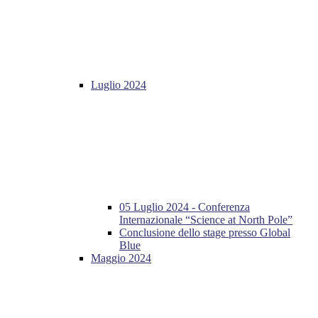
Luglio 2024
05 Luglio 2024 - Conferenza
Internazionale “Science at North Pole”
Conclusione dello stage presso Global
Blue
Maggio 2024