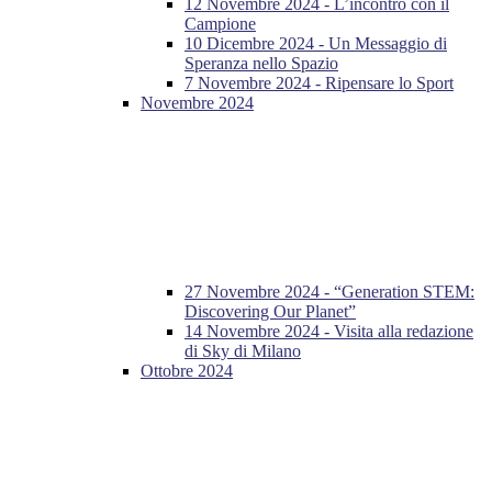
12 Novembre 2024 - L’incontro con il
Campione
10 Dicembre 2024 - Un Messaggio di
Speranza nello Spazio
7 Novembre 2024 - Ripensare lo Sport
Novembre 2024
27 Novembre 2024 - “Generation STEM:
Discovering Our Planet”
14 Novembre 2024 - Visita alla redazione
di Sky di Milano
Ottobre 2024