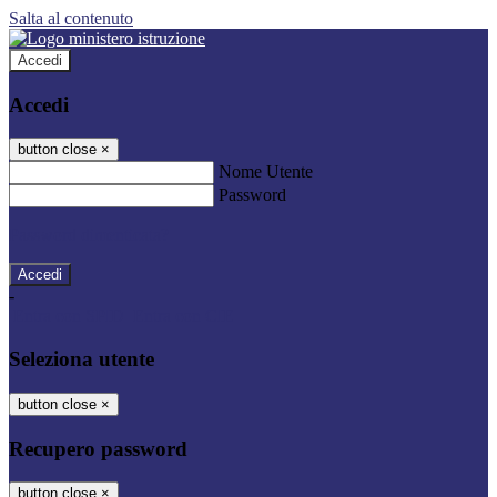
Salta al contenuto
Accedi
Accedi
button close
×
Nome Utente
Password
Password dimenticata?
-
Entra con SPID
Entra con CIE
Seleziona utente
button close
×
Recupero password
button close
×