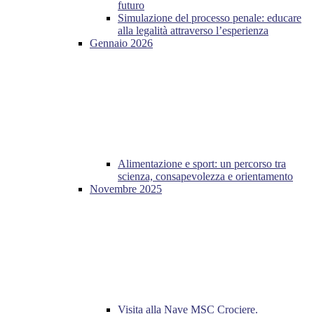
futuro
Simulazione del processo penale: educare
alla legalità attraverso l’esperienza
Gennaio 2026
Alimentazione e sport: un percorso tra
scienza, consapevolezza e orientamento
Novembre 2025
Visita alla Nave MSC Crociere.