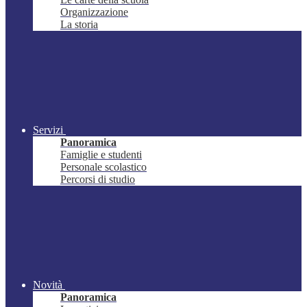
Organizzazione
La storia
Servizi
Panoramica
Famiglie e studenti
Personale scolastico
Percorsi di studio
Novità
Panoramica