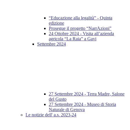
“Educazione alla legalità” - Quinta
edizione
Prosegue il progetto “NarrAzioni”
24 Ottobre 2024 - Visita all’azienda
agricola “La Raia” a Gavi
Settembre 2024
27 Settembre 2024 - Terra Madre, Salone
del Gusto
27 Settembre 2024 - Museo di Storia
Naturale di Genova
Le notizie dell' a.s. 2023-24