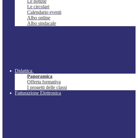
Le notizie
Le circolari
Calendario eventi
Albo online
Albo sindacale
Didattica
Panoramica
Offerta formativa
I progetti delle classi
Fatturazione Elettronica