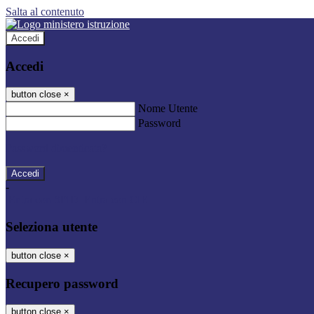
Salta al contenuto
Accedi
Accedi
button close
×
Nome Utente
Password
Password dimenticata?
-
Entra con SPID
Entra con CIE
Seleziona utente
button close
×
Recupero password
button close
×