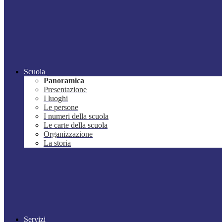
Scuola
Panoramica
Presentazione
I luoghi
Le persone
I numeri della scuola
Le carte della scuola
Organizzazione
La storia
Servizi