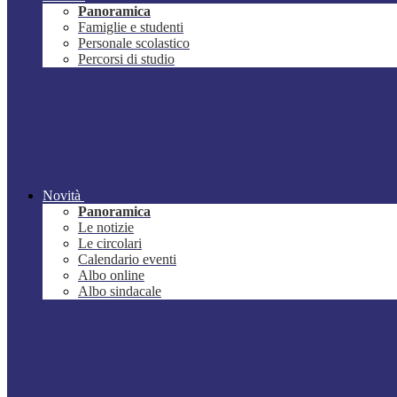
Panoramica
Famiglie e studenti
Personale scolastico
Percorsi di studio
Novità
Panoramica
Le notizie
Le circolari
Calendario eventi
Albo online
Albo sindacale