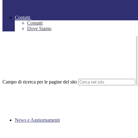
Contatti
Contatti
Dove Siamo
Campo di ricerca per le pagine del sito
News e Aggiornamenti