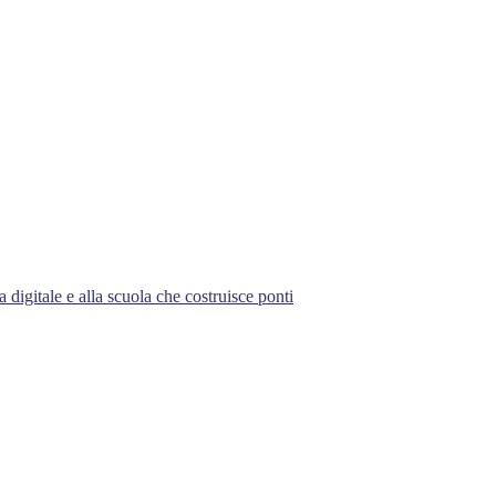
 digitale e alla scuola che costruisce ponti