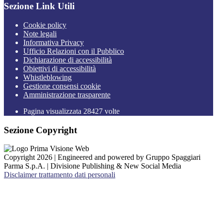
Sezione Link Utili
Cookie policy
Note legali
Informativa Privacy
Ufficio Relazioni con il Pubblico
Dichiarazione di accessibilità
Obiettivi di accessibilità
Whistleblowing
Gestione consensi cookie
Amministrazione trasparente
Pagina visualizzata
28427
volte
Sezione Copyright
Copyright 2026 | Engineered and powered by Gruppo Spaggiari
Parma S.p.A. | Divisione Publishing & New Social Media
Disclaimer trattamento dati personali