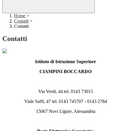
Home
>
Contatti
>
Contatti
Contatti
Istituto di Istruzione Superiore
CIAMPINI BOCCARDO
Via Verdi, 44 tel. 0143 73015
Viale Saffi, 47 tel. 0143 745707 - 0143 2784
15067 Novi Ligure, Alessandria