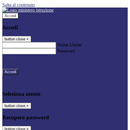
Salta al contenuto
Accedi
Accedi
button close
×
Nome Utente
Password
Password dimenticata?
-
Entra con SPID
Entra con CIE
Seleziona utente
button close
×
Recupero password
button close
×