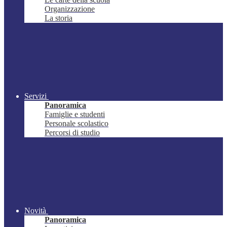
Organizzazione
La storia
Servizi
Panoramica
Famiglie e studenti
Personale scolastico
Percorsi di studio
Novità
Panoramica