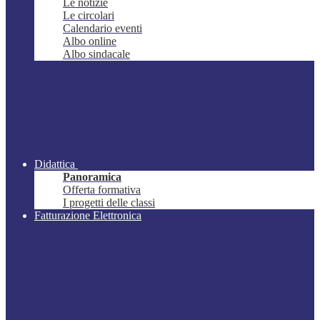
Le notizie
Le circolari
Calendario eventi
Albo online
Albo sindacale
Didattica
Panoramica
Offerta formativa
I progetti delle classi
Fatturazione Elettronica