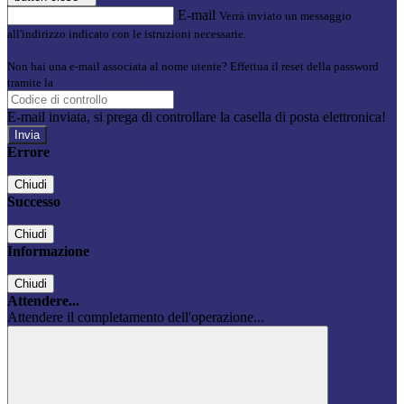
E-mail
Verrà inviato un messaggio
all'indirizzo indicato con le istruzioni necessarie.
Non hai una e-mail associata al nome utente? Effettua il reset della password
tramite la
Login Spaggiari
E-mail inviata, si prega di controllare la casella di posta elettronica!
Errore
Chiudi
Successo
Chiudi
Informazione
Chiudi
Attendere...
Attendere il completamento dell'operazione...