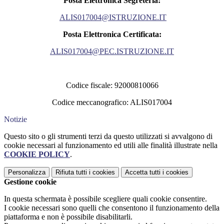
Posta Elettronica Segreteria:
ALIS017004@ISTRUZIONE.IT
Posta Elettronica Certificata:
ALIS017004@PEC.ISTRUZIONE.IT
Codice fiscale: 92000810066
Codice meccanografico: ALIS017004
Notizie
Questo sito o gli strumenti terzi da questo utilizzati si avvalgono di
cookie necessari al funzionamento ed utili alle finalità illustrate nella
COOKIE POLICY
.
Personalizza
Rifiuta tutti
i cookies
Accetta tutti
i cookies
Gestione cookie
In questa schermata è possibile scegliere quali cookie consentire.
I cookie necessari sono quelli che consentono il funzionamento della
piattaforma e non è possibile disabilitarli.