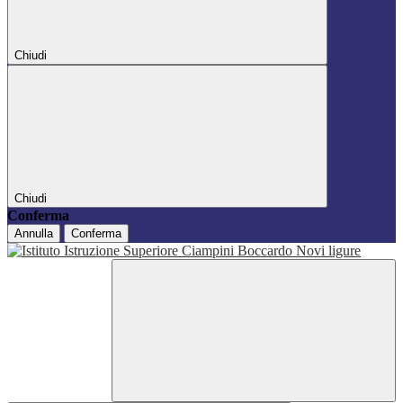
Chiudi
Chiudi
Conferma
Annulla
Conferma