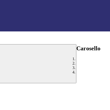
Carosello