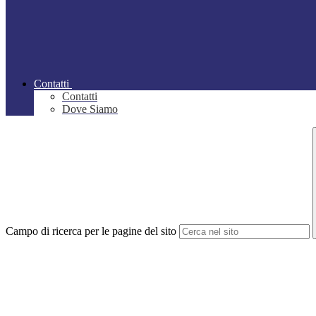
Contatti
Contatti
Dove Siamo
Campo di ricerca per le pagine del sito