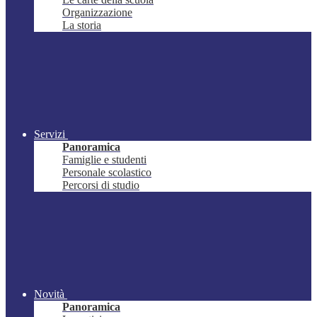
Organizzazione
La storia
Servizi
Panoramica
Famiglie e studenti
Personale scolastico
Percorsi di studio
Novità
Panoramica