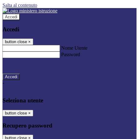
Salta al contenuto
Accedi
Accedi
button close
×
Nome Utente
Password
Password dimenticata?
-
Entra con SPID
Entra con CIE
Seleziona utente
button close
×
Recupero password
button close
×