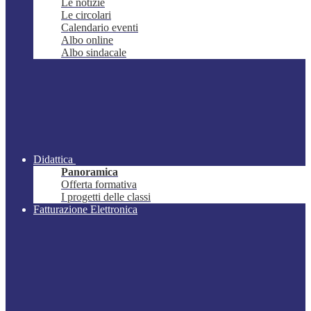
Le notizie
Le circolari
Calendario eventi
Albo online
Albo sindacale
Didattica
Panoramica
Offerta formativa
I progetti delle classi
Fatturazione Elettronica