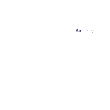
Back to top