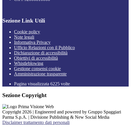
Sezione Link Utili
Cookie policy
Note legali
Informativa Privacy
Ufficio Relazioni con il Pubblico
Dichiarazione di accessibilità
Obiettivi di accessibilità
Whistleblowing
Gestione consensi cookie
Amministrazione trasparente
Pagina visualizzata
6225
volte
Sezione Copyright
Copyright 2026 | Engineered and powered by Gruppo Spaggiari
Parma S.p.A. | Divisione Publishing & New Social Media
Disclaimer trattamento dati personali