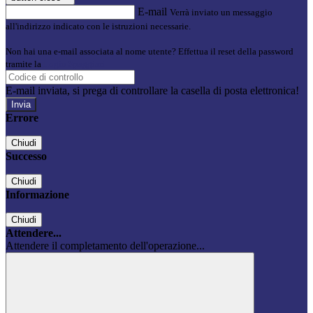
E-mail
Verrà inviato un messaggio
all'indirizzo indicato con le istruzioni necessarie.
Non hai una e-mail associata al nome utente? Effettua il reset della password
tramite la
Login Spaggiari
E-mail inviata, si prega di controllare la casella di posta elettronica!
Errore
Chiudi
Successo
Chiudi
Informazione
Chiudi
Attendere...
Attendere il completamento dell'operazione...