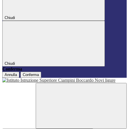
Chiudi
Chiudi
Conferma
Annulla
Conferma