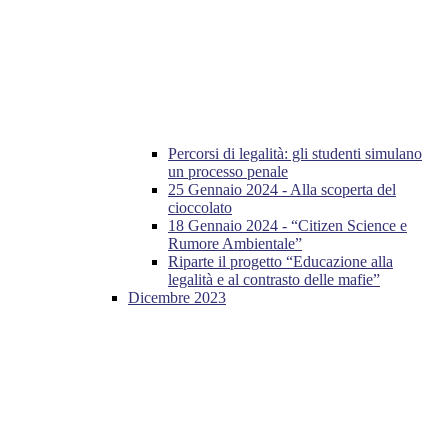
Percorsi di legalità: gli studenti simulano
un processo penale
25 Gennaio 2024 - Alla scoperta del
cioccolato
18 Gennaio 2024 - “Citizen Science e
Rumore Ambientale”
Riparte il progetto “Educazione alla
legalità e al contrasto delle mafie”
Dicembre 2023