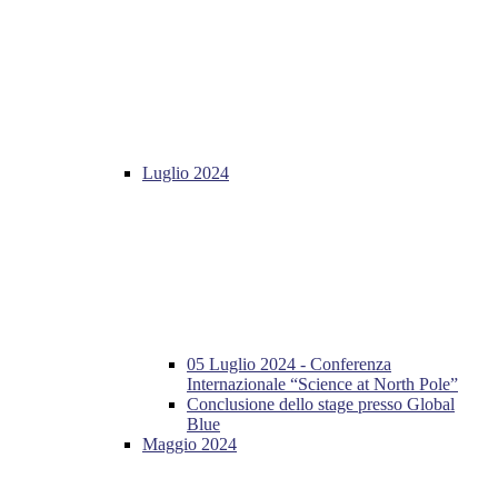
Luglio 2024
05 Luglio 2024 - Conferenza
Internazionale “Science at North Pole”
Conclusione dello stage presso Global
Blue
Maggio 2024