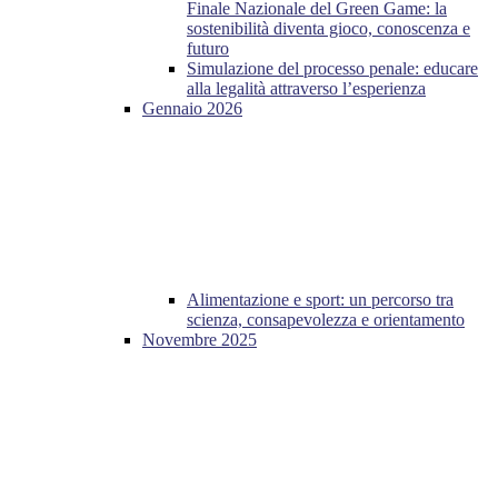
Finale Nazionale del Green Game: la
sostenibilità diventa gioco, conoscenza e
futuro
Simulazione del processo penale: educare
alla legalità attraverso l’esperienza
Gennaio 2026
Alimentazione e sport: un percorso tra
scienza, consapevolezza e orientamento
Novembre 2025