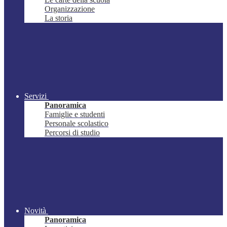
Organizzazione
La storia
Servizi
Panoramica
Famiglie e studenti
Personale scolastico
Percorsi di studio
Novità
Panoramica