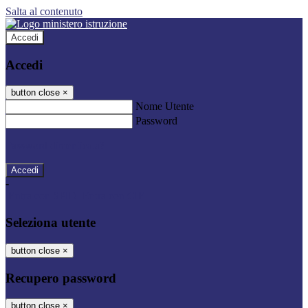
Salta al contenuto
Accedi
Accedi
button close
×
Nome Utente
Password
Password dimenticata?
-
Entra con SPID
Entra con CIE
Seleziona utente
button close
×
Recupero password
button close
×