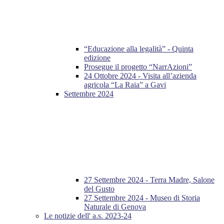
“Educazione alla legalità” - Quinta
edizione
Prosegue il progetto “NarrAzioni”
24 Ottobre 2024 - Visita all’azienda
agricola “La Raia” a Gavi
Settembre 2024
27 Settembre 2024 - Terra Madre, Salone
del Gusto
27 Settembre 2024 - Museo di Storia
Naturale di Genova
Le notizie dell' a.s. 2023-24