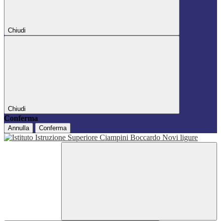
Chiudi
Chiudi
Conferma
Annulla
Conferma