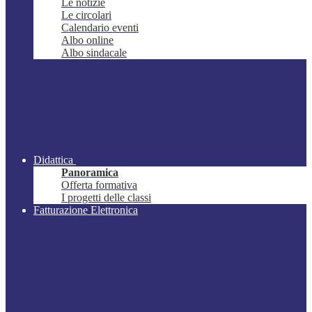
Le notizie
Le circolari
Calendario eventi
Albo online
Albo sindacale
Didattica
Panoramica
Offerta formativa
I progetti delle classi
Fatturazione Elettronica