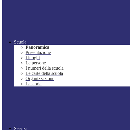
Scuola
Panoramica
Presentazione
I luoghi
Le persone
I numeri della scuola
Le carte della scuola
Organizzazione
La storia
Servizi