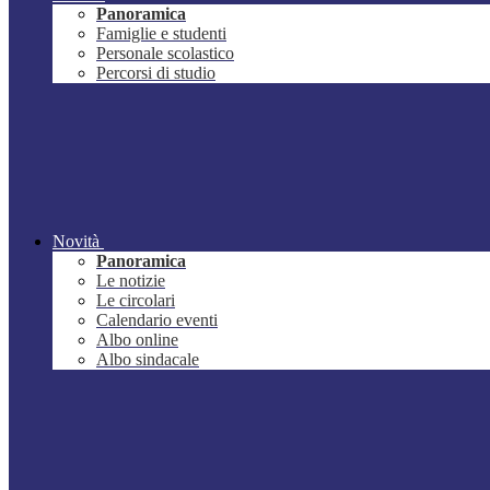
Panoramica
Famiglie e studenti
Personale scolastico
Percorsi di studio
Novità
Panoramica
Le notizie
Le circolari
Calendario eventi
Albo online
Albo sindacale