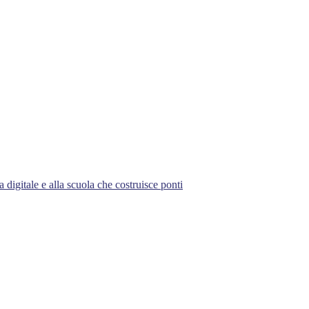
 digitale e alla scuola che costruisce ponti