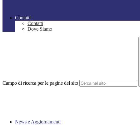
Contatti
Contatti
Dove Siamo
Campo di ricerca per le pagine del sito
News e Aggiornamenti