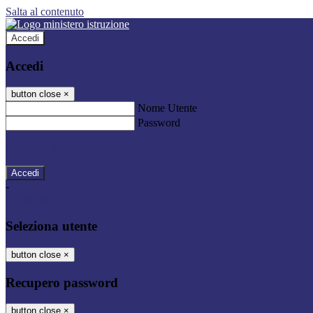
Salta al contenuto
Accedi
Accedi
button close
×
Nome Utente
Password
Password dimenticata?
-
Entra con SPID
Entra con CIE
Seleziona utente
button close
×
Recupero password
button close
×