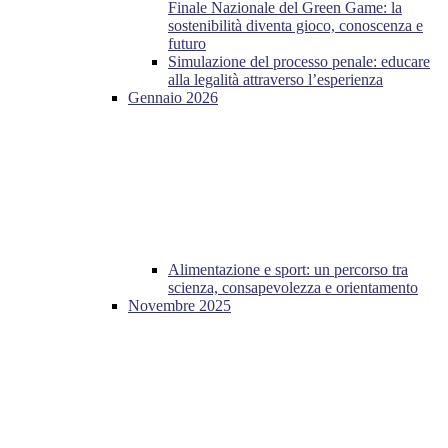
Finale Nazionale del Green Game: la
sostenibilità diventa gioco, conoscenza e
futuro
Simulazione del processo penale: educare
alla legalità attraverso l’esperienza
Gennaio 2026
Alimentazione e sport: un percorso tra
scienza, consapevolezza e orientamento
Novembre 2025