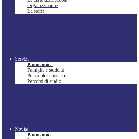
Organizzazione
La storia
Servizi
Panoramica
Famiglie e studenti
Personale scolastico
Percorsi di studio
Novità
Panoramica