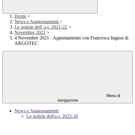
Home
>
News e Aggiornamenti
>
Le notizie dell' a.s. 2021-22
>
Novembre 2021
>
4 Novembre 2021 - Appuntamento con Francesca Ingiosi di
ARGOTEC
Menu di
navigazione
News e Aggiornamenti
Le notizie dell'a.s. 2025-26