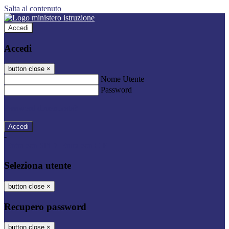
Salta al contenuto
Accedi
Accedi
button close
×
Nome Utente
Password
Password dimenticata?
-
Entra con SPID
Entra con CIE
Seleziona utente
button close
×
Recupero password
button close
×