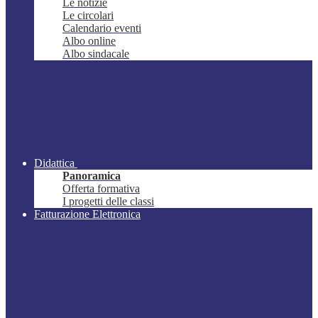
Le notizie
Le circolari
Calendario eventi
Albo online
Albo sindacale
Didattica
Panoramica
Offerta formativa
I progetti delle classi
Fatturazione Elettronica