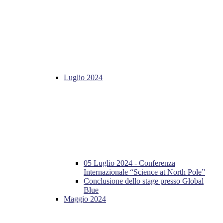
Luglio 2024
05 Luglio 2024 - Conferenza
Internazionale “Science at North Pole”
Conclusione dello stage presso Global
Blue
Maggio 2024