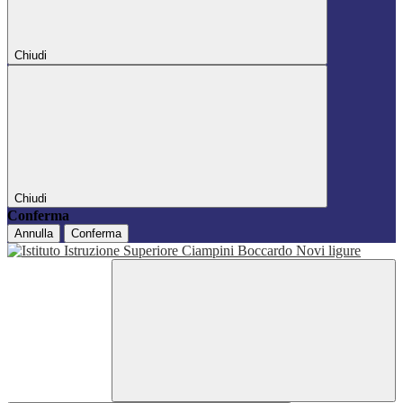
Chiudi
Chiudi
Conferma
Annulla
Conferma