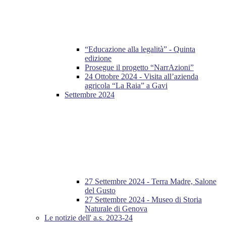
“Educazione alla legalità” - Quinta
edizione
Prosegue il progetto “NarrAzioni”
24 Ottobre 2024 - Visita all’azienda
agricola “La Raia” a Gavi
Settembre 2024
27 Settembre 2024 - Terra Madre, Salone
del Gusto
27 Settembre 2024 - Museo di Storia
Naturale di Genova
Le notizie dell' a.s. 2023-24