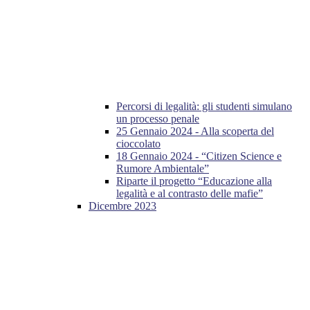
Percorsi di legalità: gli studenti simulano
un processo penale
25 Gennaio 2024 - Alla scoperta del
cioccolato
18 Gennaio 2024 - “Citizen Science e
Rumore Ambientale”
Riparte il progetto “Educazione alla
legalità e al contrasto delle mafie”
Dicembre 2023