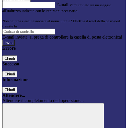
E-mail
Verrà inviato un messaggio
all'indirizzo indicato con le istruzioni necessarie.
Non hai una e-mail associata al nome utente? Effettua il reset della password
tramite la
Login Spaggiari
E-mail inviata, si prega di controllare la casella di posta elettronica!
Errore
Chiudi
Successo
Chiudi
Informazione
Chiudi
Attendere...
Attendere il completamento dell'operazione...