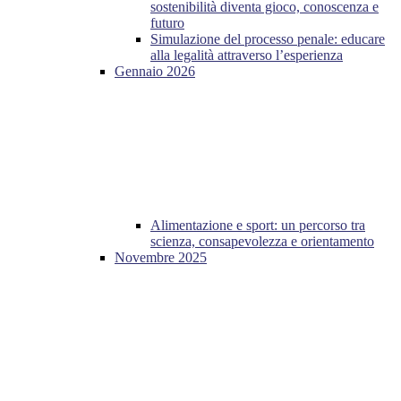
sostenibilità diventa gioco, conoscenza e
futuro
Simulazione del processo penale: educare
alla legalità attraverso l’esperienza
Gennaio 2026
Alimentazione e sport: un percorso tra
scienza, consapevolezza e orientamento
Novembre 2025