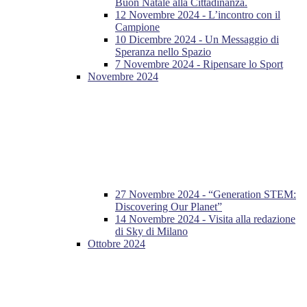
Buon Natale alla Cittadinanza.
12 Novembre 2024 - L’incontro con il
Campione
10 Dicembre 2024 - Un Messaggio di
Speranza nello Spazio
7 Novembre 2024 - Ripensare lo Sport
Novembre 2024
27 Novembre 2024 - “Generation STEM:
Discovering Our Planet”
14 Novembre 2024 - Visita alla redazione
di Sky di Milano
Ottobre 2024