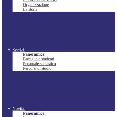
Organizzazione
La storia
Servizi
Panoramica
Famiglie e studenti
Personale scolastico
Percorsi di studio
Novità
Panoramica