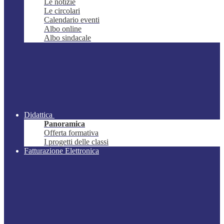
Le notizie
Le circolari
Calendario eventi
Albo online
Albo sindacale
Didattica
Panoramica
Offerta formativa
I progetti delle classi
Fatturazione Elettronica