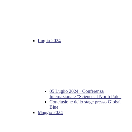
Luglio 2024
05 Luglio 2024 - Conferenza
Internazionale “Science at North Pole”
Conclusione dello stage presso Global
Blue
Maggio 2024