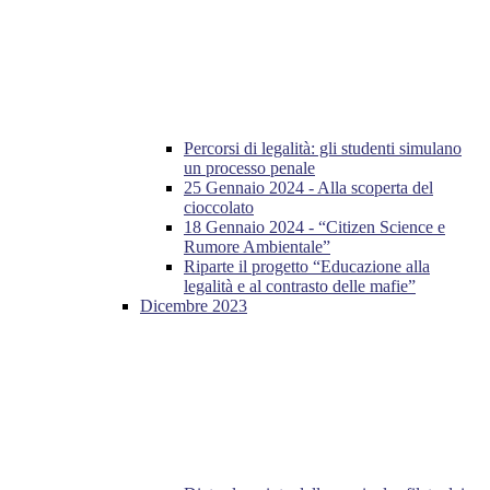
Percorsi di legalità: gli studenti simulano
un processo penale
25 Gennaio 2024 - Alla scoperta del
cioccolato
18 Gennaio 2024 - “Citizen Science e
Rumore Ambientale”
Riparte il progetto “Educazione alla
legalità e al contrasto delle mafie”
Dicembre 2023