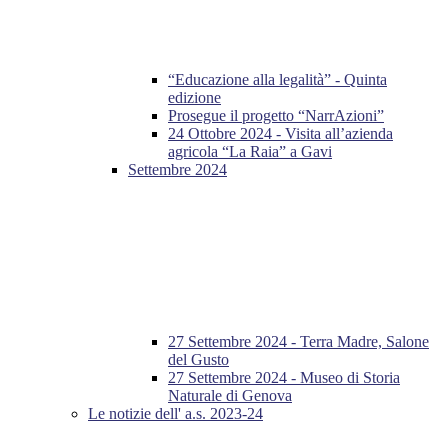
“Educazione alla legalità” - Quinta
edizione
Prosegue il progetto “NarrAzioni”
24 Ottobre 2024 - Visita all’azienda
agricola “La Raia” a Gavi
Settembre 2024
27 Settembre 2024 - Terra Madre, Salone
del Gusto
27 Settembre 2024 - Museo di Storia
Naturale di Genova
Le notizie dell' a.s. 2023-24