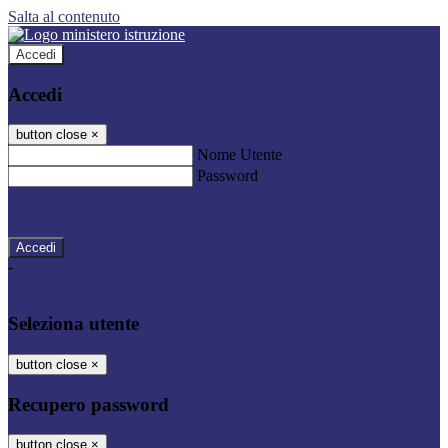
Salta al contenuto
Accedi
Accedi
button close
×
Nome Utente
Password
Password dimenticata?
-
Entra con SPID
Entra con CIE
Seleziona utente
button close
×
Recupero password
button close
×