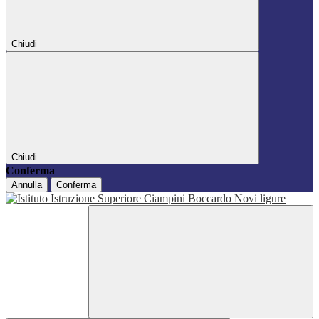
Chiudi
Chiudi
Conferma
Annulla
Conferma