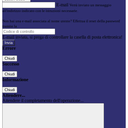
E-mail
Verrà inviato un messaggio
all'indirizzo indicato con le istruzioni necessarie.
Non hai una e-mail associata al nome utente? Effettua il reset della password
tramite la
Login Spaggiari
E-mail inviata, si prega di controllare la casella di posta elettronica!
Errore
Chiudi
Successo
Chiudi
Informazione
Chiudi
Attendere...
Attendere il completamento dell'operazione...