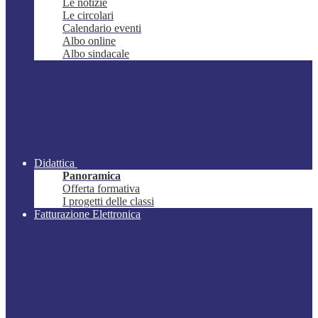
Le notizie
Le circolari
Calendario eventi
Albo online
Albo sindacale
Didattica
Panoramica
Offerta formativa
I progetti delle classi
Fatturazione Elettronica