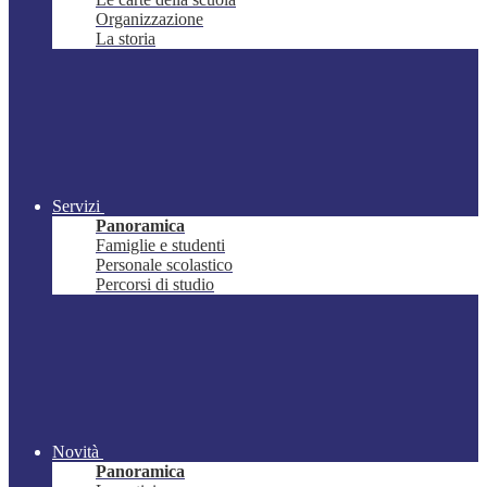
Organizzazione
La storia
Servizi
Panoramica
Famiglie e studenti
Personale scolastico
Percorsi di studio
Novità
Panoramica