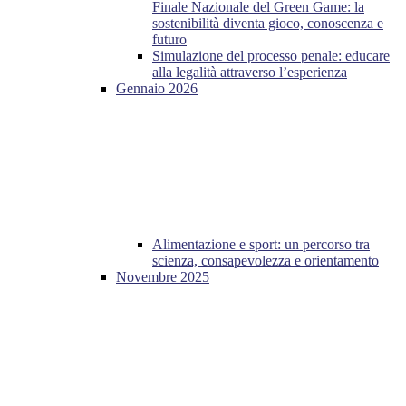
Finale Nazionale del Green Game: la
sostenibilità diventa gioco, conoscenza e
futuro
Simulazione del processo penale: educare
alla legalità attraverso l’esperienza
Gennaio 2026
Alimentazione e sport: un percorso tra
scienza, consapevolezza e orientamento
Novembre 2025