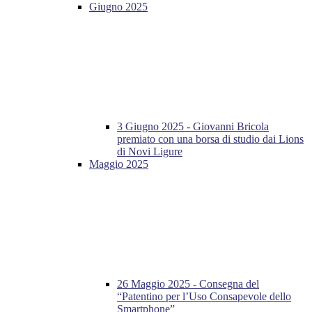
Giugno 2025
3 Giugno 2025 - Giovanni Bricola
premiato con una borsa di studio dai Lions
di Novi Ligure
Maggio 2025
26 Maggio 2025 - Consegna del
“Patentino per l’Uso Consapevole dello
Smartphone”