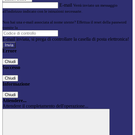
E-mail
Verrà inviato un messaggio
all'indirizzo indicato con le istruzioni necessarie.
Non hai una e-mail associata al nome utente? Effettua il reset della password
tramite la
Login Spaggiari
E-mail inviata, si prega di controllare la casella di posta elettronica!
Errore
Chiudi
Successo
Chiudi
Informazione
Chiudi
Attendere...
Attendere il completamento dell'operazione...