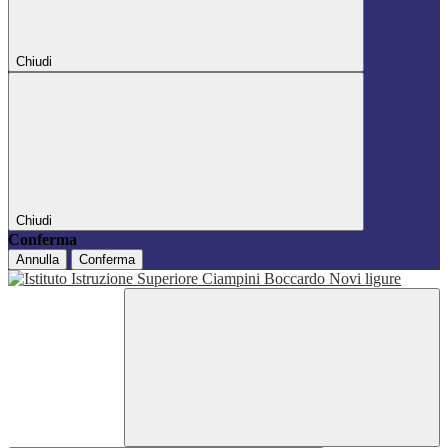
Chiudi
Chiudi
Conferma
Annulla
Conferma