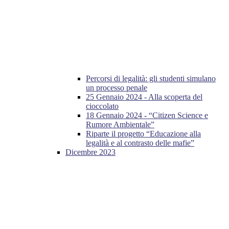
Percorsi di legalità: gli studenti simulano
un processo penale
25 Gennaio 2024 - Alla scoperta del
cioccolato
18 Gennaio 2024 - “Citizen Science e
Rumore Ambientale”
Riparte il progetto “Educazione alla
legalità e al contrasto delle mafie”
Dicembre 2023