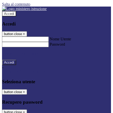
Salta al contenuto
Accedi
Accedi
button close
×
Nome Utente
Password
Password dimenticata?
-
Entra con SPID
Entra con CIE
Seleziona utente
button close
×
Recupero password
button close
×