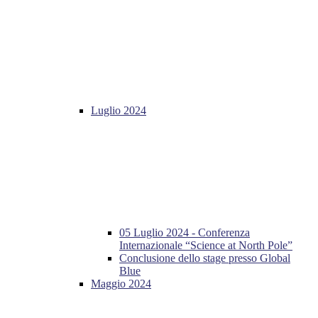
Luglio 2024
05 Luglio 2024 - Conferenza
Internazionale “Science at North Pole”
Conclusione dello stage presso Global
Blue
Maggio 2024