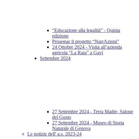
“Educazione alla legalità” - Quinta
edizione
Prosegue il progetto “NarrAzioni”
24 Ottobre 2024 - Visita all’azienda
agricola “La Raia” a Gavi
Settembre 2024
27 Settembre 2024 - Terra Madre, Salone
del Gusto
27 Settembre 2024 - Museo di Storia
Naturale di Genova
Le notizie dell' a.s. 2023-24