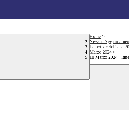
Home
>
News e Aggiornamen
Le notizie dell' a.s. 
Marzo 2024
>
18 Marzo 2024 - Itine