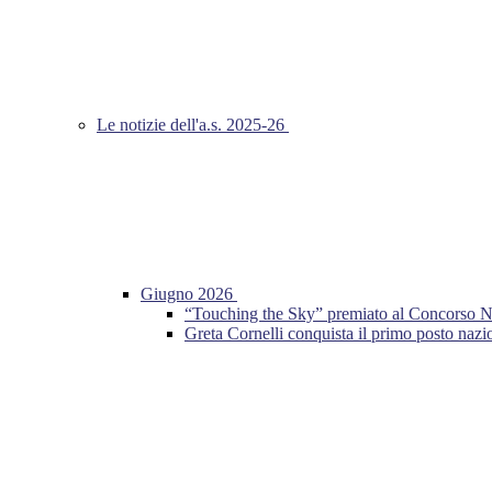
Le notizie dell'a.s. 2025-26
Giugno 2026
“Touching the Sky” premiato al Concorso Nazio
Greta Cornelli conquista il primo posto n