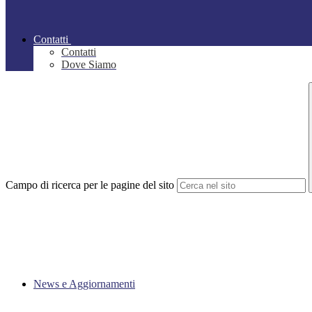
Contatti
Contatti
Dove Siamo
Campo di ricerca per le pagine del sito
News e Aggiornamenti