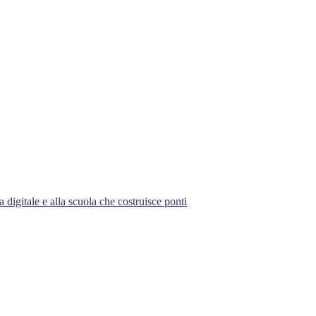
 digitale e alla scuola che costruisce ponti