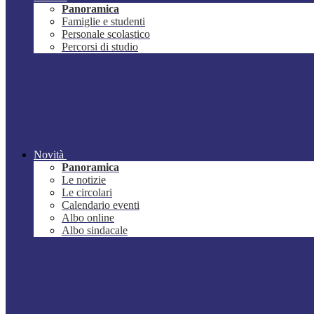
Panoramica
Famiglie e studenti
Personale scolastico
Percorsi di studio
Novità
Panoramica
Le notizie
Le circolari
Calendario eventi
Albo online
Albo sindacale