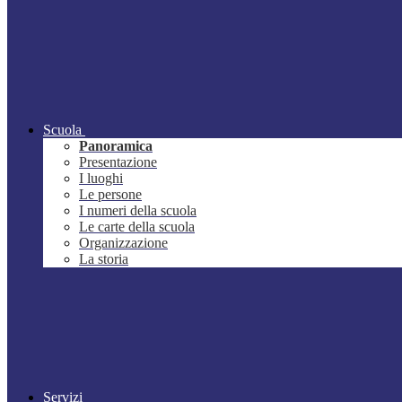
Scuola
Panoramica
Presentazione
I luoghi
Le persone
I numeri della scuola
Le carte della scuola
Organizzazione
La storia
Servizi