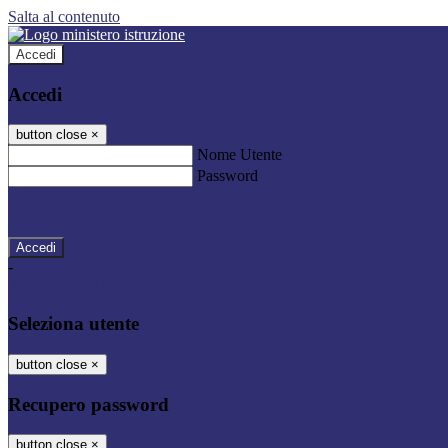
Salta al contenuto
Accedi
Accedi
button close
×
Nome Utente
Password
Password dimenticata?
-
Entra con SPID
Entra con CIE
Seleziona utente
button close
×
Recupero password
button close
×