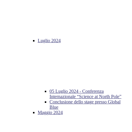
Luglio 2024
05 Luglio 2024 - Conferenza
Internazionale “Science at North Pole”
Conclusione dello stage presso Global
Blue
Maggio 2024