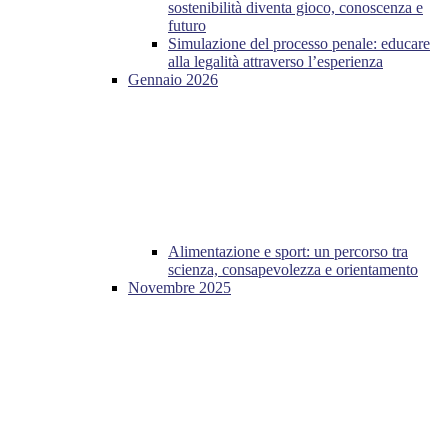
sostenibilità diventa gioco, conoscenza e
futuro
Simulazione del processo penale: educare
alla legalità attraverso l’esperienza
Gennaio 2026
Alimentazione e sport: un percorso tra
scienza, consapevolezza e orientamento
Novembre 2025