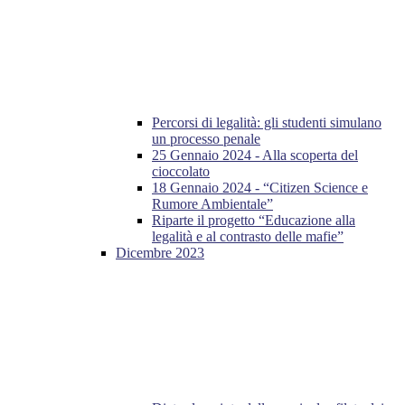
Percorsi di legalità: gli studenti simulano
un processo penale
25 Gennaio 2024 - Alla scoperta del
cioccolato
18 Gennaio 2024 - “Citizen Science e
Rumore Ambientale”
Riparte il progetto “Educazione alla
legalità e al contrasto delle mafie”
Dicembre 2023