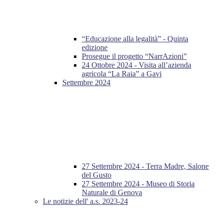
“Educazione alla legalità” - Quinta
edizione
Prosegue il progetto “NarrAzioni”
24 Ottobre 2024 - Visita all’azienda
agricola “La Raia” a Gavi
Settembre 2024
27 Settembre 2024 - Terra Madre, Salone
del Gusto
27 Settembre 2024 - Museo di Storia
Naturale di Genova
Le notizie dell' a.s. 2023-24