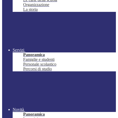
Organizzazione
La storia
Servizi
Panoramica
Famiglie e studenti
Personale scolastico
Percorsi di studio
Novità
Panoramica