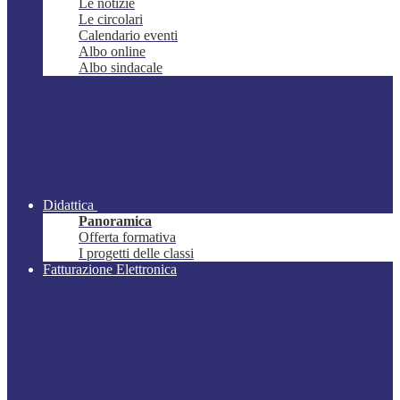
Le notizie
Le circolari
Calendario eventi
Albo online
Albo sindacale
Didattica
Panoramica
Offerta formativa
I progetti delle classi
Fatturazione Elettronica