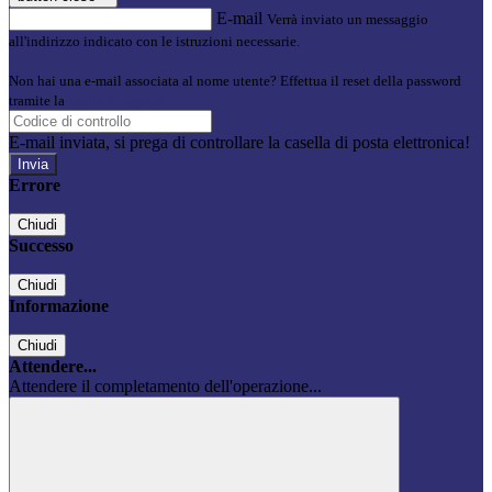
E-mail
Verrà inviato un messaggio
all'indirizzo indicato con le istruzioni necessarie.
Non hai una e-mail associata al nome utente? Effettua il reset della password
tramite la
Login Spaggiari
E-mail inviata, si prega di controllare la casella di posta elettronica!
Errore
Chiudi
Successo
Chiudi
Informazione
Chiudi
Attendere...
Attendere il completamento dell'operazione...