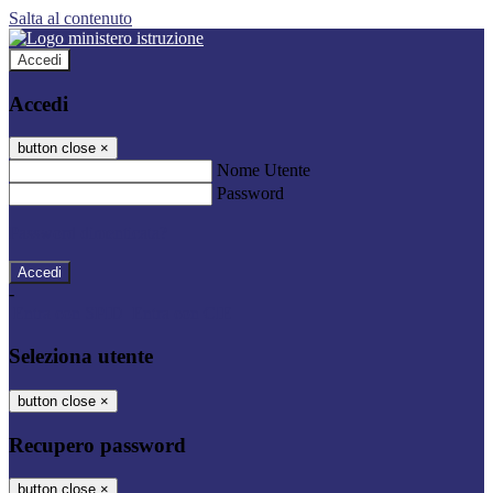
Salta al contenuto
Accedi
Accedi
button close
×
Nome Utente
Password
Password dimenticata?
-
Entra con SPID
Entra con CIE
Seleziona utente
button close
×
Recupero password
button close
×