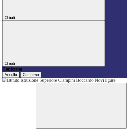
Chiudi
Chiudi
Conferma
Annulla
Conferma