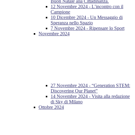
Buon Natale alla Cittadinanza.
12 Novembre 2024 - L’incontro con il
Campione
10 Dicembre 2024 - Un Messaggio di
Speranza nello Spazio
7 Novembre 2024 - Ripensare lo Sport
Novembre 2024
27 Novembre 2024 - “Generation STEM:
Discovering Our Planet”
14 Novembre 2024 - Visita alla redazione
di Sky di Milano
Ottobre 2024