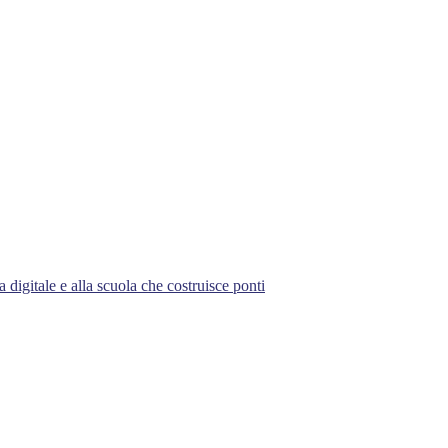
 digitale e alla scuola che costruisce ponti