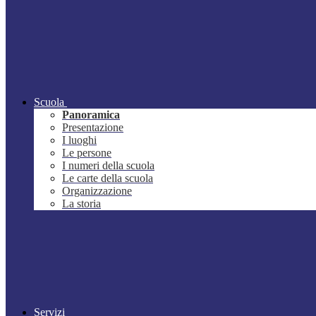
Scuola
Panoramica
Presentazione
I luoghi
Le persone
I numeri della scuola
Le carte della scuola
Organizzazione
La storia
Servizi