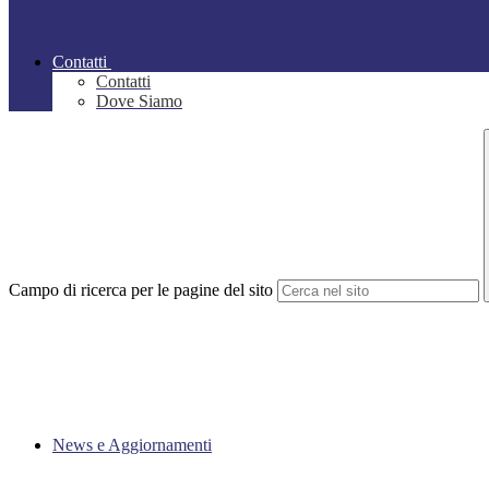
Contatti
Contatti
Dove Siamo
Campo di ricerca per le pagine del sito
News e Aggiornamenti