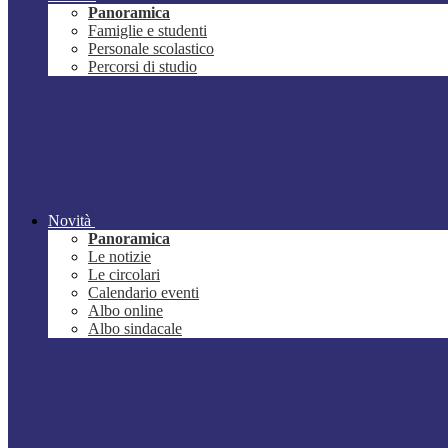
Panoramica
Famiglie e studenti
Personale scolastico
Percorsi di studio
Novità
Panoramica
Le notizie
Le circolari
Calendario eventi
Albo online
Albo sindacale