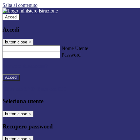
Salta al contenuto
Accedi
Accedi
button close
×
Nome Utente
Password
Password dimenticata?
-
Entra con SPID
Entra con CIE
Seleziona utente
button close
×
Recupero password
button close
×