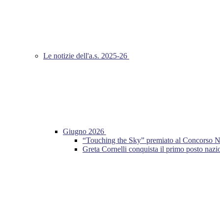
Le notizie dell'a.s. 2025-26
Giugno 2026
“Touching the Sky” premiato al Concorso Nazio
Greta Cornelli conquista il primo posto n