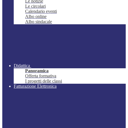
Le notizie
Le circolari
Calendario eventi
Albo online
Albo sindacale
Didattica
Panoramica
Offerta formativa
I progetti delle classi
Fatturazione Elettronica