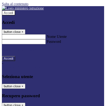
Salta al contenuto
Accedi
Accedi
button close
×
Nome Utente
Password
Password dimenticata?
-
Entra con SPID
Entra con CIE
Seleziona utente
button close
×
Recupero password
button close
×