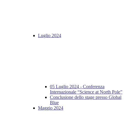
Luglio 2024
05 Luglio 2024 - Conferenza
Internazionale “Science at North Pole”
Conclusione dello stage presso Global
Blue
Maggio 2024