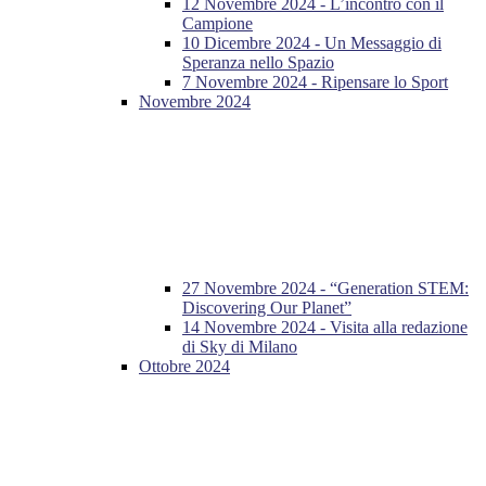
12 Novembre 2024 - L’incontro con il
Campione
10 Dicembre 2024 - Un Messaggio di
Speranza nello Spazio
7 Novembre 2024 - Ripensare lo Sport
Novembre 2024
27 Novembre 2024 - “Generation STEM:
Discovering Our Planet”
14 Novembre 2024 - Visita alla redazione
di Sky di Milano
Ottobre 2024