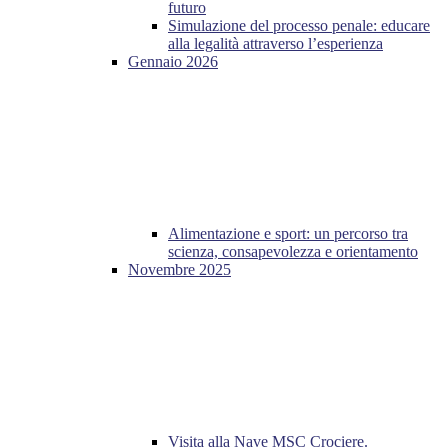
futuro
Simulazione del processo penale: educare
alla legalità attraverso l’esperienza
Gennaio 2026
Alimentazione e sport: un percorso tra
scienza, consapevolezza e orientamento
Novembre 2025
Visita alla Nave MSC Crociere.