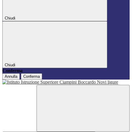
Chiudi
Chiudi
Conferma
Annulla
Conferma