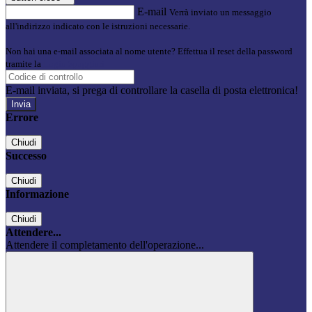
E-mail
Verrà inviato un messaggio
all'indirizzo indicato con le istruzioni necessarie.
Non hai una e-mail associata al nome utente? Effettua il reset della password
tramite la
Login Spaggiari
E-mail inviata, si prega di controllare la casella di posta elettronica!
Errore
Chiudi
Successo
Chiudi
Informazione
Chiudi
Attendere...
Attendere il completamento dell'operazione...