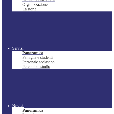
Organizzazione
La storia
Servizi
Panoramica
Famiglie e studenti
Personale scolastico
Percorsi di studio
Novità
Panoramica