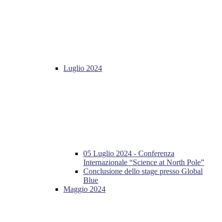
Luglio 2024
05 Luglio 2024 - Conferenza
Internazionale “Science at North Pole”
Conclusione dello stage presso Global
Blue
Maggio 2024