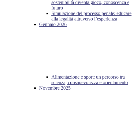
sostenibilità diventa gioco, conoscenza e
futuro
Simulazione del processo penale: educare
alla legalità attraverso l’esperienza
Gennaio 2026
Alimentazione e sport: un percorso tra
scienza, consapevolezza e orientamento
Novembre 2025