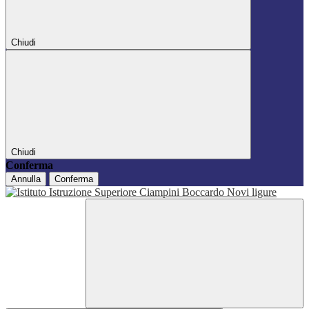
Chiudi
Chiudi
Conferma
Annulla
Conferma