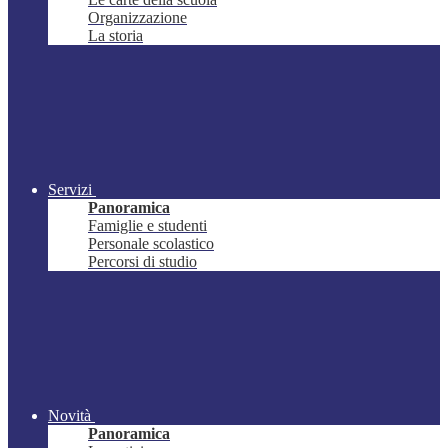
Organizzazione
La storia
Servizi
Panoramica
Famiglie e studenti
Personale scolastico
Percorsi di studio
Novità
Panoramica