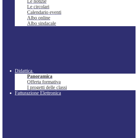
Le notizie
Le circolari
Calendario eventi
Albo online
Albo sindacale
Didattica
Panoramica
Offerta formativa
I progetti delle classi
Fatturazione Elettronica