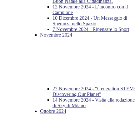
Buon Natale alla Cittadinanza.
12 Novembre 2024 - L’incontro con il
Campione
10 Dicembre 2024 - Un Messaggio di
Speranza nello Spazio
7 Novembre 2024 - Ripensare lo Sport
Novembre 2024
27 Novembre 2024 - “Generation STEM:
Discovering Our Planet”
14 Novembre 2024 - Visita alla redazione
di Sky di Milano
Ottobre 2024