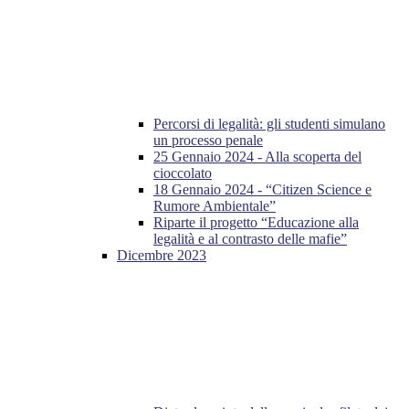
Percorsi di legalità: gli studenti simulano
un processo penale
25 Gennaio 2024 - Alla scoperta del
cioccolato
18 Gennaio 2024 - “Citizen Science e
Rumore Ambientale”
Riparte il progetto “Educazione alla
legalità e al contrasto delle mafie”
Dicembre 2023