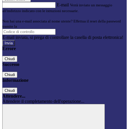
E-mail
Verrà inviato un messaggio
all'indirizzo indicato con le istruzioni necessarie.
Non hai una e-mail associata al nome utente? Effettua il reset della password
tramite la
Login Spaggiari
E-mail inviata, si prega di controllare la casella di posta elettronica!
Errore
Chiudi
Successo
Chiudi
Informazione
Chiudi
Attendere...
Attendere il completamento dell'operazione...