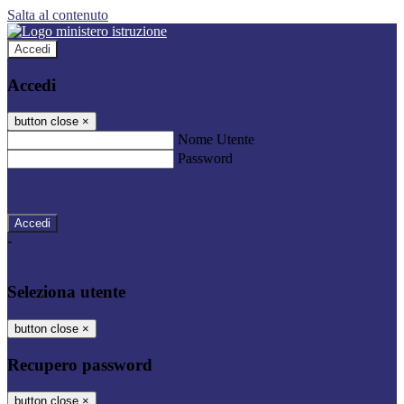
Salta al contenuto
Accedi
Accedi
button close
×
Nome Utente
Password
Password dimenticata?
-
Entra con SPID
Entra con CIE
Seleziona utente
button close
×
Recupero password
button close
×