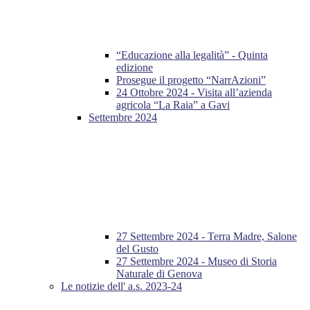
“Educazione alla legalità” - Quinta
edizione
Prosegue il progetto “NarrAzioni”
24 Ottobre 2024 - Visita all’azienda
agricola “La Raia” a Gavi
Settembre 2024
27 Settembre 2024 - Terra Madre, Salone
del Gusto
27 Settembre 2024 - Museo di Storia
Naturale di Genova
Le notizie dell' a.s. 2023-24