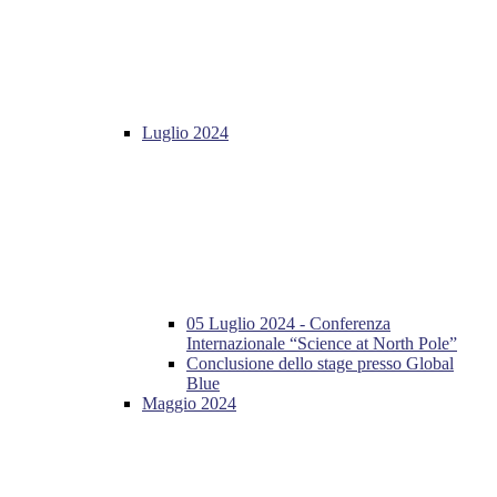
Luglio 2024
05 Luglio 2024 - Conferenza
Internazionale “Science at North Pole”
Conclusione dello stage presso Global
Blue
Maggio 2024