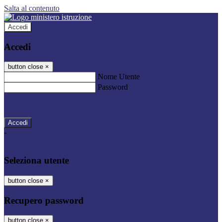
Salta al contenuto
Accedi
Accedi
button close
×
Nome Utente
Password
Password dimenticata?
-
Entra con SPID
Entra con CIE
Seleziona utente
button close
×
Recupero password
button close
×