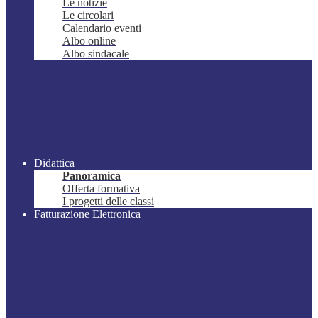
Le notizie
Le circolari
Calendario eventi
Albo online
Albo sindacale
Didattica
Panoramica
Offerta formativa
I progetti delle classi
Fatturazione Elettronica