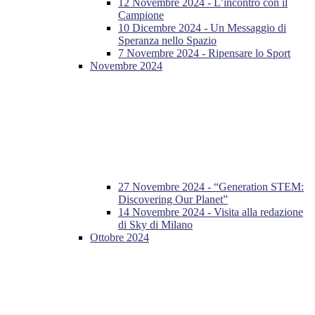
12 Novembre 2024 - L’incontro con il
Campione
10 Dicembre 2024 - Un Messaggio di
Speranza nello Spazio
7 Novembre 2024 - Ripensare lo Sport
Novembre 2024
27 Novembre 2024 - “Generation STEM:
Discovering Our Planet”
14 Novembre 2024 - Visita alla redazione
di Sky di Milano
Ottobre 2024