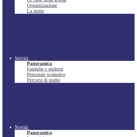
Organizzazione
La storia
Servizi
Panoramica
Famiglie e studenti
Personale scolastico
Percorsi di studio
Novità
Panoramica