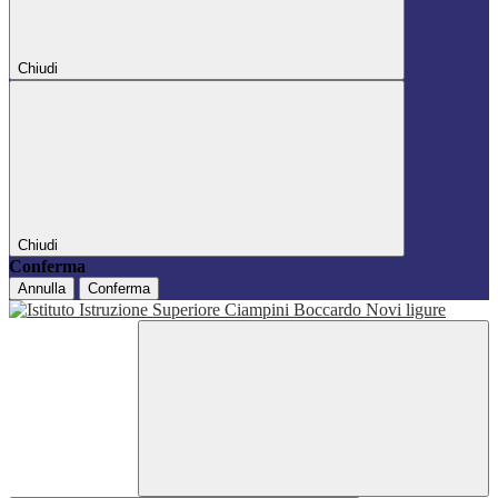
Chiudi
Chiudi
Conferma
Annulla
Conferma