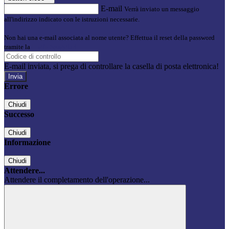
E-mail
Verrà inviato un messaggio
all'indirizzo indicato con le istruzioni necessarie.
Non hai una e-mail associata al nome utente? Effettua il reset della password
tramite la
Login Spaggiari
E-mail inviata, si prega di controllare la casella di posta elettronica!
Errore
Chiudi
Successo
Chiudi
Informazione
Chiudi
Attendere...
Attendere il completamento dell'operazione...