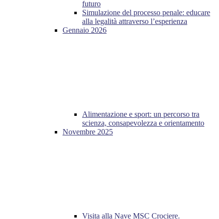
futuro
Simulazione del processo penale: educare
alla legalità attraverso l’esperienza
Gennaio 2026
Alimentazione e sport: un percorso tra
scienza, consapevolezza e orientamento
Novembre 2025
Visita alla Nave MSC Crociere.