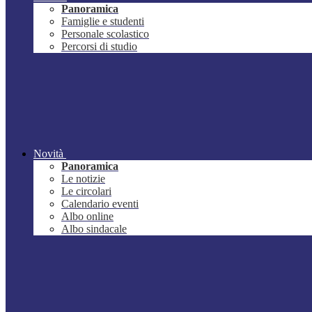
Panoramica
Famiglie e studenti
Personale scolastico
Percorsi di studio
Novità
Panoramica
Le notizie
Le circolari
Calendario eventi
Albo online
Albo sindacale