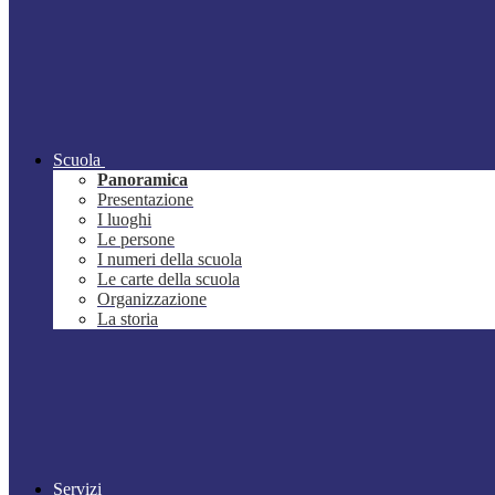
Scuola
Panoramica
Presentazione
I luoghi
Le persone
I numeri della scuola
Le carte della scuola
Organizzazione
La storia
Servizi