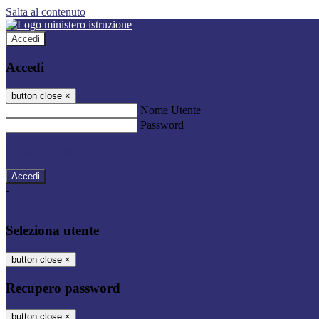
Salta al contenuto
Accedi
Accedi
button close
×
Nome Utente
Password
Password dimenticata?
-
Entra con SPID
Entra con CIE
Seleziona utente
button close
×
Recupero password
button close
×