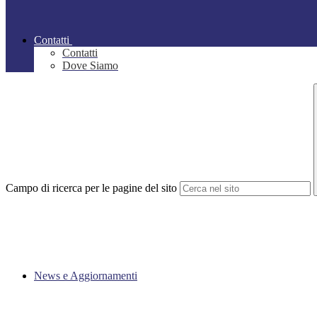
Contatti
Contatti
Dove Siamo
Campo di ricerca per le pagine del sito
News e Aggiornamenti