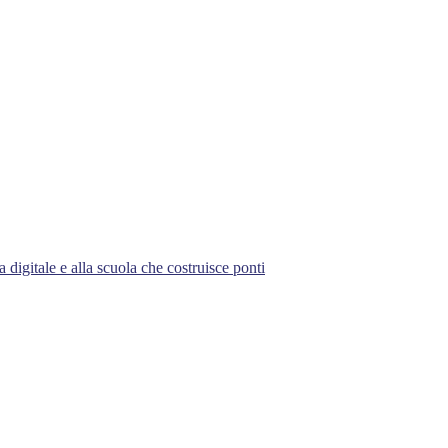
 digitale e alla scuola che costruisce ponti