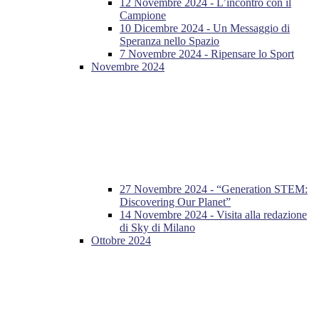
12 Novembre 2024 - L’incontro con il
Campione
10 Dicembre 2024 - Un Messaggio di
Speranza nello Spazio
7 Novembre 2024 - Ripensare lo Sport
Novembre 2024
27 Novembre 2024 - “Generation STEM:
Discovering Our Planet”
14 Novembre 2024 - Visita alla redazione
di Sky di Milano
Ottobre 2024