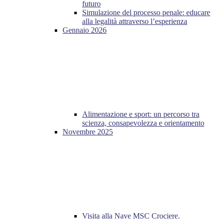
futuro
Simulazione del processo penale: educare
alla legalità attraverso l’esperienza
Gennaio 2026
Alimentazione e sport: un percorso tra
scienza, consapevolezza e orientamento
Novembre 2025
Visita alla Nave MSC Crociere.