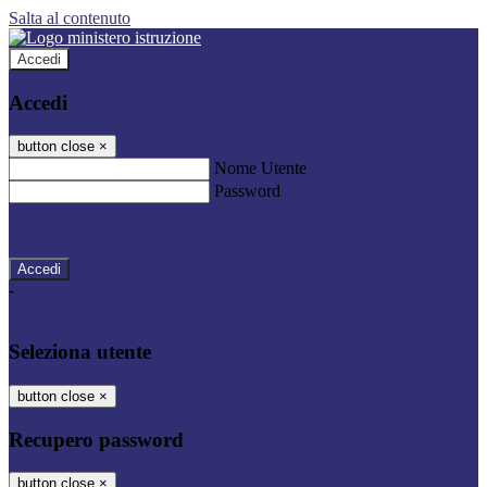
Salta al contenuto
Accedi
Accedi
button close
×
Nome Utente
Password
Password dimenticata?
-
Entra con SPID
Entra con CIE
Seleziona utente
button close
×
Recupero password
button close
×