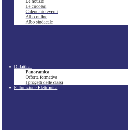
Le notizie
Le circolari
Calendario eventi
Albo online
Albo sindacale
Didattica
Panoramica
Offerta formativa
I progetti delle classi
Fatturazione Elettronica