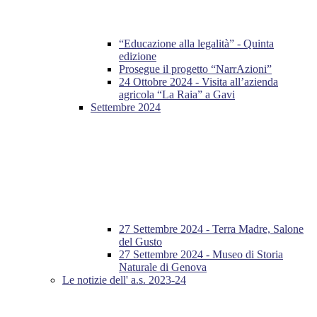
“Educazione alla legalità” - Quinta
edizione
Prosegue il progetto “NarrAzioni”
24 Ottobre 2024 - Visita all’azienda
agricola “La Raia” a Gavi
Settembre 2024
27 Settembre 2024 - Terra Madre, Salone
del Gusto
27 Settembre 2024 - Museo di Storia
Naturale di Genova
Le notizie dell' a.s. 2023-24