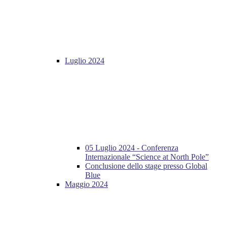
Luglio 2024
05 Luglio 2024 - Conferenza
Internazionale “Science at North Pole”
Conclusione dello stage presso Global
Blue
Maggio 2024