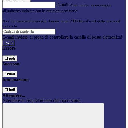
E-mail
Verrà inviato un messaggio
all'indirizzo indicato con le istruzioni necessarie.
Non hai una e-mail associata al nome utente? Effettua il reset della password
tramite la
Login Spaggiari
E-mail inviata, si prega di controllare la casella di posta elettronica!
Errore
Chiudi
Successo
Chiudi
Informazione
Chiudi
Attendere...
Attendere il completamento dell'operazione...