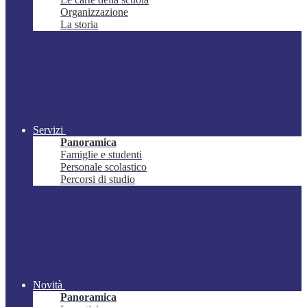
Organizzazione
La storia
Servizi
Panoramica
Famiglie e studenti
Personale scolastico
Percorsi di studio
Novità
Panoramica