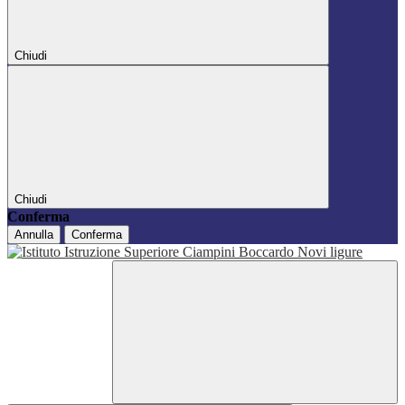
Chiudi
Chiudi
Conferma
Annulla
Conferma