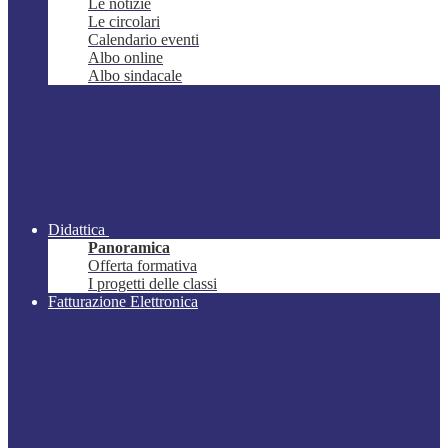
Le notizie
Le circolari
Calendario eventi
Albo online
Albo sindacale
Didattica
Panoramica
Offerta formativa
I progetti delle classi
Fatturazione Elettronica