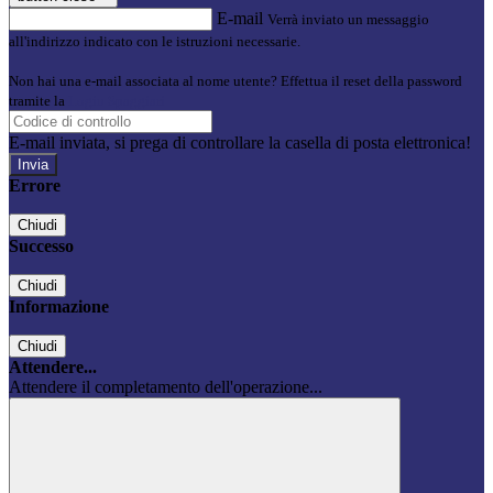
E-mail
Verrà inviato un messaggio
all'indirizzo indicato con le istruzioni necessarie.
Non hai una e-mail associata al nome utente? Effettua il reset della password
tramite la
Login Spaggiari
E-mail inviata, si prega di controllare la casella di posta elettronica!
Errore
Chiudi
Successo
Chiudi
Informazione
Chiudi
Attendere...
Attendere il completamento dell'operazione...