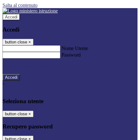
Salta al contenuto
Accedi
Accedi
button close
×
Nome Utente
Password
Password dimenticata?
-
Entra con SPID
Entra con CIE
Seleziona utente
button close
×
Recupero password
button close
×