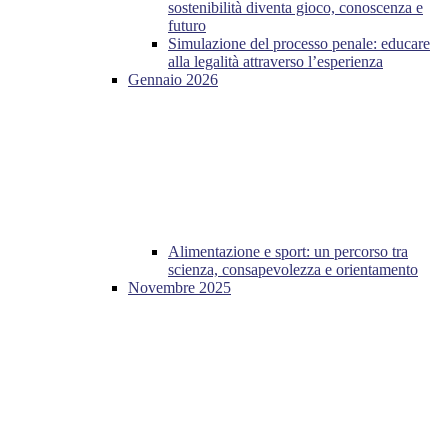
sostenibilità diventa gioco, conoscenza e
futuro
Simulazione del processo penale: educare
alla legalità attraverso l’esperienza
Gennaio 2026
Alimentazione e sport: un percorso tra
scienza, consapevolezza e orientamento
Novembre 2025