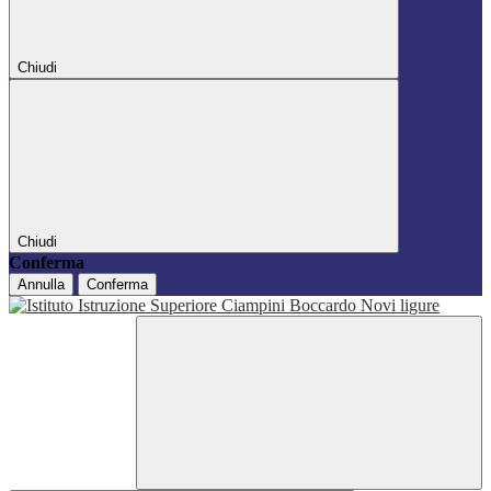
Chiudi
Chiudi
Conferma
Annulla
Conferma