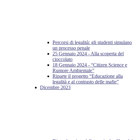
Percorsi di legalità: gli studenti simulano
un processo penale
25 Gennaio 2024 - Alla scoperta del
cioccolato
18 Gennaio 2024 - “Citizen Science e
Rumore Ambientale”
Riparte il progetto “Educazione alla
legalità e al contrasto delle mafie”
Dicembre 2023