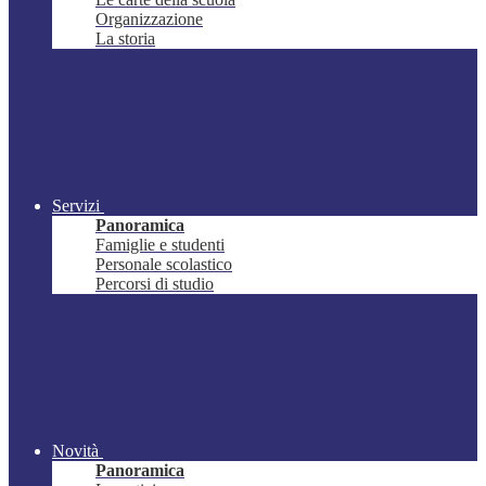
Organizzazione
La storia
Servizi
Panoramica
Famiglie e studenti
Personale scolastico
Percorsi di studio
Novità
Panoramica