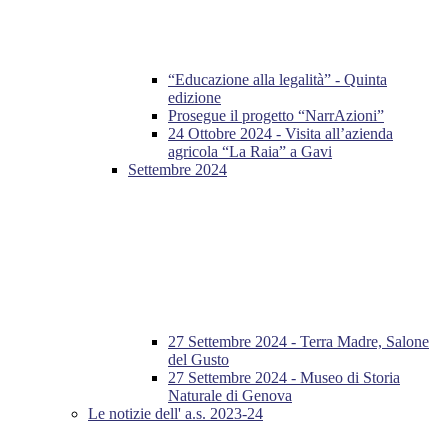
“Educazione alla legalità” - Quinta
edizione
Prosegue il progetto “NarrAzioni”
24 Ottobre 2024 - Visita all’azienda
agricola “La Raia” a Gavi
Settembre 2024
27 Settembre 2024 - Terra Madre, Salone
del Gusto
27 Settembre 2024 - Museo di Storia
Naturale di Genova
Le notizie dell' a.s. 2023-24