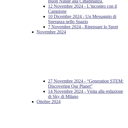
Buon Natale alla Cittadinanza.
12 Novembre 2024 - L’incontro con il
Campione
10 Dicembre 2024 - Un Messaggio di
Speranza nello Spazio
7 Novembre 2024 - Ripensare lo Sport
Novembre 2024
27 Novembre 2024 - “Generation STEM:
Discovering Our Planet”
14 Novembre 2024 - Visita alla redazione
di Sky di Milano
Ottobre 2024