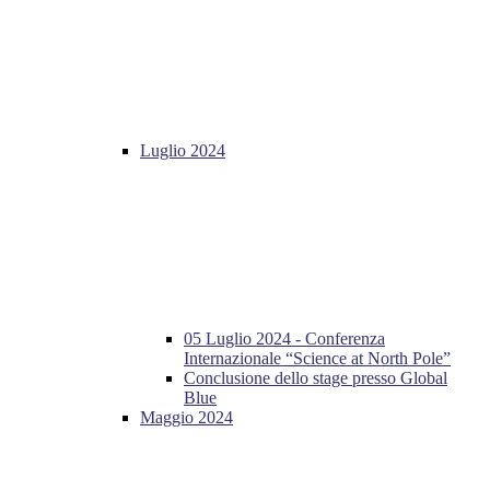
Luglio 2024
05 Luglio 2024 - Conferenza
Internazionale “Science at North Pole”
Conclusione dello stage presso Global
Blue
Maggio 2024