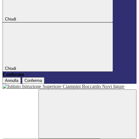
Chiudi
Chiudi
Conferma
Annulla
Conferma