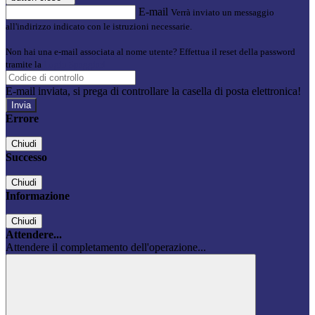
E-mail
Verrà inviato un messaggio
all'indirizzo indicato con le istruzioni necessarie.
Non hai una e-mail associata al nome utente? Effettua il reset della password
tramite la
Login Spaggiari
E-mail inviata, si prega di controllare la casella di posta elettronica!
Errore
Chiudi
Successo
Chiudi
Informazione
Chiudi
Attendere...
Attendere il completamento dell'operazione...