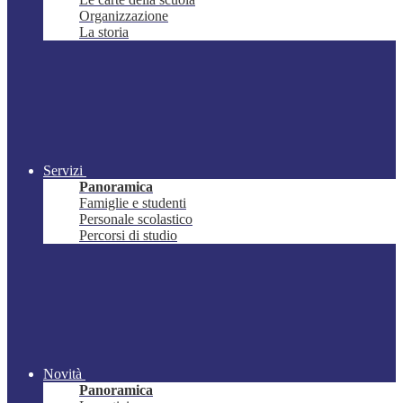
Organizzazione
La storia
Servizi
Panoramica
Famiglie e studenti
Personale scolastico
Percorsi di studio
Novità
Panoramica