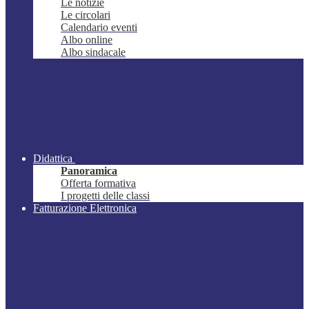
Le notizie
Le circolari
Calendario eventi
Albo online
Albo sindacale
Didattica
Panoramica
Offerta formativa
I progetti delle classi
Fatturazione Elettronica