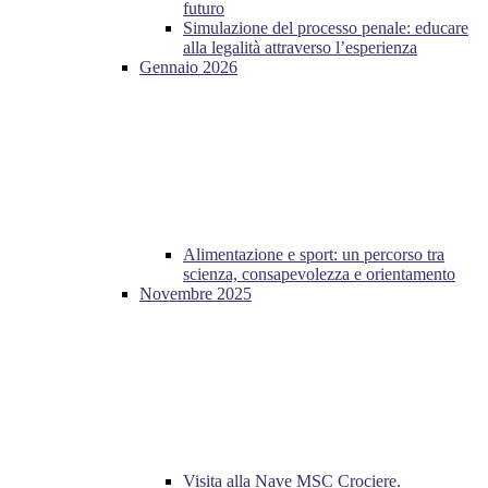
futuro
Simulazione del processo penale: educare
alla legalità attraverso l’esperienza
Gennaio 2026
Alimentazione e sport: un percorso tra
scienza, consapevolezza e orientamento
Novembre 2025
Visita alla Nave MSC Crociere.