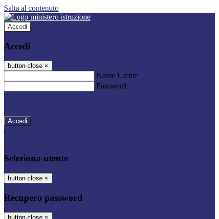
Salta al contenuto
Accedi
Accedi
button close
×
Nome Utente
Password
Password dimenticata?
-
Entra con SPID
Entra con CIE
Seleziona utente
button close
×
Recupero password
button close
×