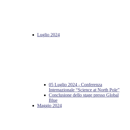
Luglio 2024
05 Luglio 2024 - Conferenza
Internazionale “Science at North Pole”
Conclusione dello stage presso Global
Blue
Maggio 2024