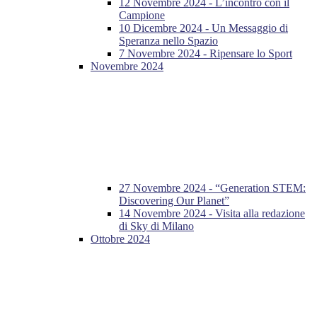
12 Novembre 2024 - L’incontro con il
Campione
10 Dicembre 2024 - Un Messaggio di
Speranza nello Spazio
7 Novembre 2024 - Ripensare lo Sport
Novembre 2024
27 Novembre 2024 - “Generation STEM:
Discovering Our Planet”
14 Novembre 2024 - Visita alla redazione
di Sky di Milano
Ottobre 2024