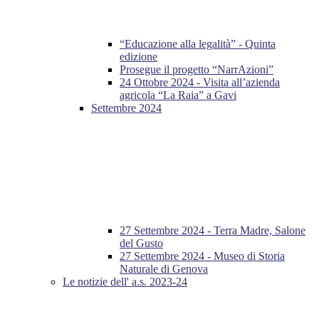
“Educazione alla legalità” - Quinta
edizione
Prosegue il progetto “NarrAzioni”
24 Ottobre 2024 - Visita all’azienda
agricola “La Raia” a Gavi
Settembre 2024
27 Settembre 2024 - Terra Madre, Salone
del Gusto
27 Settembre 2024 - Museo di Storia
Naturale di Genova
Le notizie dell' a.s. 2023-24