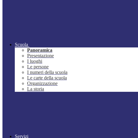
Scuola
Panoramica
Presentazione
I luoghi
Le persone
I numeri della scuola
Le carte della scuola
Organizzazione
La storia
Servizi