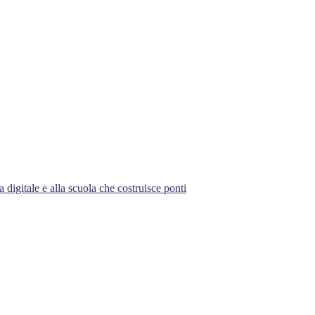
 digitale e alla scuola che costruisce ponti