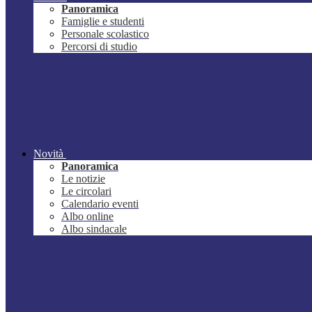
Panoramica
Famiglie e studenti
Personale scolastico
Percorsi di studio
Novità
Panoramica
Le notizie
Le circolari
Calendario eventi
Albo online
Albo sindacale