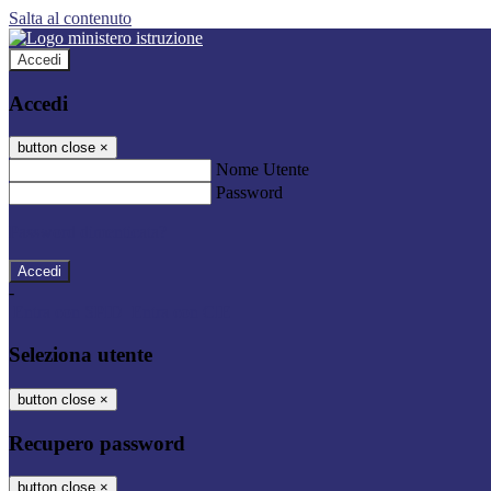
Salta al contenuto
Accedi
Accedi
button close
×
Nome Utente
Password
Password dimenticata?
-
Entra con SPID
Entra con CIE
Seleziona utente
button close
×
Recupero password
button close
×