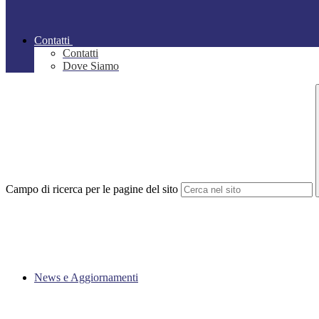
Contatti
Contatti
Dove Siamo
Campo di ricerca per le pagine del sito
News e Aggiornamenti