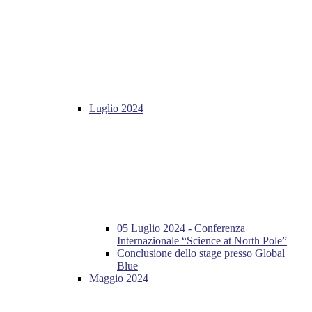
Luglio 2024
05 Luglio 2024 - Conferenza
Internazionale “Science at North Pole”
Conclusione dello stage presso Global
Blue
Maggio 2024