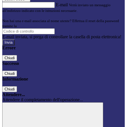
E-mail
Verrà inviato un messaggio
all'indirizzo indicato con le istruzioni necessarie.
Non hai una e-mail associata al nome utente? Effettua il reset della password
tramite la
Login Spaggiari
E-mail inviata, si prega di controllare la casella di posta elettronica!
Errore
Chiudi
Successo
Chiudi
Informazione
Chiudi
Attendere...
Attendere il completamento dell'operazione...