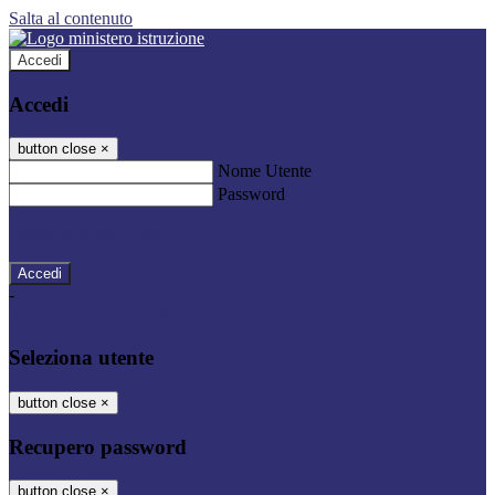
Salta al contenuto
Accedi
Accedi
button close
×
Nome Utente
Password
Password dimenticata?
-
Entra con SPID
Entra con CIE
Seleziona utente
button close
×
Recupero password
button close
×