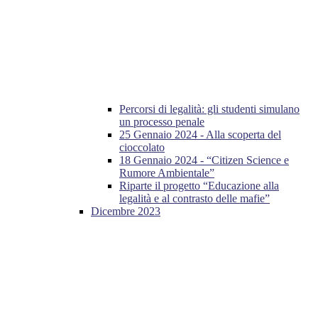
Percorsi di legalità: gli studenti simulano
un processo penale
25 Gennaio 2024 - Alla scoperta del
cioccolato
18 Gennaio 2024 - “Citizen Science e
Rumore Ambientale”
Riparte il progetto “Educazione alla
legalità e al contrasto delle mafie”
Dicembre 2023