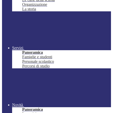
Organizzazione
La storia
Servizi
Panoramica
Famiglie e studenti
Personale scolastico
Percorsi di studio
Novità
Panoramica