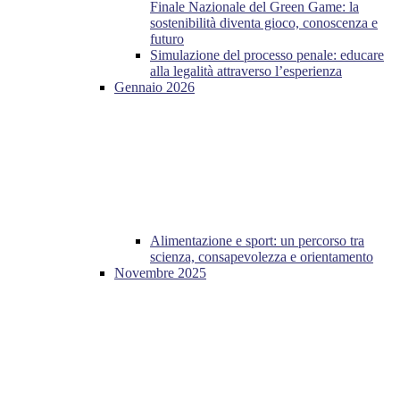
Finale Nazionale del Green Game: la
sostenibilità diventa gioco, conoscenza e
futuro
Simulazione del processo penale: educare
alla legalità attraverso l’esperienza
Gennaio 2026
Alimentazione e sport: un percorso tra
scienza, consapevolezza e orientamento
Novembre 2025