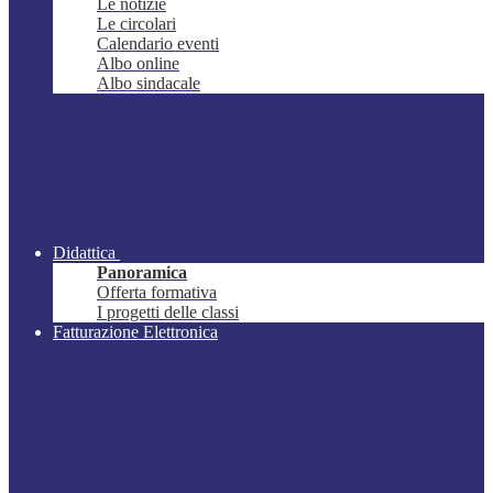
Le notizie
Le circolari
Calendario eventi
Albo online
Albo sindacale
Didattica
Panoramica
Offerta formativa
I progetti delle classi
Fatturazione Elettronica