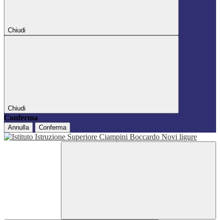
Chiudi
Chiudi
Conferma
Annulla
Conferma