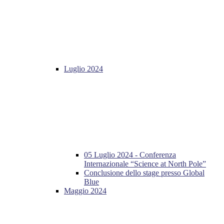
Luglio 2024
05 Luglio 2024 - Conferenza
Internazionale “Science at North Pole”
Conclusione dello stage presso Global
Blue
Maggio 2024