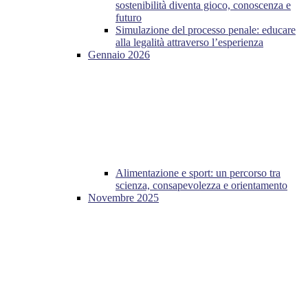
sostenibilità diventa gioco, conoscenza e
futuro
Simulazione del processo penale: educare
alla legalità attraverso l’esperienza
Gennaio 2026
Alimentazione e sport: un percorso tra
scienza, consapevolezza e orientamento
Novembre 2025