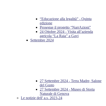
“Educazione alla legalità” - Quinta
edizione
Prosegue il progetto “NarrAzioni”
24 Ottobre 2024 - Visita all’azienda
agricola “La Raia” a Gavi
Settembre 2024
27 Settembre 2024 - Terra Madre, Salone
del Gusto
27 Settembre 2024 - Museo di Storia
Naturale di Genova
Le notizie dell' a.s. 2023-24