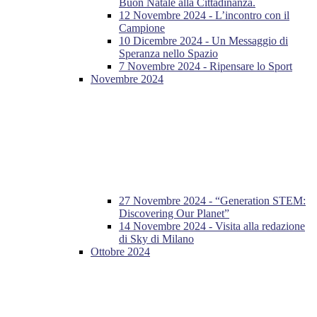
Buon Natale alla Cittadinanza.
12 Novembre 2024 - L’incontro con il
Campione
10 Dicembre 2024 - Un Messaggio di
Speranza nello Spazio
7 Novembre 2024 - Ripensare lo Sport
Novembre 2024
27 Novembre 2024 - “Generation STEM:
Discovering Our Planet”
14 Novembre 2024 - Visita alla redazione
di Sky di Milano
Ottobre 2024