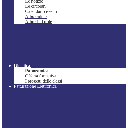
Le notizie
Le circolari
Calendario eventi
Albo online
Albo sindacale
Didattica
Panoramica
Offerta formativa
I progetti delle classi
Fatturazione Elettronica