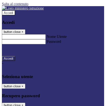
Salta al contenuto
Accedi
Accedi
button close
×
Nome Utente
Password
Password dimenticata?
-
Entra con SPID
Entra con CIE
Seleziona utente
button close
×
Recupero password
button close
×