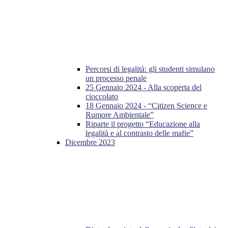
Percorsi di legalità: gli studenti simulano
un processo penale
25 Gennaio 2024 - Alla scoperta del
cioccolato
18 Gennaio 2024 - “Citizen Science e
Rumore Ambientale”
Riparte il progetto “Educazione alla
legalità e al contrasto delle mafie”
Dicembre 2023