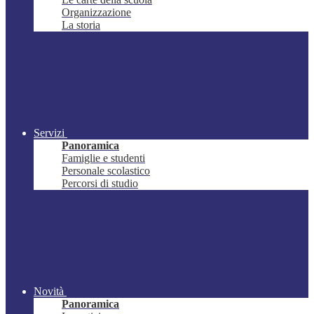
Organizzazione
La storia
Servizi
Panoramica
Famiglie e studenti
Personale scolastico
Percorsi di studio
Novità
Panoramica