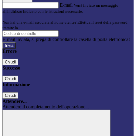
E-mail
Verrà inviato un messaggio
all'indirizzo indicato con le istruzioni necessarie.
Non hai una e-mail associata al nome utente? Effettua il reset della password
tramite la
Login Spaggiari
E-mail inviata, si prega di controllare la casella di posta elettronica!
Errore
Chiudi
Successo
Chiudi
Informazione
Chiudi
Attendere...
Attendere il completamento dell'operazione...