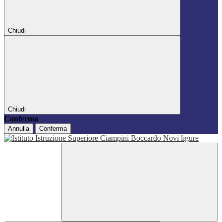
Chiudi
Chiudi
Conferma
Annulla
Conferma