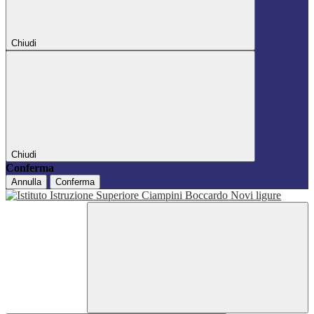
Chiudi
Chiudi
Conferma
Annulla
Conferma