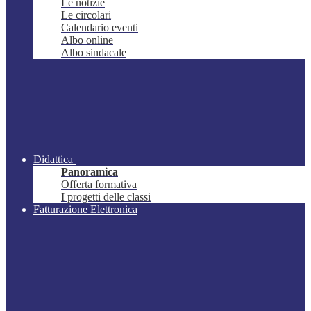
Le notizie
Le circolari
Calendario eventi
Albo online
Albo sindacale
Didattica
Panoramica
Offerta formativa
I progetti delle classi
Fatturazione Elettronica