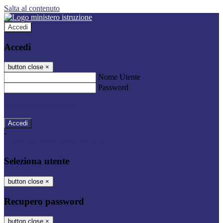
Salta al contenuto
Accedi
Accedi
button close
×
Nome Utente
Password
Password dimenticata?
-
Entra con SPID
Entra con CIE
Seleziona utente
button close
×
Recupero password
button close
×