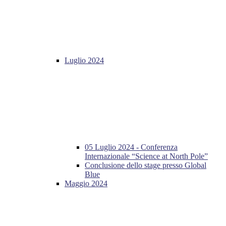
Luglio 2024
05 Luglio 2024 - Conferenza
Internazionale “Science at North Pole”
Conclusione dello stage presso Global
Blue
Maggio 2024