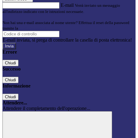
E-mail
Verrà inviato un messaggio
all'indirizzo indicato con le istruzioni necessarie.
Non hai una e-mail associata al nome utente? Effettua il reset della password
tramite la
Login Spaggiari
E-mail inviata, si prega di controllare la casella di posta elettronica!
Errore
Chiudi
Successo
Chiudi
Informazione
Chiudi
Attendere...
Attendere il completamento dell'operazione...