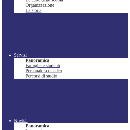
Organizzazione
La storia
Servizi
Panoramica
Famiglie e studenti
Personale scolastico
Percorsi di studio
Novità
Panoramica