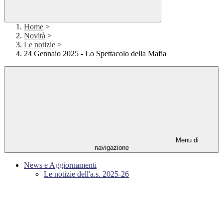
Home
>
Novità
>
Le notizie
>
24 Gennaio 2025 - Lo Spettacolo della Mafia
Menu di
navigazione
News e Aggiornamenti
Le notizie dell'a.s. 2025-26