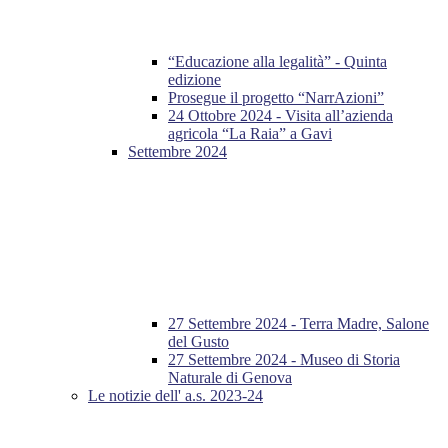
“Educazione alla legalità” - Quinta
edizione
Prosegue il progetto “NarrAzioni”
24 Ottobre 2024 - Visita all’azienda
agricola “La Raia” a Gavi
Settembre 2024
27 Settembre 2024 - Terra Madre, Salone
del Gusto
27 Settembre 2024 - Museo di Storia
Naturale di Genova
Le notizie dell' a.s. 2023-24