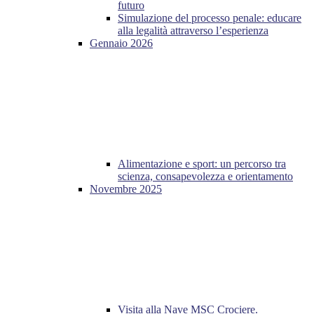
futuro
Simulazione del processo penale: educare
alla legalità attraverso l’esperienza
Gennaio 2026
Alimentazione e sport: un percorso tra
scienza, consapevolezza e orientamento
Novembre 2025
Visita alla Nave MSC Crociere.