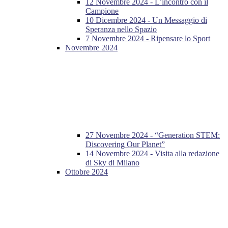
12 Novembre 2024 - L’incontro con il
Campione
10 Dicembre 2024 - Un Messaggio di
Speranza nello Spazio
7 Novembre 2024 - Ripensare lo Sport
Novembre 2024
27 Novembre 2024 - “Generation STEM:
Discovering Our Planet”
14 Novembre 2024 - Visita alla redazione
di Sky di Milano
Ottobre 2024