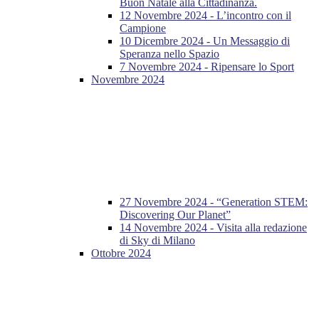
Buon Natale alla Cittadinanza.
12 Novembre 2024 - L’incontro con il
Campione
10 Dicembre 2024 - Un Messaggio di
Speranza nello Spazio
7 Novembre 2024 - Ripensare lo Sport
Novembre 2024
27 Novembre 2024 - “Generation STEM:
Discovering Our Planet”
14 Novembre 2024 - Visita alla redazione
di Sky di Milano
Ottobre 2024