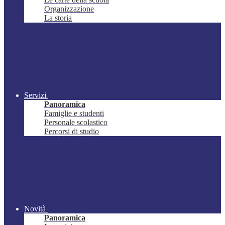
Organizzazione
La storia
Servizi
Panoramica
Famiglie e studenti
Personale scolastico
Percorsi di studio
Novità
Panoramica