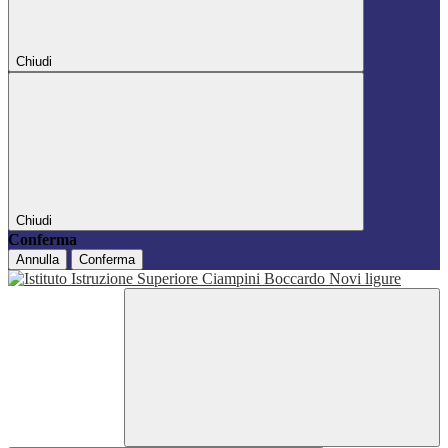
Chiudi
Chiudi
Conferma
Annulla
Conferma