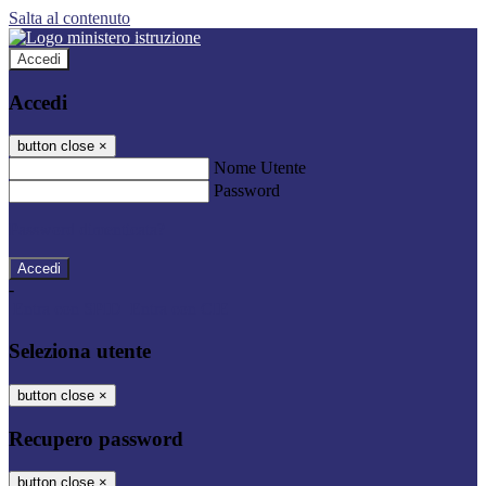
Salta al contenuto
Accedi
Accedi
button close
×
Nome Utente
Password
Password dimenticata?
-
Entra con SPID
Entra con CIE
Seleziona utente
button close
×
Recupero password
button close
×