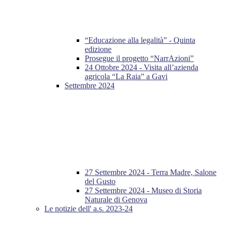
“Educazione alla legalità” - Quinta
edizione
Prosegue il progetto “NarrAzioni”
24 Ottobre 2024 - Visita all’azienda
agricola “La Raia” a Gavi
Settembre 2024
27 Settembre 2024 - Terra Madre, Salone
del Gusto
27 Settembre 2024 - Museo di Storia
Naturale di Genova
Le notizie dell' a.s. 2023-24