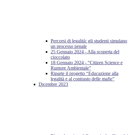
Percorsi di legalità: gli studenti simulano
un processo penale
25 Gennaio 2024 - Alla scoperta del
cioccolato
18 Gennaio 2024 - “Citizen Science e
Rumore Ambientale”
Riparte il progetto “Educazione alla
legalità e al contrasto delle mafie”
Dicembre 2023