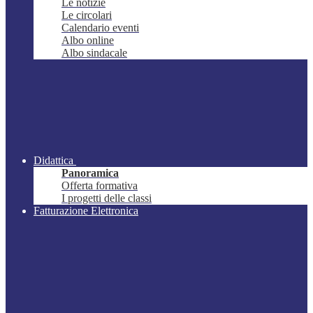
Le notizie
Le circolari
Calendario eventi
Albo online
Albo sindacale
Didattica
Panoramica
Offerta formativa
I progetti delle classi
Fatturazione Elettronica