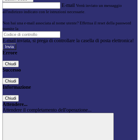
E-mail
Verrà inviato un messaggio
all'indirizzo indicato con le istruzioni necessarie.
Non hai una e-mail associata al nome utente? Effettua il reset della password
tramite la
Login Spaggiari
E-mail inviata, si prega di controllare la casella di posta elettronica!
Errore
Chiudi
Successo
Chiudi
Informazione
Chiudi
Attendere...
Attendere il completamento dell'operazione...