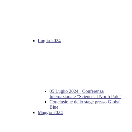
Luglio 2024
05 Luglio 2024 - Conferenza
Internazionale “Science at North Pole”
Conclusione dello stage presso Global
Blue
Maggio 2024