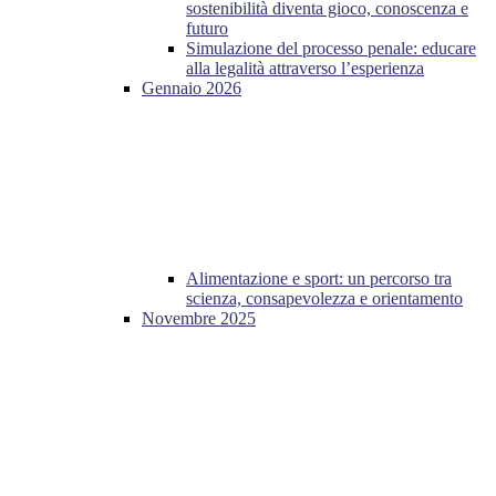
sostenibilità diventa gioco, conoscenza e
futuro
Simulazione del processo penale: educare
alla legalità attraverso l’esperienza
Gennaio 2026
Alimentazione e sport: un percorso tra
scienza, consapevolezza e orientamento
Novembre 2025