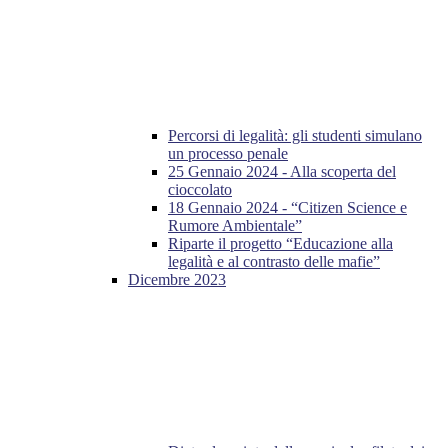
Percorsi di legalità: gli studenti simulano
un processo penale
25 Gennaio 2024 - Alla scoperta del
cioccolato
18 Gennaio 2024 - “Citizen Science e
Rumore Ambientale”
Riparte il progetto “Educazione alla
legalità e al contrasto delle mafie”
Dicembre 2023