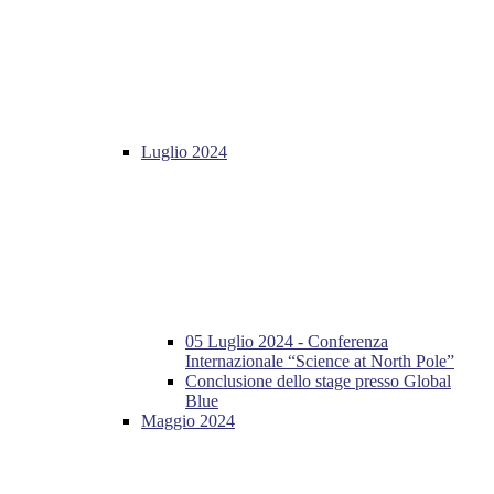
Luglio 2024
05 Luglio 2024 - Conferenza
Internazionale “Science at North Pole”
Conclusione dello stage presso Global
Blue
Maggio 2024