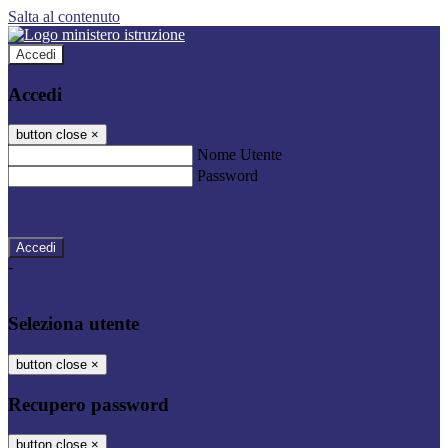
Salta al contenuto
Accedi
Accedi
button close
×
Nome Utente
Password
Password dimenticata?
-
Entra con SPID
Entra con CIE
Seleziona utente
button close
×
Recupero password
button close
×