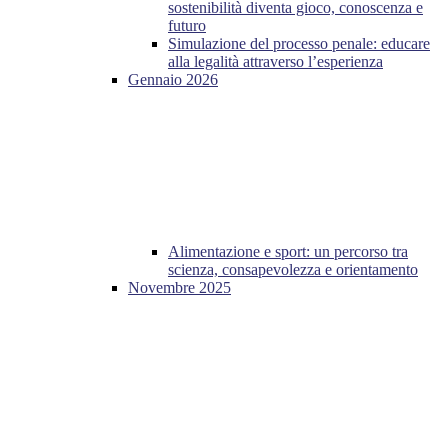
sostenibilità diventa gioco, conoscenza e
futuro
Simulazione del processo penale: educare
alla legalità attraverso l’esperienza
Gennaio 2026
Alimentazione e sport: un percorso tra
scienza, consapevolezza e orientamento
Novembre 2025