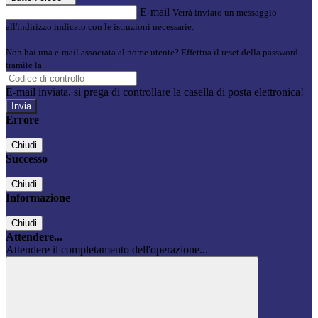
E-mail
Verrà inviato un messaggio
all'indirizzo indicato con le istruzioni necessarie.
Non hai una e-mail associata al nome utente? Effettua il reset della password
tramite la
Login Spaggiari
E-mail inviata, si prega di controllare la casella di posta elettronica!
Errore
Chiudi
Successo
Chiudi
Informazione
Chiudi
Attendere...
Attendere il completamento dell'operazione...