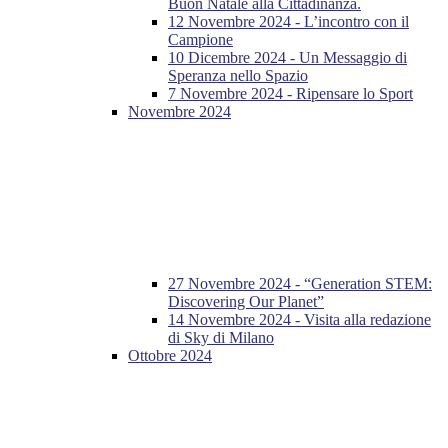
Buon Natale alla Cittadinanza.
12 Novembre 2024 - L’incontro con il
Campione
10 Dicembre 2024 - Un Messaggio di
Speranza nello Spazio
7 Novembre 2024 - Ripensare lo Sport
Novembre 2024
27 Novembre 2024 - “Generation STEM:
Discovering Our Planet”
14 Novembre 2024 - Visita alla redazione
di Sky di Milano
Ottobre 2024