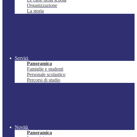
Organizzazione
La storia
Servizi
Panoramica
Famiglie e studenti
Personale scolastico
Percorsi di studio
Novità
Panoramica