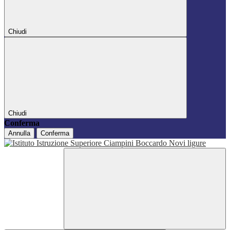
Chiudi
Chiudi
Conferma
Annulla
Conferma