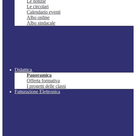
Le notizie
Le circolari
Calendario eventi
Albo online
Albo sindacale
Didattica
Panoramica
Offerta formativa
I progetti delle classi
Fatturazione Elettronica