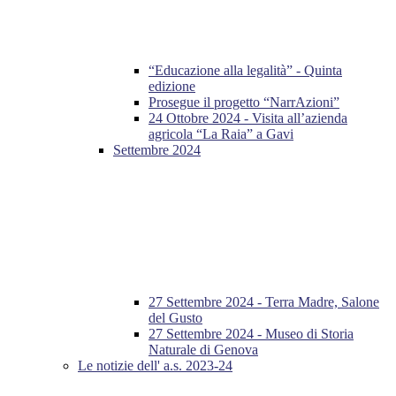
“Educazione alla legalità” - Quinta
edizione
Prosegue il progetto “NarrAzioni”
24 Ottobre 2024 - Visita all’azienda
agricola “La Raia” a Gavi
Settembre 2024
27 Settembre 2024 - Terra Madre, Salone
del Gusto
27 Settembre 2024 - Museo di Storia
Naturale di Genova
Le notizie dell' a.s. 2023-24