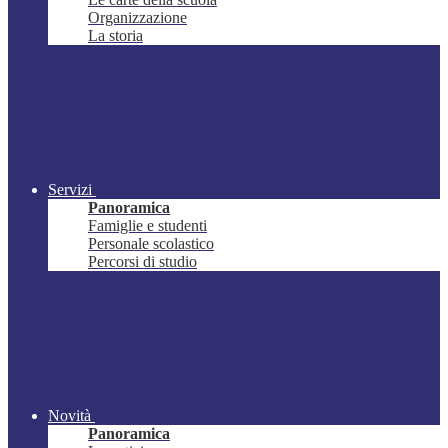
Organizzazione
La storia
Servizi
Panoramica
Famiglie e studenti
Personale scolastico
Percorsi di studio
Novità
Panoramica