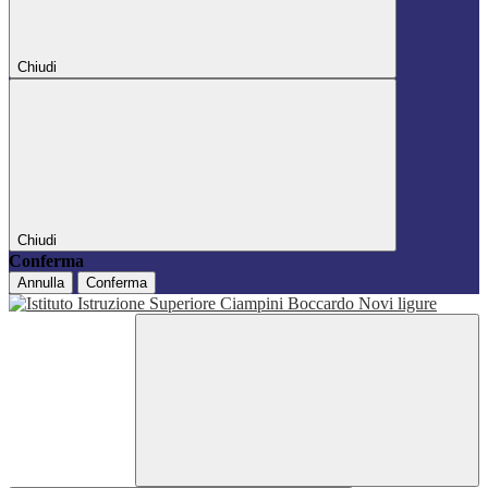
Chiudi
Chiudi
Conferma
Annulla
Conferma