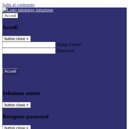
Salta al contenuto
Accedi
Accedi
button close
×
Nome Utente
Password
Password dimenticata?
-
Entra con SPID
Entra con CIE
Seleziona utente
button close
×
Recupero password
button close
×