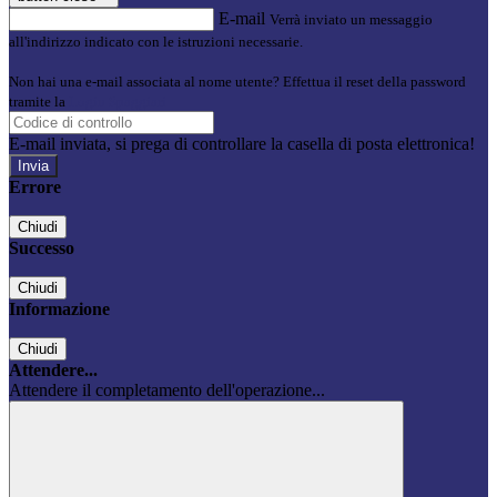
E-mail
Verrà inviato un messaggio
all'indirizzo indicato con le istruzioni necessarie.
Non hai una e-mail associata al nome utente? Effettua il reset della password
tramite la
Login Spaggiari
E-mail inviata, si prega di controllare la casella di posta elettronica!
Errore
Chiudi
Successo
Chiudi
Informazione
Chiudi
Attendere...
Attendere il completamento dell'operazione...