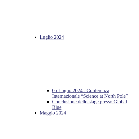
Luglio 2024
05 Luglio 2024 - Conferenza
Internazionale “Science at North Pole”
Conclusione dello stage presso Global
Blue
Maggio 2024