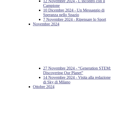
12 Novembre 2024 - L’incontro con il
Campione
10 Dicembre 2024 - Un Messaggio di
Speranza nello Spazio
7 Novembre 2024 - Ripensare lo Sport
Novembre 2024
27 Novembre 2024 - “Generation STEM:
Discovering Our Planet”
14 Novembre 2024 - Visita alla redazione
di Sky di Milano
Ottobre 2024