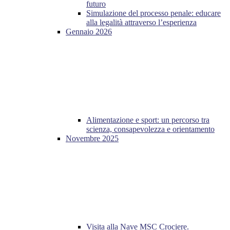
futuro
Simulazione del processo penale: educare
alla legalità attraverso l’esperienza
Gennaio 2026
Alimentazione e sport: un percorso tra
scienza, consapevolezza e orientamento
Novembre 2025
Visita alla Nave MSC Crociere.