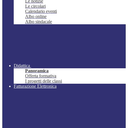
Le notizie
Le circolari
Calendario eventi
Albo online
Albo sindacale
Didattica
Panoramica
Offerta formativa
I progetti delle classi
Fatturazione Elettronica