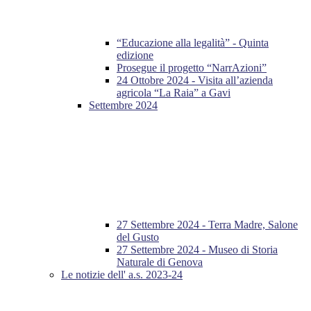
“Educazione alla legalità” - Quinta
edizione
Prosegue il progetto “NarrAzioni”
24 Ottobre 2024 - Visita all’azienda
agricola “La Raia” a Gavi
Settembre 2024
27 Settembre 2024 - Terra Madre, Salone
del Gusto
27 Settembre 2024 - Museo di Storia
Naturale di Genova
Le notizie dell' a.s. 2023-24