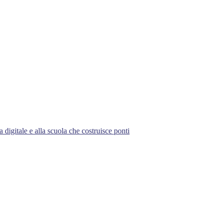
 digitale e alla scuola che costruisce ponti