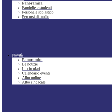
Panoramica
Famiglie e studenti
Personale scolastico
Percorsi di studio
Novità
Panoramica
Le notizie
Le circolari
Calendario eventi
Albo online
Albo sindacale