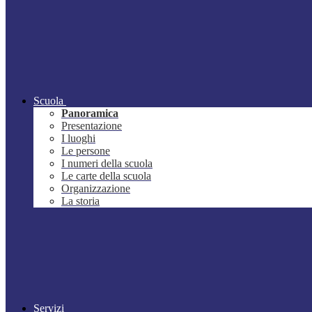
Scuola
Panoramica
Presentazione
I luoghi
Le persone
I numeri della scuola
Le carte della scuola
Organizzazione
La storia
Servizi