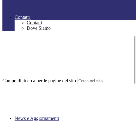
Contatti
Contatti
Dove Siamo
Campo di ricerca per le pagine del sito
News e Aggiornamenti