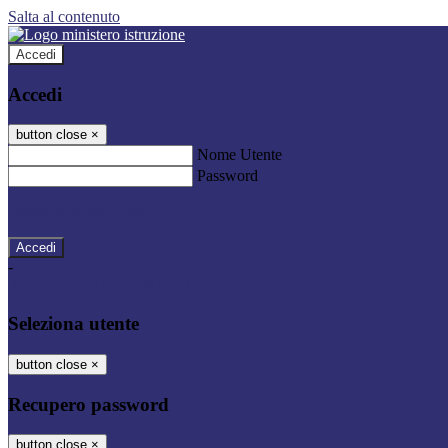
Salta al contenuto
Accedi
Accedi
button close
×
Nome Utente
Password
Password dimenticata?
-
Entra con SPID
Entra con CIE
Seleziona utente
button close
×
Recupero password
button close
×