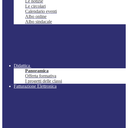
Le notizie
Le circolari
Calendario eventi
Albo online
Albo sindacale
Didattica
Panoramica
Offerta formativa
I progetti delle classi
Fatturazione Elettronica