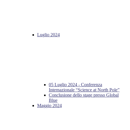
Luglio 2024
05 Luglio 2024 - Conferenza
Internazionale “Science at North Pole”
Conclusione dello stage presso Global
Blue
Maggio 2024