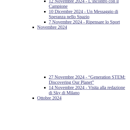
12 Novembre 2024 - L’incontro con il
Campione
10 Dicembre 2024 - Un Messaggio di
Speranza nello Spazio
7 Novembre 2024 - Ripensare lo Sport
Novembre 2024
27 Novembre 2024 - “Generation STEM:
Discovering Our Planet”
14 Novembre 2024 - Visita alla redazione
di Sky di Milano
Ottobre 2024