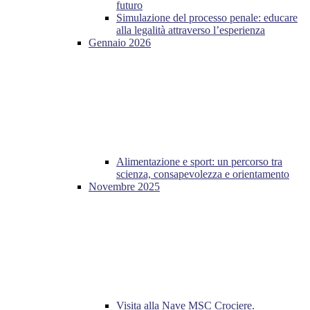
futuro
Simulazione del processo penale: educare
alla legalità attraverso l’esperienza
Gennaio 2026
Alimentazione e sport: un percorso tra
scienza, consapevolezza e orientamento
Novembre 2025
Visita alla Nave MSC Crociere.