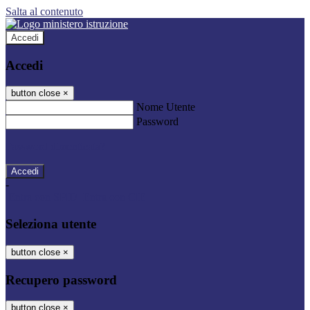
Salta al contenuto
Accedi
Accedi
button close
×
Nome Utente
Password
Password dimenticata?
-
Entra con SPID
Entra con CIE
Seleziona utente
button close
×
Recupero password
button close
×