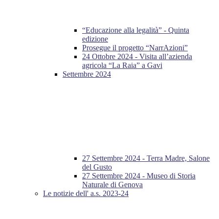
“Educazione alla legalità” - Quinta
edizione
Prosegue il progetto “NarrAzioni”
24 Ottobre 2024 - Visita all’azienda
agricola “La Raia” a Gavi
Settembre 2024
27 Settembre 2024 - Terra Madre, Salone
del Gusto
27 Settembre 2024 - Museo di Storia
Naturale di Genova
Le notizie dell' a.s. 2023-24