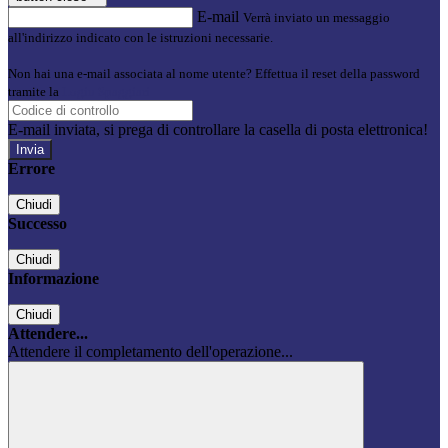
E-mail
Verrà inviato un messaggio
all'indirizzo indicato con le istruzioni necessarie.
Non hai una e-mail associata al nome utente? Effettua il reset della password
tramite la
Login Spaggiari
E-mail inviata, si prega di controllare la casella di posta elettronica!
Errore
Chiudi
Successo
Chiudi
Informazione
Chiudi
Attendere...
Attendere il completamento dell'operazione...