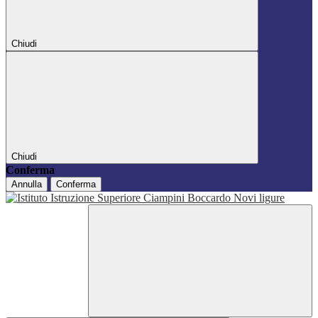
Chiudi
Chiudi
Conferma
Annulla
Conferma