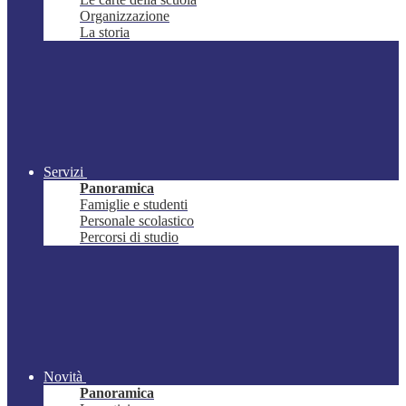
Organizzazione
La storia
Servizi
Panoramica
Famiglie e studenti
Personale scolastico
Percorsi di studio
Novità
Panoramica