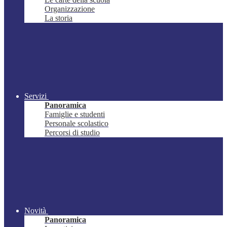
Organizzazione
La storia
Servizi
Panoramica
Famiglie e studenti
Personale scolastico
Percorsi di studio
Novità
Panoramica