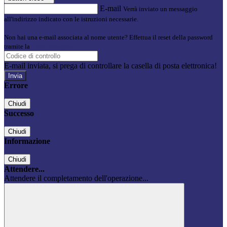
E-mail
Verrà inviato un messaggio
all'indirizzo indicato con le istruzioni necessarie.
Non hai una e-mail associata al nome utente? Effettua il reset della password
tramite la
Login Spaggiari
E-mail inviata, si prega di controllare la casella di posta elettronica!
Errore
Chiudi
Successo
Chiudi
Informazione
Chiudi
Attendere...
Attendere il completamento dell'operazione...