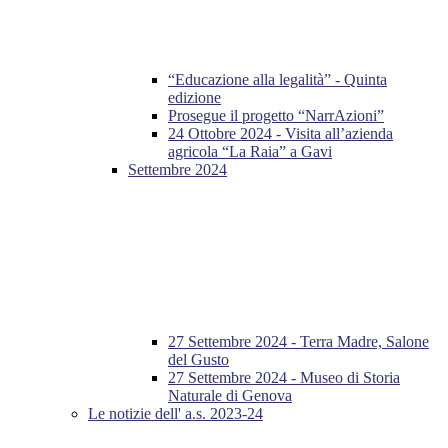
“Educazione alla legalità” - Quinta
edizione
Prosegue il progetto “NarrAzioni”
24 Ottobre 2024 - Visita all’azienda
agricola “La Raia” a Gavi
Settembre 2024
27 Settembre 2024 - Terra Madre, Salone
del Gusto
27 Settembre 2024 - Museo di Storia
Naturale di Genova
Le notizie dell' a.s. 2023-24