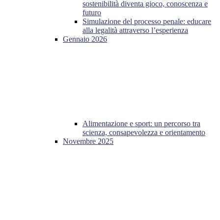
sostenibilità diventa gioco, conoscenza e
futuro
Simulazione del processo penale: educare
alla legalità attraverso l’esperienza
Gennaio 2026
Alimentazione e sport: un percorso tra
scienza, consapevolezza e orientamento
Novembre 2025