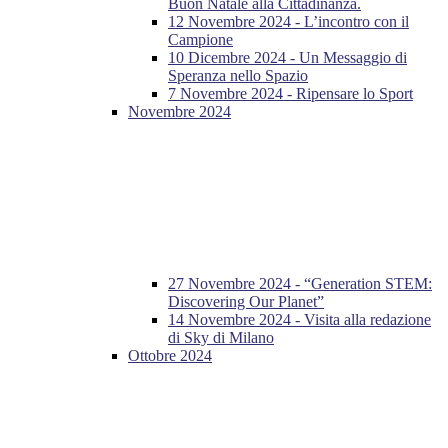
Buon Natale alla Cittadinanza.
12 Novembre 2024 - L’incontro con il
Campione
10 Dicembre 2024 - Un Messaggio di
Speranza nello Spazio
7 Novembre 2024 - Ripensare lo Sport
Novembre 2024
27 Novembre 2024 - “Generation STEM:
Discovering Our Planet”
14 Novembre 2024 - Visita alla redazione
di Sky di Milano
Ottobre 2024