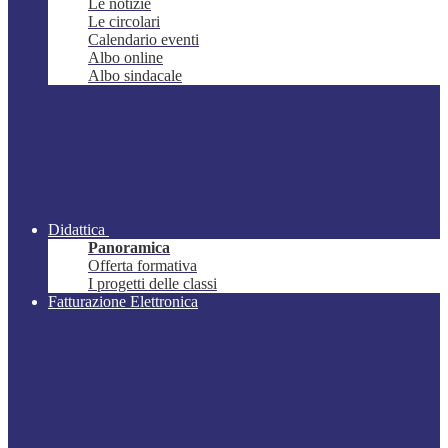
Le notizie
Le circolari
Calendario eventi
Albo online
Albo sindacale
Didattica
Panoramica
Offerta formativa
I progetti delle classi
Fatturazione Elettronica