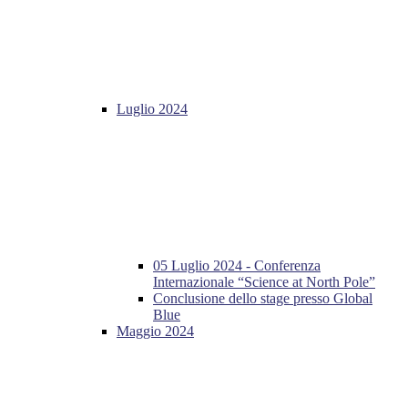
Luglio 2024
05 Luglio 2024 - Conferenza
Internazionale “Science at North Pole”
Conclusione dello stage presso Global
Blue
Maggio 2024