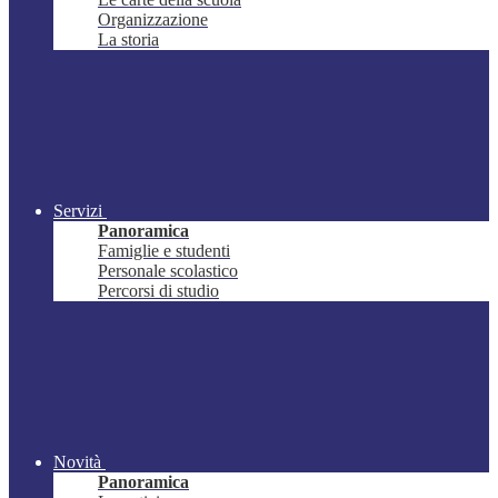
Organizzazione
La storia
Servizi
Panoramica
Famiglie e studenti
Personale scolastico
Percorsi di studio
Novità
Panoramica