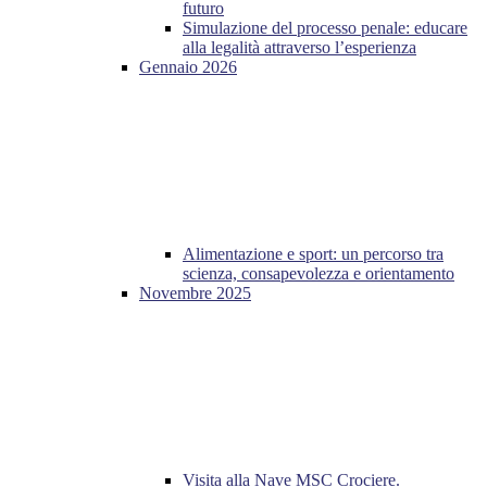
futuro
Simulazione del processo penale: educare
alla legalità attraverso l’esperienza
Gennaio 2026
Alimentazione e sport: un percorso tra
scienza, consapevolezza e orientamento
Novembre 2025
Visita alla Nave MSC Crociere.