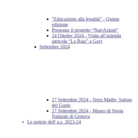
“Educazione alla legalità” - Quinta
edizione
Prosegue il progetto “NarrAzioni”
24 Ottobre 2024 - Visita all’azienda
agricola “La Raia” a Gavi
Settembre 2024
27 Settembre 2024 - Terra Madre, Salone
del Gusto
27 Settembre 2024 - Museo di Storia
Naturale di Genova
Le notizie dell' a.s. 2023-24