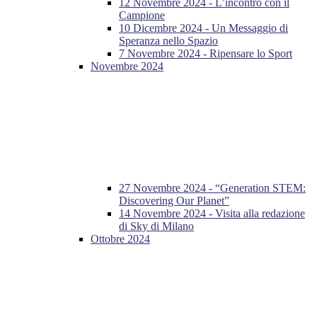
12 Novembre 2024 - L’incontro con il
Campione
10 Dicembre 2024 - Un Messaggio di
Speranza nello Spazio
7 Novembre 2024 - Ripensare lo Sport
Novembre 2024
27 Novembre 2024 - “Generation STEM:
Discovering Our Planet”
14 Novembre 2024 - Visita alla redazione
di Sky di Milano
Ottobre 2024