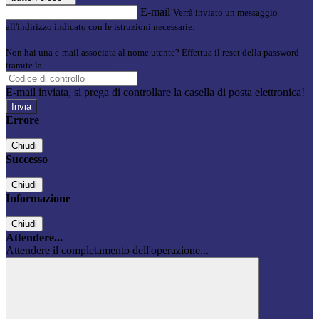
E-mail
Verrà inviato un messaggio
all'indirizzo indicato con le istruzioni necessarie.
Non hai una e-mail associata al nome utente? Effettua il reset della password
tramite la
Login Spaggiari
E-mail inviata, si prega di controllare la casella di posta elettronica!
Errore
Chiudi
Successo
Chiudi
Informazione
Chiudi
Attendere...
Attendere il completamento dell'operazione...