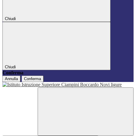
Chiudi
Chiudi
Conferma
Annulla
Conferma