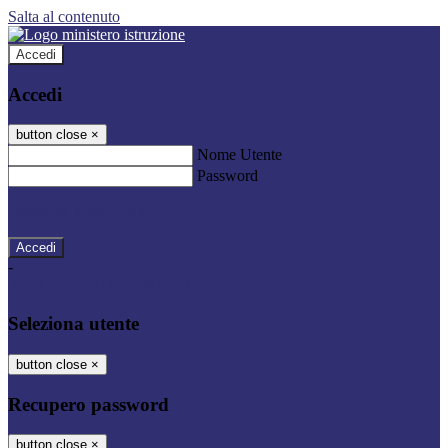
Salta al contenuto
Accedi
Accedi
button close
×
Nome Utente
Password
Password dimenticata?
-
Entra con SPID
Entra con CIE
Seleziona utente
button close
×
Recupero password
button close
×