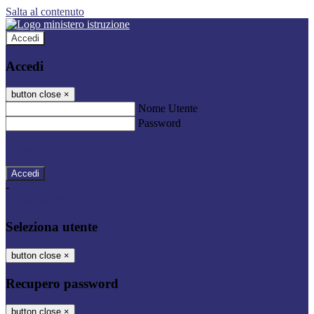
Salta al contenuto
Accedi
Accedi
button close
×
Nome Utente
Password
Password dimenticata?
-
Entra con SPID
Entra con CIE
Seleziona utente
button close
×
Recupero password
button close
×