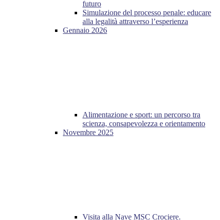
futuro
Simulazione del processo penale: educare
alla legalità attraverso l’esperienza
Gennaio 2026
Alimentazione e sport: un percorso tra
scienza, consapevolezza e orientamento
Novembre 2025
Visita alla Nave MSC Crociere.