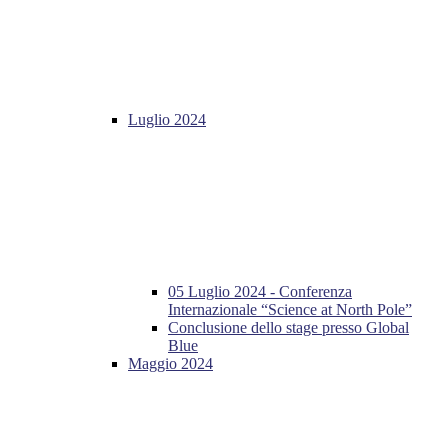
Luglio 2024
05 Luglio 2024 - Conferenza
Internazionale “Science at North Pole”
Conclusione dello stage presso Global
Blue
Maggio 2024