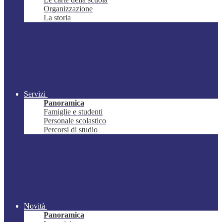
Organizzazione
La storia
Servizi
Panoramica
Famiglie e studenti
Personale scolastico
Percorsi di studio
Novità
Panoramica