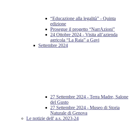
“Educazione alla legalità” - Quinta
edizione
Prosegue il progetto “NarrAzioni”
24 Ottobre 2024 - Visita all’azienda
agricola “La Raia” a Gavi
Settembre 2024
27 Settembre 2024 - Terra Madre, Salone
del Gusto
27 Settembre 2024 - Museo di Storia
Naturale di Genova
Le notizie dell' a.s. 2023-24