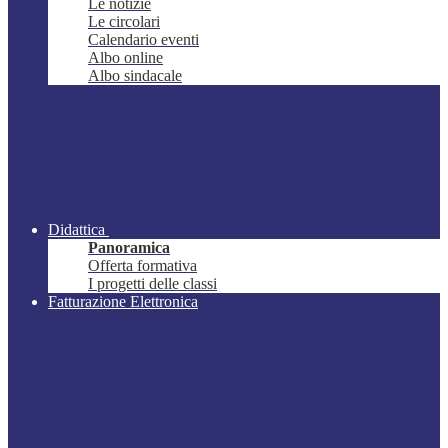
Le notizie
Le circolari
Calendario eventi
Albo online
Albo sindacale
Didattica
Panoramica
Offerta formativa
I progetti delle classi
Fatturazione Elettronica