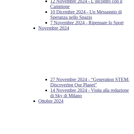
12 Novembre 2024 - L’incontro con il
Campione
10 Dicembre 2024 - Un Messaggio di
Speranza nello Spazio
7 Novembre 2024 - Ripensare lo Sport
Novembre 2024
27 Novembre 2024 - “Generation STEM:
Discovering Our Planet”
14 Novembre 2024 - Visita alla redazione
di Sky di Milano
Ottobre 2024