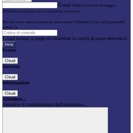
E-mail
Verrà inviato un messaggio
all'indirizzo indicato con le istruzioni necessarie.
Non hai una e-mail associata al nome utente? Effettua il reset della password
tramite la
Login Spaggiari
E-mail inviata, si prega di controllare la casella di posta elettronica!
Errore
Chiudi
Successo
Chiudi
Informazione
Chiudi
Attendere...
Attendere il completamento dell'operazione...