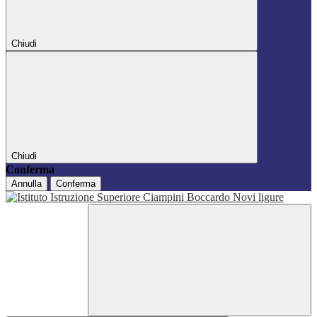
Chiudi
Chiudi
Conferma
Annulla
Conferma