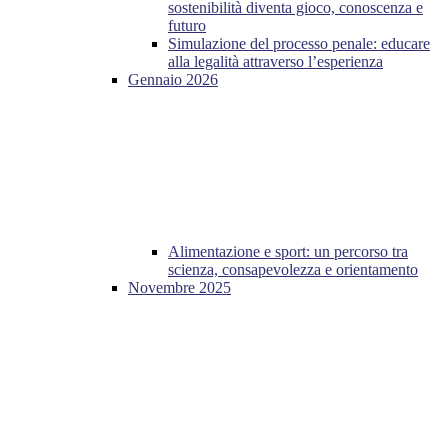
sostenibilità diventa gioco, conoscenza e
futuro
Simulazione del processo penale: educare
alla legalità attraverso l’esperienza
Gennaio 2026
Alimentazione e sport: un percorso tra
scienza, consapevolezza e orientamento
Novembre 2025