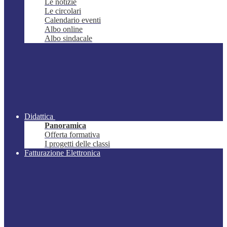
Le notizie
Le circolari
Calendario eventi
Albo online
Albo sindacale
Didattica
Panoramica
Offerta formativa
I progetti delle classi
Fatturazione Elettronica