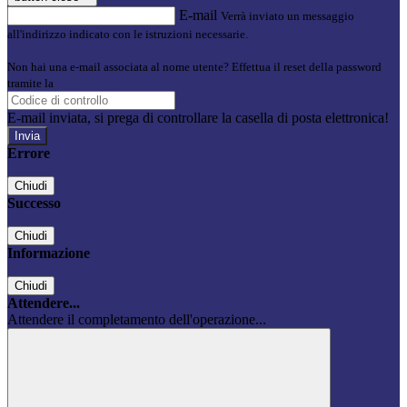
E-mail
Verrà inviato un messaggio
all'indirizzo indicato con le istruzioni necessarie.
Non hai una e-mail associata al nome utente? Effettua il reset della password
tramite la
Login Spaggiari
E-mail inviata, si prega di controllare la casella di posta elettronica!
Errore
Chiudi
Successo
Chiudi
Informazione
Chiudi
Attendere...
Attendere il completamento dell'operazione...