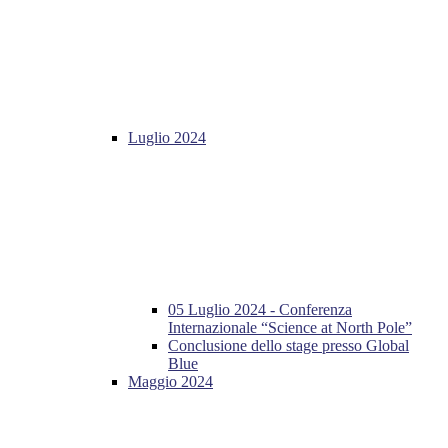
Luglio 2024
05 Luglio 2024 - Conferenza
Internazionale “Science at North Pole”
Conclusione dello stage presso Global
Blue
Maggio 2024