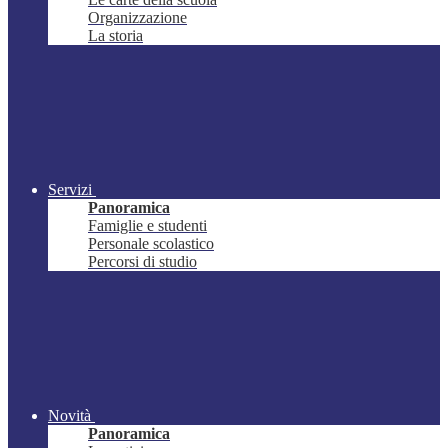
Organizzazione
La storia
Servizi
Panoramica
Famiglie e studenti
Personale scolastico
Percorsi di studio
Novità
Panoramica