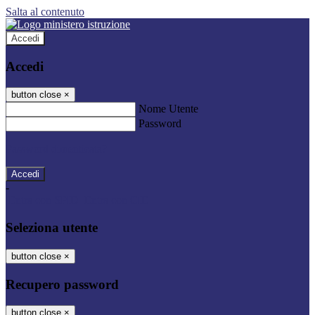
Salta al contenuto
Accedi
Accedi
button close
×
Nome Utente
Password
Password dimenticata?
-
Entra con SPID
Entra con CIE
Seleziona utente
button close
×
Recupero password
button close
×