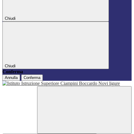
Chiudi
Chiudi
Conferma
Annulla
Conferma