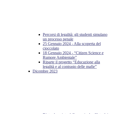
Percorsi di legalità: gli studenti simulano
un processo penale
25 Gennaio 2024 - Alla scoperta del
cioccolato
18 Gennaio 2024 - “Citizen Science e
Rumore Ambientale”
Riparte il progetto “Educazione alla
legalità e al contrasto delle mafie”
Dicembre 2023