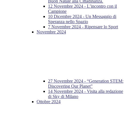
Buon Natale alla Cittadinanza.
12 Novembre 2024 - L’incontro con il
Campione
10 Dicembre 2024 - Un Messaggio di
Speranza nello Spazio
7 Novembre 2024 - Ripensare lo Sport
Novembre 2024
27 Novembre 2024 - “Generation STEM:
Discovering Our Planet”
14 Novembre 2024 - Visita alla redazione
di Sky di Milano
Ottobre 2024