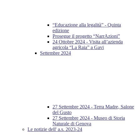
“Educazione alla legalità” - Quinta
edizione
Prosegue il progetto “NarrAzioni”
24 Ottobre 2024 - Visita all’azienda
agricola “La Raia” a Gavi
Settembre 2024
27 Settembre 2024 - Terra Madre, Salone
del Gusto
27 Settembre 2024 - Museo di Storia
Naturale di Genova
Le notizie dell' a.s. 2023-24