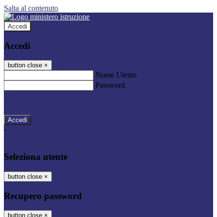
Salta al contenuto
Accedi
Accedi
button close
×
Nome Utente
Password
Password dimenticata?
-
Entra con SPID
Entra con CIE
Seleziona utente
button close
×
Recupero password
button close
×