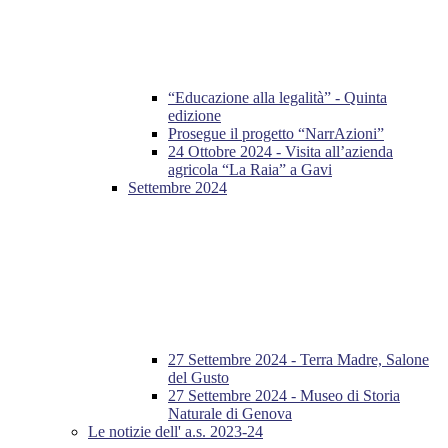
“Educazione alla legalità” - Quinta
edizione
Prosegue il progetto “NarrAzioni”
24 Ottobre 2024 - Visita all’azienda
agricola “La Raia” a Gavi
Settembre 2024
27 Settembre 2024 - Terra Madre, Salone
del Gusto
27 Settembre 2024 - Museo di Storia
Naturale di Genova
Le notizie dell' a.s. 2023-24