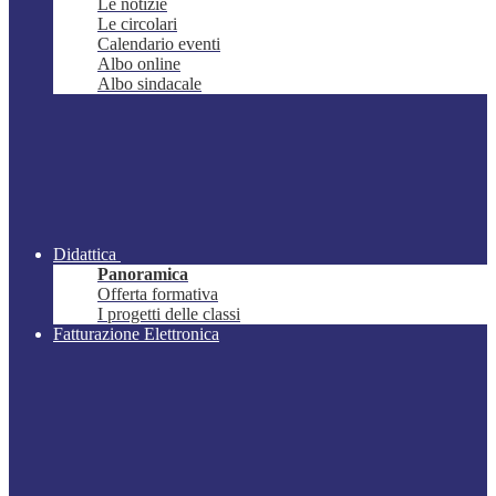
Le notizie
Le circolari
Calendario eventi
Albo online
Albo sindacale
Didattica
Panoramica
Offerta formativa
I progetti delle classi
Fatturazione Elettronica