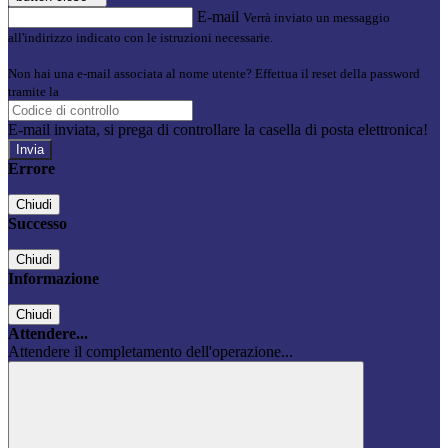
E-mail
Verrà inviato un messaggio
all'indirizzo indicato con le istruzioni necessarie.
Non hai una e-mail associata al nome utente? Effettua il reset della password
tramite la
Login Spaggiari
E-mail inviata, si prega di controllare la casella di posta elettronica!
Errore
Chiudi
Successo
Chiudi
Informazione
Chiudi
Attendere...
Attendere il completamento dell'operazione...