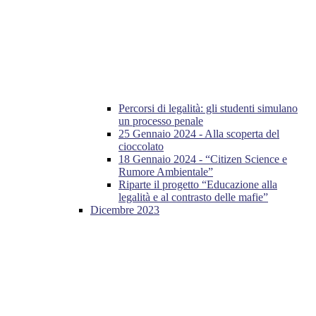
Percorsi di legalità: gli studenti simulano
un processo penale
25 Gennaio 2024 - Alla scoperta del
cioccolato
18 Gennaio 2024 - “Citizen Science e
Rumore Ambientale”
Riparte il progetto “Educazione alla
legalità e al contrasto delle mafie”
Dicembre 2023