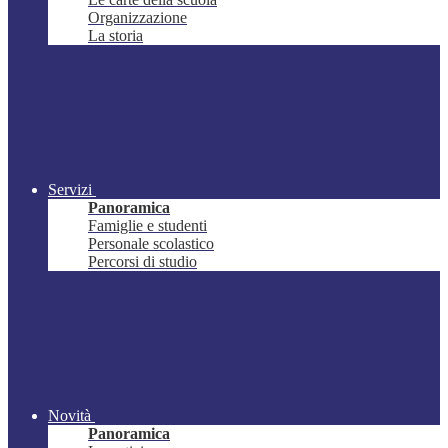
Organizzazione
La storia
Servizi
Panoramica
Famiglie e studenti
Personale scolastico
Percorsi di studio
Novità
Panoramica