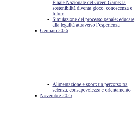
Finale Nazionale del Green Game: la
sostenibilità diventa gioco, conoscenza e
futuro
Simulazione del processo penale: educare
alla legalità attraverso l’esperienza
Gennaio 2026
Alimentazione e sport: un percorso tra
scienza, consapevolezza e orientamento
Novembre 2025