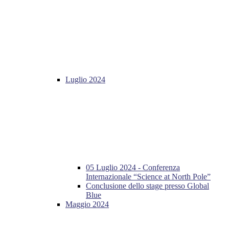
Luglio 2024
05 Luglio 2024 - Conferenza
Internazionale “Science at North Pole”
Conclusione dello stage presso Global
Blue
Maggio 2024