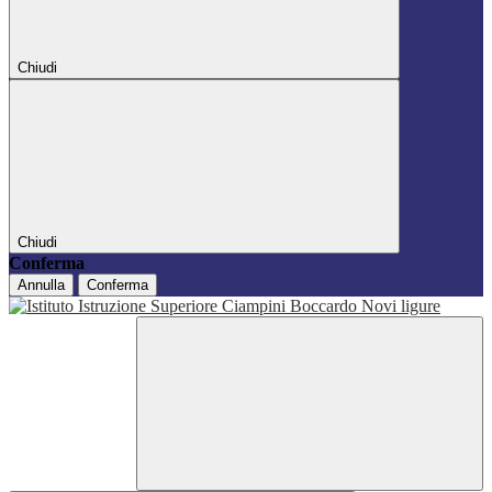
Chiudi
Chiudi
Conferma
Annulla
Conferma