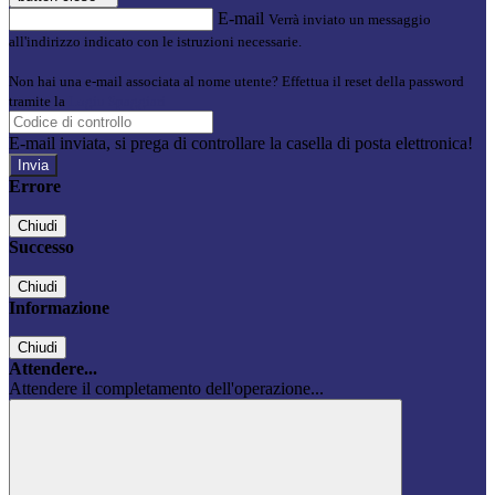
E-mail
Verrà inviato un messaggio
all'indirizzo indicato con le istruzioni necessarie.
Non hai una e-mail associata al nome utente? Effettua il reset della password
tramite la
Login Spaggiari
E-mail inviata, si prega di controllare la casella di posta elettronica!
Errore
Chiudi
Successo
Chiudi
Informazione
Chiudi
Attendere...
Attendere il completamento dell'operazione...