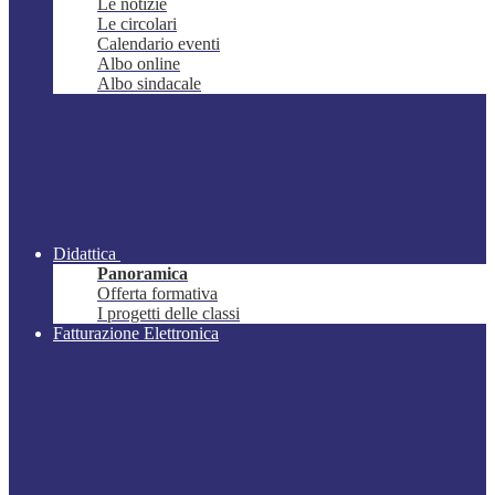
Le notizie
Le circolari
Calendario eventi
Albo online
Albo sindacale
Didattica
Panoramica
Offerta formativa
I progetti delle classi
Fatturazione Elettronica