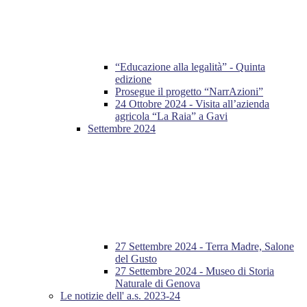
“Educazione alla legalità” - Quinta
edizione
Prosegue il progetto “NarrAzioni”
24 Ottobre 2024 - Visita all’azienda
agricola “La Raia” a Gavi
Settembre 2024
27 Settembre 2024 - Terra Madre, Salone
del Gusto
27 Settembre 2024 - Museo di Storia
Naturale di Genova
Le notizie dell' a.s. 2023-24