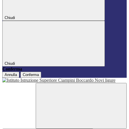
Chiudi
Chiudi
Conferma
Annulla
Conferma