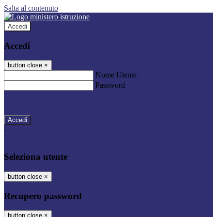
Salta al contenuto
Accedi
Accedi
button close
×
Nome Utente
Password
Password dimenticata?
-
Entra con SPID
Entra con CIE
Seleziona utente
button close
×
Recupero password
button close
×