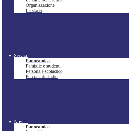
Organizzazione
La storia
Servizi
Panoramica
Famiglie e studenti
Personale scolastico
Percorsi di studio
Novità
Panoramica