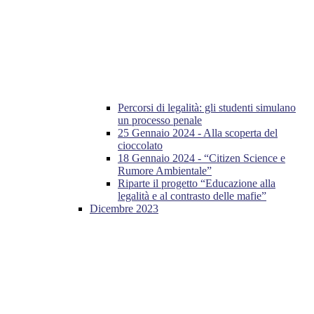
Percorsi di legalità: gli studenti simulano
un processo penale
25 Gennaio 2024 - Alla scoperta del
cioccolato
18 Gennaio 2024 - “Citizen Science e
Rumore Ambientale”
Riparte il progetto “Educazione alla
legalità e al contrasto delle mafie”
Dicembre 2023