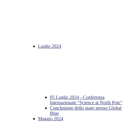
Luglio 2024
05 Luglio 2024 - Conferenza
Internazionale “Science at North Pole”
Conclusione dello stage presso Global
Blue
Maggio 2024