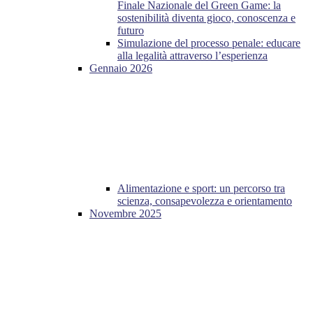
Finale Nazionale del Green Game: la
sostenibilità diventa gioco, conoscenza e
futuro
Simulazione del processo penale: educare
alla legalità attraverso l’esperienza
Gennaio 2026
Alimentazione e sport: un percorso tra
scienza, consapevolezza e orientamento
Novembre 2025