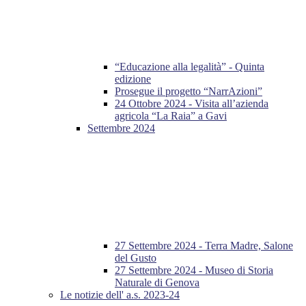
“Educazione alla legalità” - Quinta
edizione
Prosegue il progetto “NarrAzioni”
24 Ottobre 2024 - Visita all’azienda
agricola “La Raia” a Gavi
Settembre 2024
27 Settembre 2024 - Terra Madre, Salone
del Gusto
27 Settembre 2024 - Museo di Storia
Naturale di Genova
Le notizie dell' a.s. 2023-24