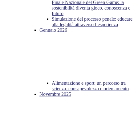
Finale Nazionale del Green Game: la
sostenibilità diventa gioco, conoscenza e
futuro
Simulazione del processo penale: educare
alla legalità attraverso l’esperienza
Gennaio 2026
Alimentazione e sport: un percorso tra
scienza, consapevolezza e orientamento
Novembre 2025