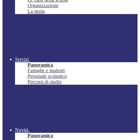
Organizzazione
La storia
Servizi
Panoramica
Famiglie e studenti
Personale scolastico
Percorsi di studio
Novità
Panoramica