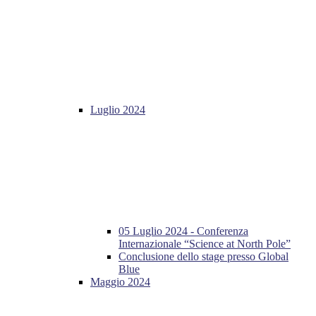
Luglio 2024
05 Luglio 2024 - Conferenza
Internazionale “Science at North Pole”
Conclusione dello stage presso Global
Blue
Maggio 2024