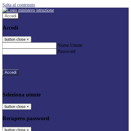
Salta al contenuto
Accedi
Accedi
button close
×
Nome Utente
Password
Password dimenticata?
-
Entra con SPID
Entra con CIE
Seleziona utente
button close
×
Recupero password
button close
×