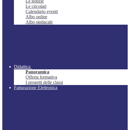
Le notizie
Le circolari
Calendario eventi
Albo online
Albo sindacale
Didattica
Panoramica
Offerta formativa
I progetti delle classi
Fatturazione Elettronica