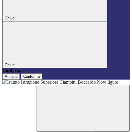
Chiudi
Chiudi
Conferma
Annulla
Conferma