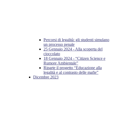
Percorsi di legalità: gli studenti simulano
un processo penale
25 Gennaio 2024 - Alla scoperta del
cioccolato
18 Gennaio 2024 - “Citizen Science e
Rumore Ambientale”
Riparte il progetto “Educazione alla
legalità e al contrasto delle mafie”
Dicembre 2023