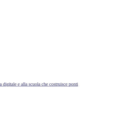
 digitale e alla scuola che costruisce ponti