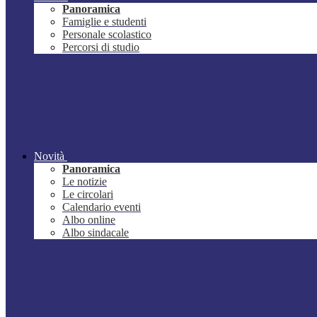
Panoramica
Famiglie e studenti
Personale scolastico
Percorsi di studio
Novità
Panoramica
Le notizie
Le circolari
Calendario eventi
Albo online
Albo sindacale