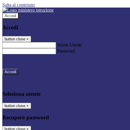
Salta al contenuto
Accedi
Accedi
button close
×
Nome Utente
Password
Password dimenticata?
-
Entra con SPID
Entra con CIE
Seleziona utente
button close
×
Recupero password
button close
×