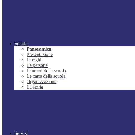
Scuola
Panoramica
Presentazione
I luoghi
Le persone
I numeri della scuola
Le carte della scuola
Organizzazione
La storia
Servizi