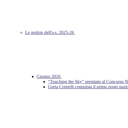
Le notizie dell'a.s. 2025-26
Giugno 2026
“Touching the Sky” premiato al Concorso Nazio
Greta Cornelli conquista il primo posto n