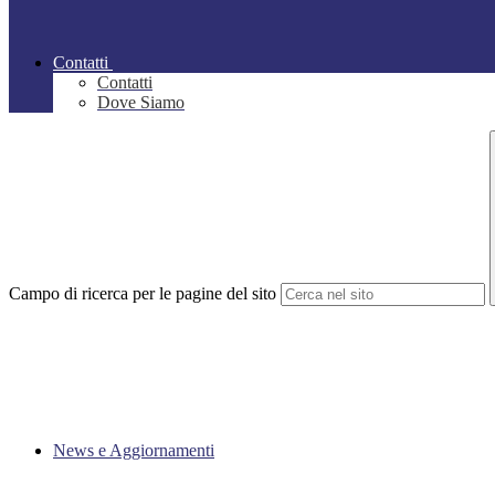
Contatti
Contatti
Dove Siamo
Campo di ricerca per le pagine del sito
News e Aggiornamenti