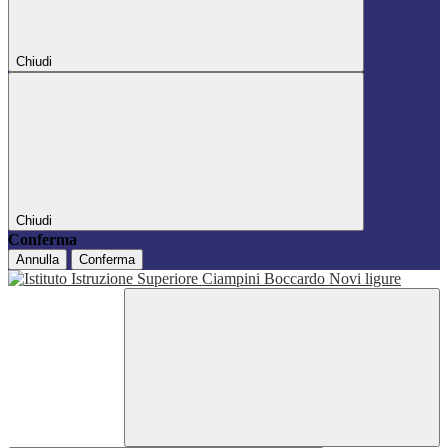
Chiudi
Chiudi
Conferma
Annulla
Conferma