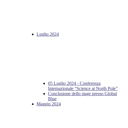
Luglio 2024
05 Luglio 2024 - Conferenza
Internazionale “Science at North Pole”
Conclusione dello stage presso Global
Blue
Maggio 2024