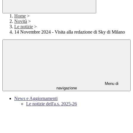
Home
>
Novità
>
Le notizie
>
14 Novembre 2024 - Visita alla redazione di Sky di Milano
Menu di
navigazione
News e Aggiornamenti
Le notizie dell'a.s. 2025-26