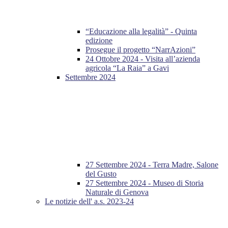
“Educazione alla legalità” - Quinta
edizione
Prosegue il progetto “NarrAzioni”
24 Ottobre 2024 - Visita all’azienda
agricola “La Raia” a Gavi
Settembre 2024
27 Settembre 2024 - Terra Madre, Salone
del Gusto
27 Settembre 2024 - Museo di Storia
Naturale di Genova
Le notizie dell' a.s. 2023-24