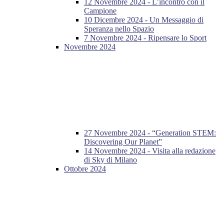
12 Novembre 2024 - L’incontro con il
Campione
10 Dicembre 2024 - Un Messaggio di
Speranza nello Spazio
7 Novembre 2024 - Ripensare lo Sport
Novembre 2024
27 Novembre 2024 - “Generation STEM:
Discovering Our Planet”
14 Novembre 2024 - Visita alla redazione
di Sky di Milano
Ottobre 2024