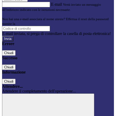
E-mail
Verrà inviato un messaggio
all'indirizzo indicato con le istruzioni necessarie.
Non hai una e-mail associata al nome utente? Effettua il reset della password
tramite la
Login Spaggiari
E-mail inviata, si prega di controllare la casella di posta elettronica!
Errore
Chiudi
Successo
Chiudi
Informazione
Chiudi
Attendere...
Attendere il completamento dell'operazione...