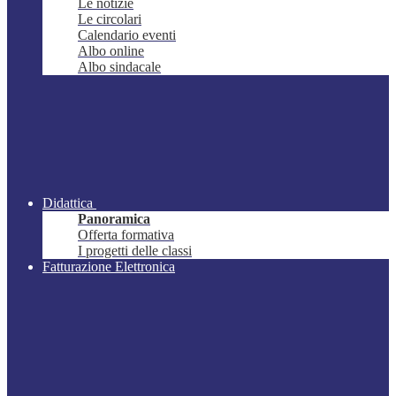
Le notizie
Le circolari
Calendario eventi
Albo online
Albo sindacale
Didattica
Panoramica
Offerta formativa
I progetti delle classi
Fatturazione Elettronica