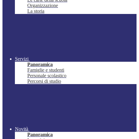
Organizzazione
La storia
Servizi
Panoramica
Famiglie e studenti
Personale scolastico
Percorsi di studio
Novità
Panoramica