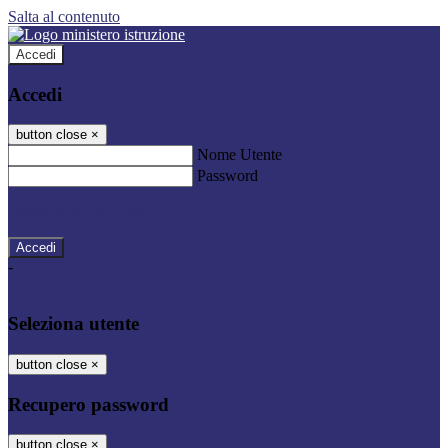
Salta al contenuto
Accedi
Accedi
button close
×
Nome Utente
Password
Password dimenticata?
-
Entra con SPID
Entra con CIE
Seleziona utente
button close
×
Recupero password
button close
×