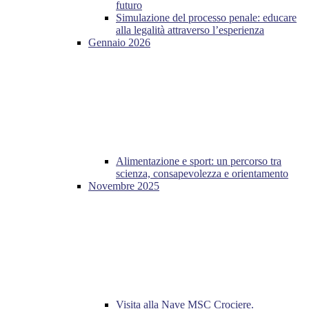
futuro
Simulazione del processo penale: educare
alla legalità attraverso l’esperienza
Gennaio 2026
Alimentazione e sport: un percorso tra
scienza, consapevolezza e orientamento
Novembre 2025
Visita alla Nave MSC Crociere.