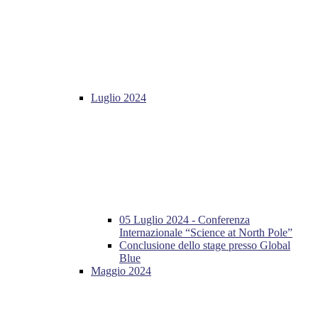
Luglio 2024
05 Luglio 2024 - Conferenza
Internazionale “Science at North Pole”
Conclusione dello stage presso Global
Blue
Maggio 2024