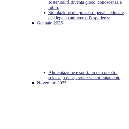
sostenibilità diventa gioco, conoscenza e
futuro
Simulazione del processo penale: educare
alla legalità attraverso l’esperienza
Gennaio 2026
Alimentazione e sport: un percorso tra
scienza, consapevolezza e orientamento
Novembre 2025