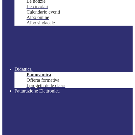
Le notizie
Le circolari
Calendario eventi
Albo online
Albo sindacale
Didattica
Panoramica
Offerta formativa
I progetti delle classi
Fatturazione Elettronica