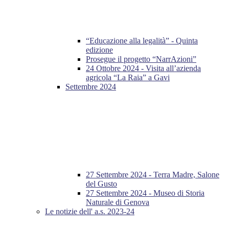
“Educazione alla legalità” - Quinta
edizione
Prosegue il progetto “NarrAzioni”
24 Ottobre 2024 - Visita all’azienda
agricola “La Raia” a Gavi
Settembre 2024
27 Settembre 2024 - Terra Madre, Salone
del Gusto
27 Settembre 2024 - Museo di Storia
Naturale di Genova
Le notizie dell' a.s. 2023-24