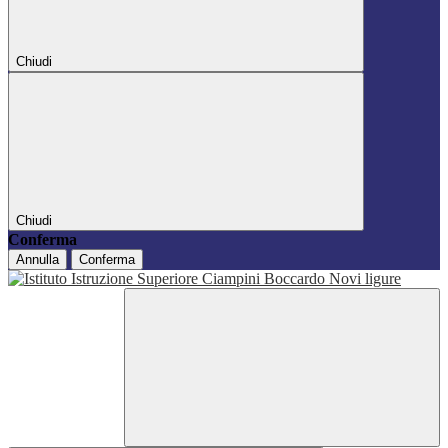
Chiudi
Chiudi
Conferma
Annulla
Conferma