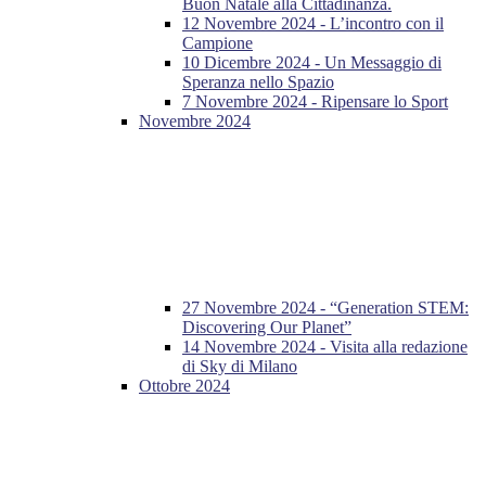
Buon Natale alla Cittadinanza.
12 Novembre 2024 - L’incontro con il
Campione
10 Dicembre 2024 - Un Messaggio di
Speranza nello Spazio
7 Novembre 2024 - Ripensare lo Sport
Novembre 2024
27 Novembre 2024 - “Generation STEM:
Discovering Our Planet”
14 Novembre 2024 - Visita alla redazione
di Sky di Milano
Ottobre 2024