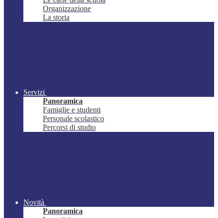
Organizzazione
La storia
Servizi
Panoramica
Famiglie e studenti
Personale scolastico
Percorsi di studio
Novità
Panoramica