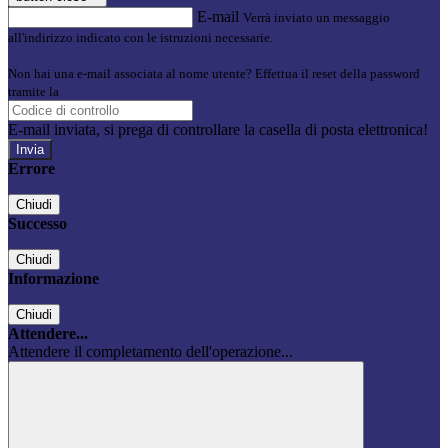
E-mail
Verrà inviato un messaggio
all'indirizzo indicato con le istruzioni necessarie.
Non hai una e-mail associata al nome utente? Effettua il reset della password
tramite la
Login Spaggiari
E-mail inviata, si prega di controllare la casella di posta elettronica!
Errore
Chiudi
Successo
Chiudi
Informazione
Chiudi
Attendere...
Attendere il completamento dell'operazione...