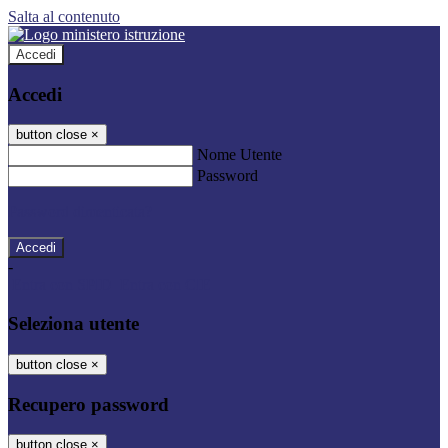
Salta al contenuto
Accedi
Accedi
button close
×
Nome Utente
Password
Password dimenticata?
-
Entra con SPID
Entra con CIE
Seleziona utente
button close
×
Recupero password
button close
×