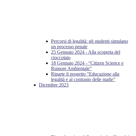
Percorsi di legalità: gli studenti simulano
un processo penale
25 Gennaio 2024 - Alla scoperta del
cioccolato
18 Gennaio 2024 - “Citizen Science e
Rumore Ambientale”
Riparte il progetto “Educazione alla
legalità e al contrasto delle mafie”
Dicembre 2023