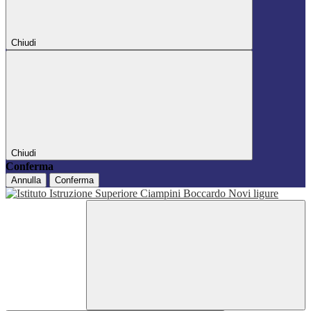
Chiudi
Chiudi
Conferma
Annulla
Conferma