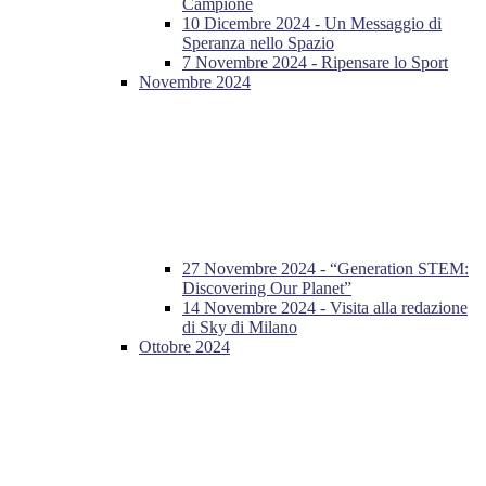
Campione
10 Dicembre 2024 - Un Messaggio di
Speranza nello Spazio
7 Novembre 2024 - Ripensare lo Sport
Novembre 2024
27 Novembre 2024 - “Generation STEM:
Discovering Our Planet”
14 Novembre 2024 - Visita alla redazione
di Sky di Milano
Ottobre 2024