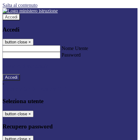
Salta al contenuto
Accedi
Accedi
button close
×
Nome Utente
Password
Password dimenticata?
-
Entra con SPID
Entra con CIE
Seleziona utente
button close
×
Recupero password
button close
×