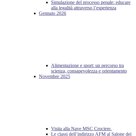
Simulazione del processo penale: educare
alla legalità attraverso l’esperienza
Gennaio 2026
Alimentazione e sport: un percorso tra
scienza, consapevolezza e orientamento
Novembre 2025
Visita alla Nave MSC Crociere.
Le classi dell’indirizzo AFM al Salone dei