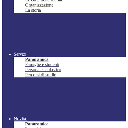
Organizzazione
La storia
Servizi
Panoramica
Famiglie e studenti
Personale scolastico
Percorsi di studio
Novità
Panoramica