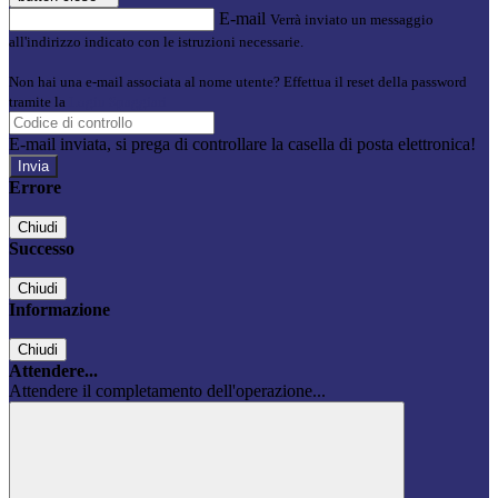
E-mail
Verrà inviato un messaggio
all'indirizzo indicato con le istruzioni necessarie.
Non hai una e-mail associata al nome utente? Effettua il reset della password
tramite la
Login Spaggiari
E-mail inviata, si prega di controllare la casella di posta elettronica!
Errore
Chiudi
Successo
Chiudi
Informazione
Chiudi
Attendere...
Attendere il completamento dell'operazione...