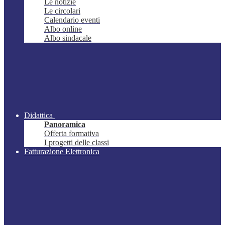
Le notizie
Le circolari
Calendario eventi
Albo online
Albo sindacale
Didattica
Panoramica
Offerta formativa
I progetti delle classi
Fatturazione Elettronica