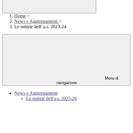
Home
>
News e Aggiornamenti
>
Le notizie dell' a.s. 2023-24
Menu di
navigazione
News e Aggiornamenti
Le notizie dell'a.s. 2025-26