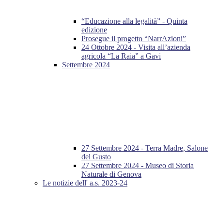
“Educazione alla legalità” - Quinta
edizione
Prosegue il progetto “NarrAzioni”
24 Ottobre 2024 - Visita all’azienda
agricola “La Raia” a Gavi
Settembre 2024
27 Settembre 2024 - Terra Madre, Salone
del Gusto
27 Settembre 2024 - Museo di Storia
Naturale di Genova
Le notizie dell' a.s. 2023-24