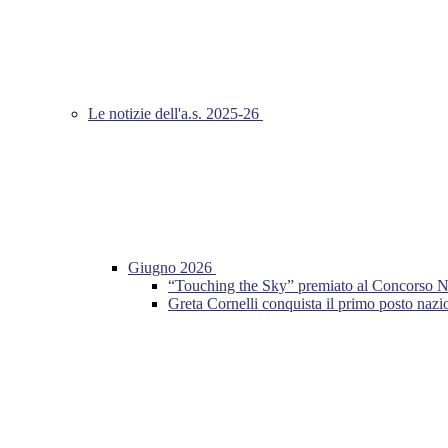
Le notizie dell'a.s. 2025-26
Giugno 2026
“Touching the Sky” premiato al Concorso Nazio
Greta Cornelli conquista il primo posto n