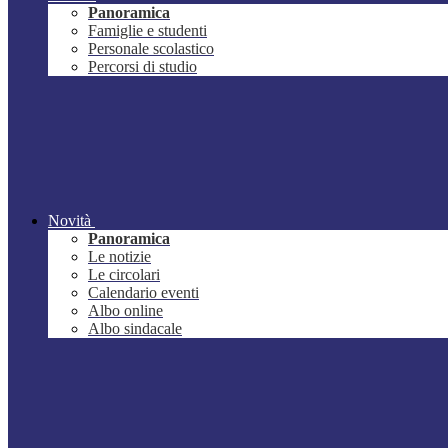
Panoramica
Famiglie e studenti
Personale scolastico
Percorsi di studio
Novità
Panoramica
Le notizie
Le circolari
Calendario eventi
Albo online
Albo sindacale