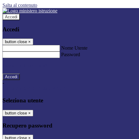
Salta al contenuto
Accedi
Accedi
button close
×
Nome Utente
Password
Password dimenticata?
-
Entra con SPID
Entra con CIE
Seleziona utente
button close
×
Recupero password
button close
×