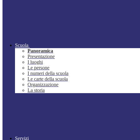
Scuola
Panoramica
Presentazione
I luoghi
Le persone
I numeri della scuola
Le carte della scuola
Organizzazione
La storia
Servizi