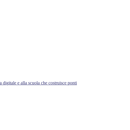
 digitale e alla scuola che costruisce ponti