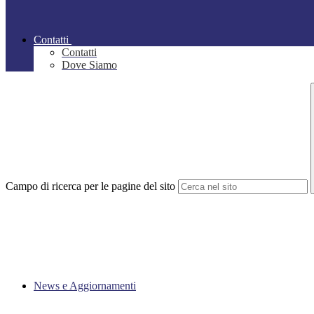
Contatti
Contatti
Dove Siamo
Campo di ricerca per le pagine del sito
News e Aggiornamenti