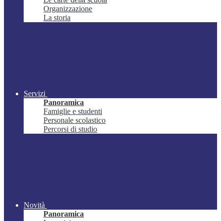
Organizzazione
La storia
Servizi
Panoramica
Famiglie e studenti
Personale scolastico
Percorsi di studio
Novità
Panoramica