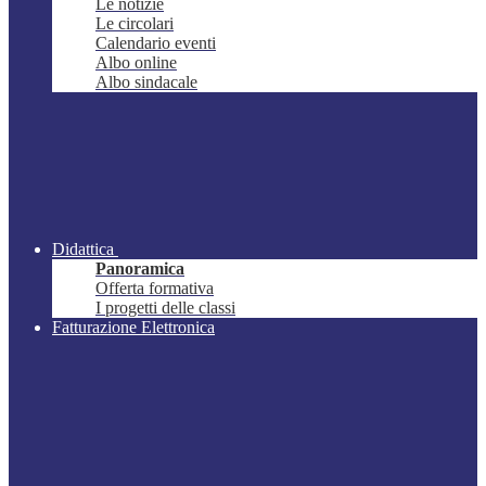
Le notizie
Le circolari
Calendario eventi
Albo online
Albo sindacale
Didattica
Panoramica
Offerta formativa
I progetti delle classi
Fatturazione Elettronica