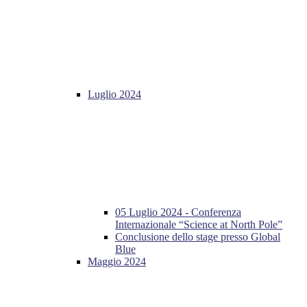
Luglio 2024
05 Luglio 2024 - Conferenza
Internazionale “Science at North Pole”
Conclusione dello stage presso Global
Blue
Maggio 2024