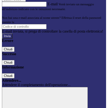
E-mail
Verrà inviato un messaggio
all'indirizzo indicato con le istruzioni necessarie.
Non hai una e-mail associata al nome utente? Effettua il reset della password
tramite la
Login Spaggiari
E-mail inviata, si prega di controllare la casella di posta elettronica!
Errore
Chiudi
Successo
Chiudi
Informazione
Chiudi
Attendere...
Attendere il completamento dell'operazione...