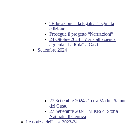
“Educazione alla legalità” - Quinta
edizione
Prosegue il progetto “NarrAzioni”
24 Ottobre 2024 - Visita all’azienda
agricola “La Raia” a Gavi
Settembre 2024
27 Settembre 2024 - Terra Madre, Salone
del Gusto
27 Settembre 2024 - Museo di Storia
Naturale di Genova
Le notizie dell' a.s. 2023-24