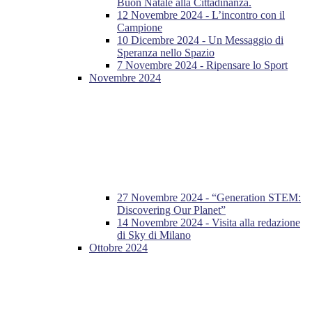
Buon Natale alla Cittadinanza.
12 Novembre 2024 - L’incontro con il
Campione
10 Dicembre 2024 - Un Messaggio di
Speranza nello Spazio
7 Novembre 2024 - Ripensare lo Sport
Novembre 2024
27 Novembre 2024 - “Generation STEM:
Discovering Our Planet”
14 Novembre 2024 - Visita alla redazione
di Sky di Milano
Ottobre 2024