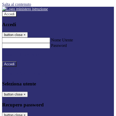
Salta al contenuto
Accedi
Accedi
button close
×
Nome Utente
Password
Password dimenticata?
-
Entra con SPID
Entra con CIE
Seleziona utente
button close
×
Recupero password
button close
×