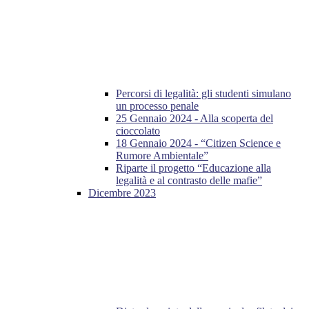
Percorsi di legalità: gli studenti simulano
un processo penale
25 Gennaio 2024 - Alla scoperta del
cioccolato
18 Gennaio 2024 - “Citizen Science e
Rumore Ambientale”
Riparte il progetto “Educazione alla
legalità e al contrasto delle mafie”
Dicembre 2023