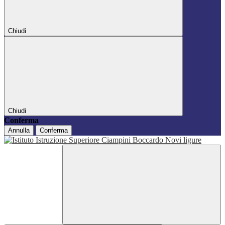
Chiudi
Chiudi
Conferma
Annulla
Conferma