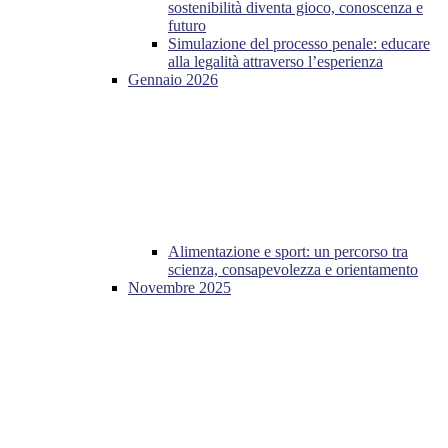
sostenibilità diventa gioco, conoscenza e
futuro
Simulazione del processo penale: educare
alla legalità attraverso l’esperienza
Gennaio 2026
Alimentazione e sport: un percorso tra
scienza, consapevolezza e orientamento
Novembre 2025