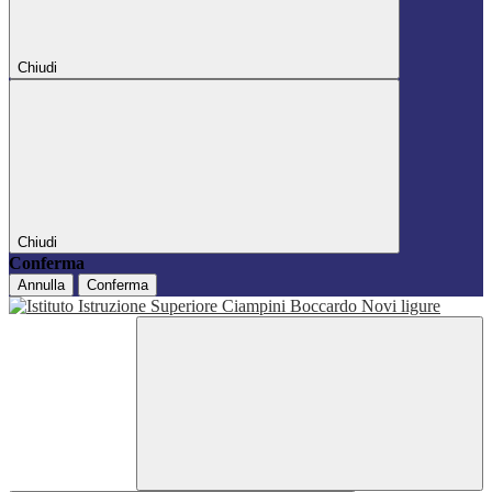
Chiudi
Chiudi
Conferma
Annulla
Conferma