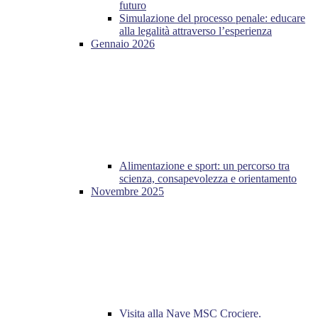
futuro
Simulazione del processo penale: educare
alla legalità attraverso l’esperienza
Gennaio 2026
Alimentazione e sport: un percorso tra
scienza, consapevolezza e orientamento
Novembre 2025
Visita alla Nave MSC Crociere.