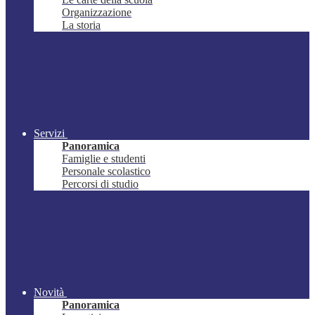
Organizzazione
La storia
Servizi
Panoramica
Famiglie e studenti
Personale scolastico
Percorsi di studio
Novità
Panoramica