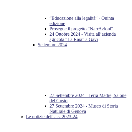
“Educazione alla legalità” - Quinta
edizione
Prosegue il progetto “NarrAzioni”
24 Ottobre 2024 - Visita all’azienda
agricola “La Raia” a Gavi
Settembre 2024
27 Settembre 2024 - Terra Madre, Salone
del Gusto
27 Settembre 2024 - Museo di Storia
Naturale di Genova
Le notizie dell' a.s. 2023-24