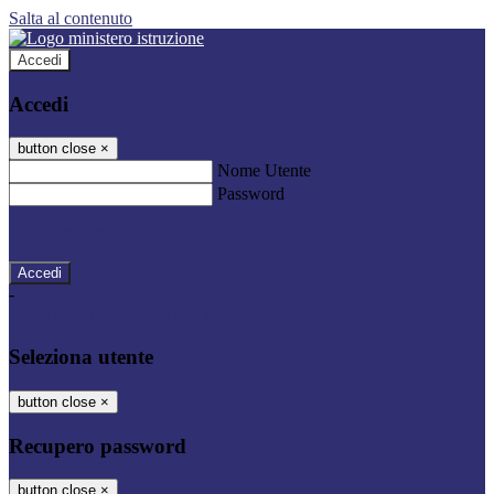
Salta al contenuto
Accedi
Accedi
button close
×
Nome Utente
Password
Password dimenticata?
-
Entra con SPID
Entra con CIE
Seleziona utente
button close
×
Recupero password
button close
×