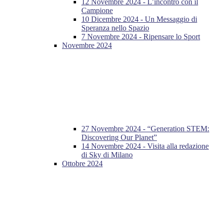
12 Novembre 2024 - L’incontro con il
Campione
10 Dicembre 2024 - Un Messaggio di
Speranza nello Spazio
7 Novembre 2024 - Ripensare lo Sport
Novembre 2024
27 Novembre 2024 - “Generation STEM:
Discovering Our Planet”
14 Novembre 2024 - Visita alla redazione
di Sky di Milano
Ottobre 2024