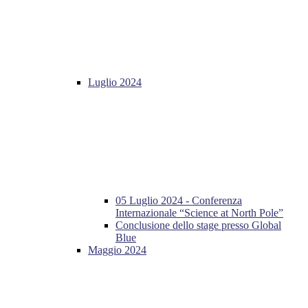
Luglio 2024
05 Luglio 2024 - Conferenza
Internazionale “Science at North Pole”
Conclusione dello stage presso Global
Blue
Maggio 2024