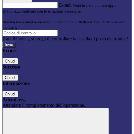
E-mail
Verrà inviato un messaggio
all'indirizzo indicato con le istruzioni necessarie.
Non hai una e-mail associata al nome utente? Effettua il reset della password
tramite la
Login Spaggiari
E-mail inviata, si prega di controllare la casella di posta elettronica!
Errore
Chiudi
Successo
Chiudi
Informazione
Chiudi
Attendere...
Attendere il completamento dell'operazione...