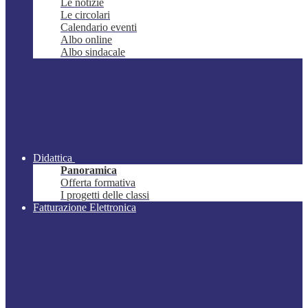
Le notizie
Le circolari
Calendario eventi
Albo online
Albo sindacale
Didattica
Panoramica
Offerta formativa
I progetti delle classi
Fatturazione Elettronica