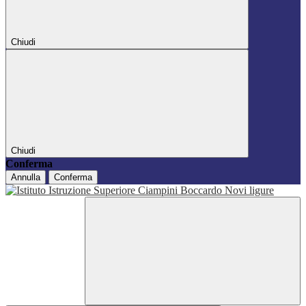
Chiudi
Chiudi
Conferma
Annulla
Conferma