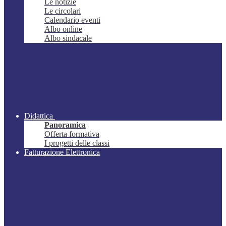
Le notizie
Le circolari
Calendario eventi
Albo online
Albo sindacale
Didattica
Panoramica
Offerta formativa
I progetti delle classi
Fatturazione Elettronica