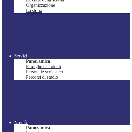
Organizzazione
La storia
Servizi
Panoramica
Famiglie e studenti
Personale scolastico
Percorsi di studio
Novità
Panoramica