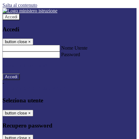
Salta al contenuto
Accedi
Accedi
button close
×
Nome Utente
Password
Password dimenticata?
-
Entra con SPID
Entra con CIE
Seleziona utente
button close
×
Recupero password
button close
×