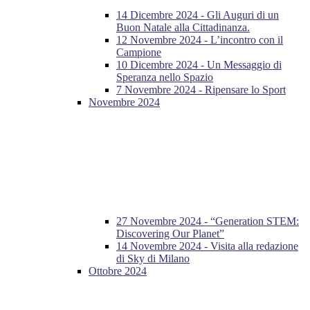
14 Dicembre 2024 - Gli Auguri di un
Buon Natale alla Cittadinanza.
12 Novembre 2024 - L’incontro con il
Campione
10 Dicembre 2024 - Un Messaggio di
Speranza nello Spazio
7 Novembre 2024 - Ripensare lo Sport
Novembre 2024
27 Novembre 2024 - “Generation STEM:
Discovering Our Planet”
14 Novembre 2024 - Visita alla redazione
di Sky di Milano
Ottobre 2024