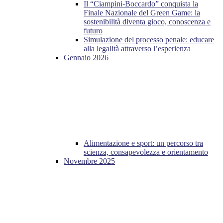
Il “Ciampini-Boccardo” conquista la
Finale Nazionale del Green Game: la
sostenibilità diventa gioco, conoscenza e
futuro
Simulazione del processo penale: educare
alla legalità attraverso l’esperienza
Gennaio 2026
Alimentazione e sport: un percorso tra
scienza, consapevolezza e orientamento
Novembre 2025