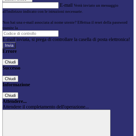
E-mail
Verrà inviato un messaggio
all'indirizzo indicato con le istruzioni necessarie.
Non hai una e-mail associata al nome utente? Effettua il reset della password
tramite la
Login Spaggiari
E-mail inviata, si prega di controllare la casella di posta elettronica!
Errore
Chiudi
Successo
Chiudi
Informazione
Chiudi
Attendere...
Attendere il completamento dell'operazione...