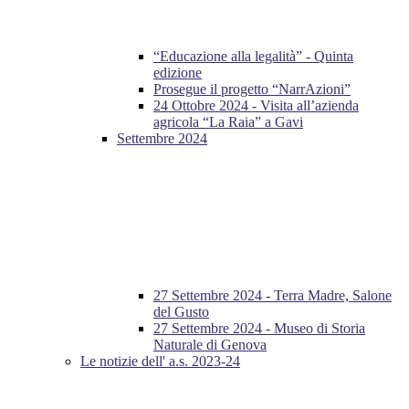
“Educazione alla legalità” - Quinta
edizione
Prosegue il progetto “NarrAzioni”
24 Ottobre 2024 - Visita all’azienda
agricola “La Raia” a Gavi
Settembre 2024
27 Settembre 2024 - Terra Madre, Salone
del Gusto
27 Settembre 2024 - Museo di Storia
Naturale di Genova
Le notizie dell' a.s. 2023-24