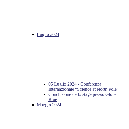
Luglio 2024
05 Luglio 2024 - Conferenza
Internazionale “Science at North Pole”
Conclusione dello stage presso Global
Blue
Maggio 2024