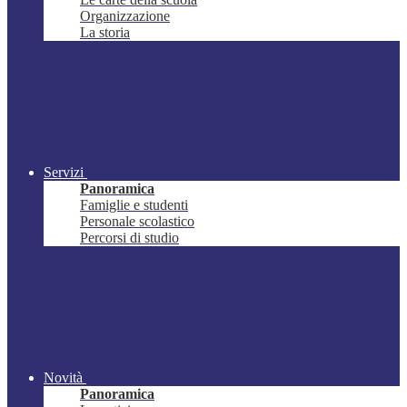
Organizzazione
La storia
Servizi
Panoramica
Famiglie e studenti
Personale scolastico
Percorsi di studio
Novità
Panoramica