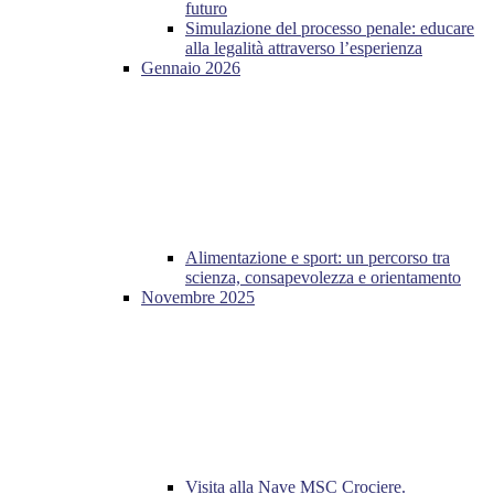
futuro
Simulazione del processo penale: educare
alla legalità attraverso l’esperienza
Gennaio 2026
Alimentazione e sport: un percorso tra
scienza, consapevolezza e orientamento
Novembre 2025
Visita alla Nave MSC Crociere.