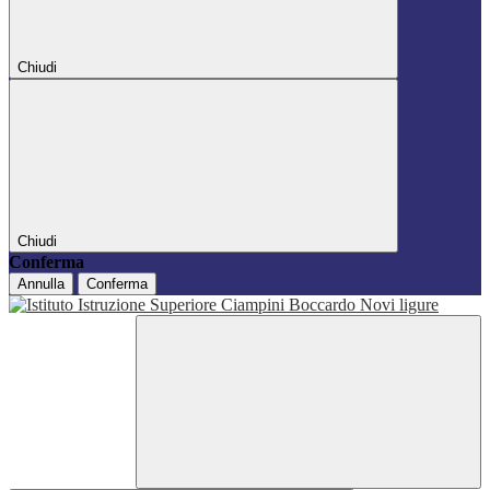
Chiudi
Chiudi
Conferma
Annulla
Conferma