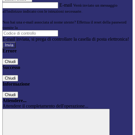
E-mail
Verrà inviato un messaggio
all'indirizzo indicato con le istruzioni necessarie.
Non hai una e-mail associata al nome utente? Effettua il reset della password
tramite la
Login Spaggiari
E-mail inviata, si prega di controllare la casella di posta elettronica!
Errore
Chiudi
Successo
Chiudi
Informazione
Chiudi
Attendere...
Attendere il completamento dell'operazione...