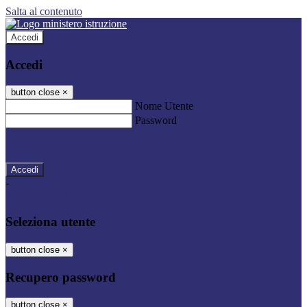
Salta al contenuto
Accedi
Accedi
button close
×
Nome Utente
Password
Password dimenticata?
-
Entra con SPID
Entra con CIE
Seleziona utente
button close
×
Recupero password
button close
×