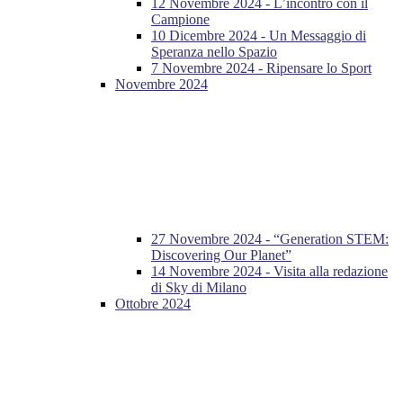
12 Novembre 2024 - L’incontro con il
Campione
10 Dicembre 2024 - Un Messaggio di
Speranza nello Spazio
7 Novembre 2024 - Ripensare lo Sport
Novembre 2024
27 Novembre 2024 - “Generation STEM:
Discovering Our Planet”
14 Novembre 2024 - Visita alla redazione
di Sky di Milano
Ottobre 2024