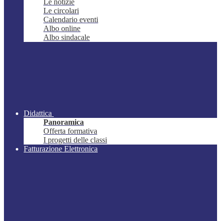
Le notizie
Le circolari
Calendario eventi
Albo online
Albo sindacale
Didattica
Panoramica
Offerta formativa
I progetti delle classi
Fatturazione Elettronica