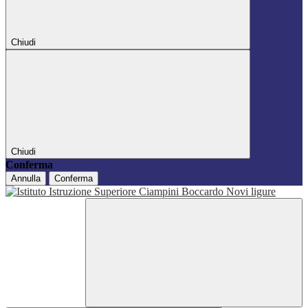
Chiudi
Chiudi
Conferma
Annulla
Conferma