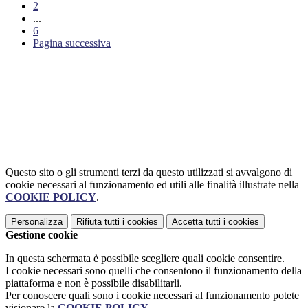
2
...
6
Pagina successiva
Questo sito o gli strumenti terzi da questo utilizzati si avvalgono di
cookie necessari al funzionamento ed utili alle finalità illustrate nella
COOKIE POLICY
.
Personalizza
Rifiuta tutti
i cookies
Accetta tutti
i cookies
Gestione cookie
In questa schermata è possibile scegliere quali cookie consentire.
I cookie necessari sono quelli che consentono il funzionamento della
piattaforma e non è possibile disabilitarli.
Per conoscere quali sono i cookie necessari al funzionamento potete
visionare la
COOKIE POLICY
.