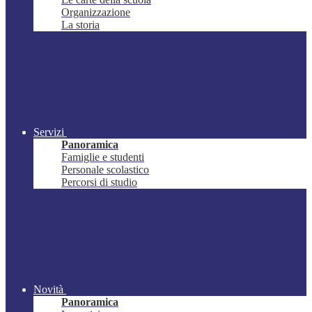
Organizzazione
La storia
Servizi
Panoramica
Famiglie e studenti
Personale scolastico
Percorsi di studio
Novità
Panoramica