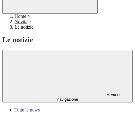
Home
>
Novità
>
Le notizie
Le notizie
Menu di
navigazione
Tutte le news