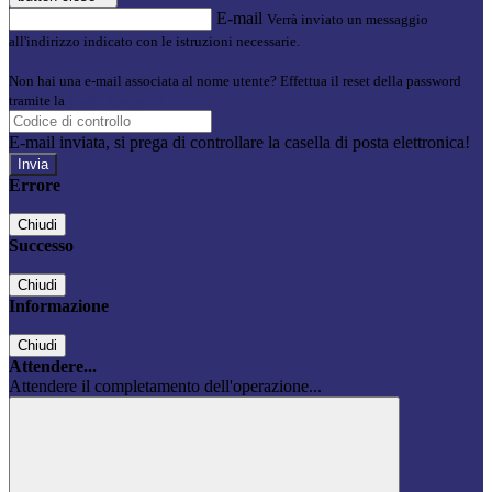
E-mail
Verrà inviato un messaggio
all'indirizzo indicato con le istruzioni necessarie.
Non hai una e-mail associata al nome utente? Effettua il reset della password
tramite la
Login Spaggiari
E-mail inviata, si prega di controllare la casella di posta elettronica!
Errore
Chiudi
Successo
Chiudi
Informazione
Chiudi
Attendere...
Attendere il completamento dell'operazione...