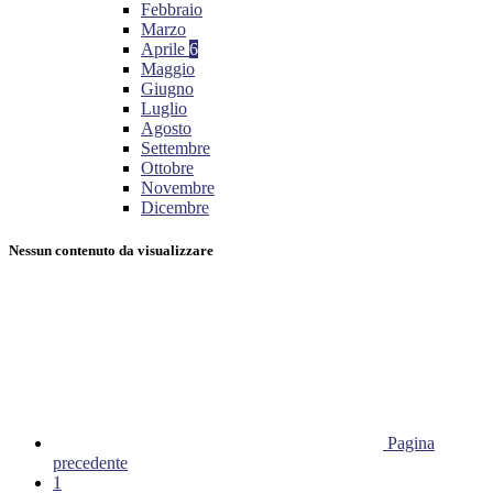
Febbraio
Marzo
Aprile
6
Maggio
Giugno
Luglio
Agosto
Settembre
Ottobre
Novembre
Dicembre
Nessun contenuto da visualizzare
Pagina
precedente
1