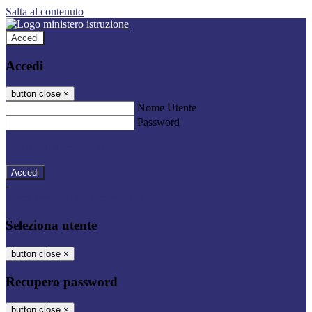
Salta al contenuto
Accedi
Accedi
button close
×
Nome Utente
Password
Password dimenticata?
-
Entra con SPID
Entra con CIE
Seleziona utente
button close
×
Recupero password
button close
×