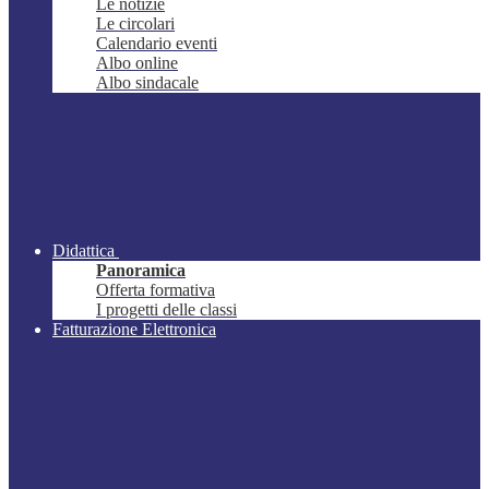
Le notizie
Le circolari
Calendario eventi
Albo online
Albo sindacale
Didattica
Panoramica
Offerta formativa
I progetti delle classi
Fatturazione Elettronica