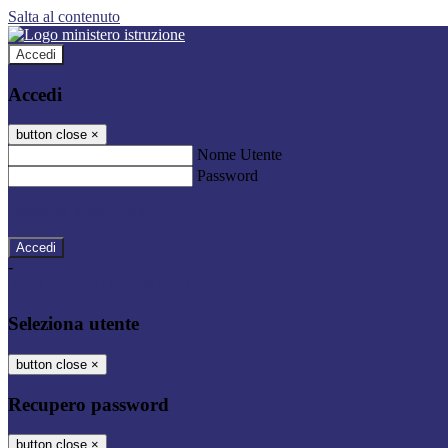
Salta al contenuto
Accedi
Accedi
button close
×
Nome Utente
Password
Password dimenticata?
-
Entra con SPID
Entra con CIE
Seleziona utente
button close
×
Recupero password
button close
×