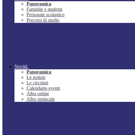
Panoramica
Famiglie e studenti
Personale scolastico
Percorsi di studio
Novità
Panoramica
Le notizie
Le circolari
Calendario eventi
Albo online
Albo sindacale