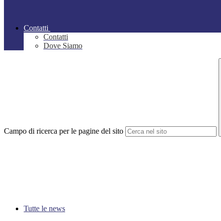
Contatti
Contatti
Dove Siamo
Campo di ricerca per le pagine del sito
Tutte le news