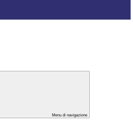
Menu di navigazione