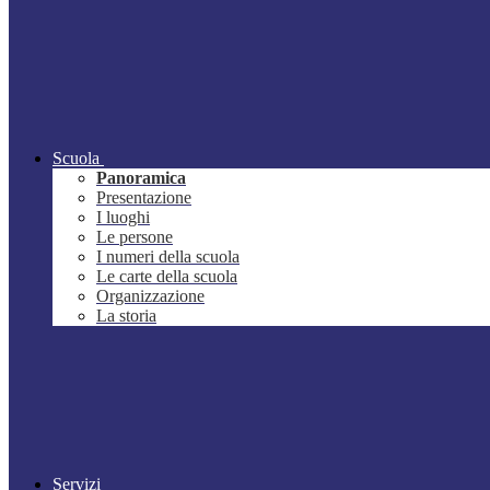
Scuola
Panoramica
Presentazione
I luoghi
Le persone
I numeri della scuola
Le carte della scuola
Organizzazione
La storia
Servizi