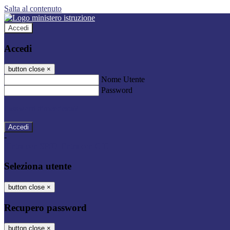
Salta al contenuto
Accedi
Accedi
button close
×
Nome Utente
Password
Password dimenticata?
-
Entra con SPID
Entra con CIE
Seleziona utente
button close
×
Recupero password
button close
×