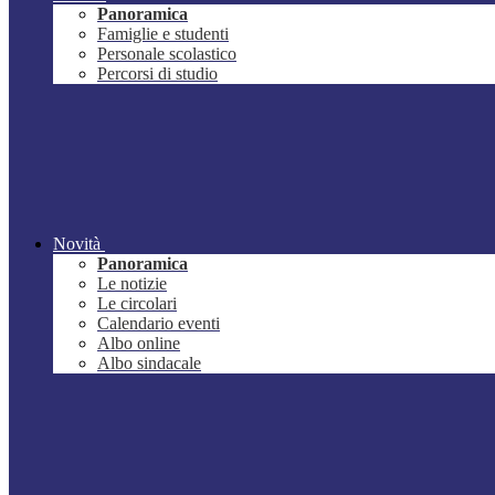
Panoramica
Famiglie e studenti
Personale scolastico
Percorsi di studio
Novità
Panoramica
Le notizie
Le circolari
Calendario eventi
Albo online
Albo sindacale