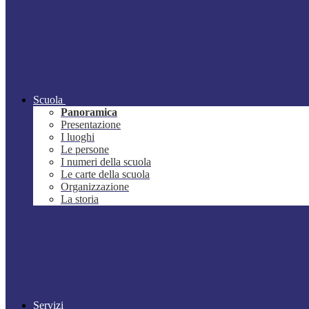
Scuola
Panoramica
Presentazione
I luoghi
Le persone
I numeri della scuola
Le carte della scuola
Organizzazione
La storia
Servizi