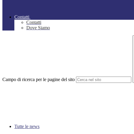
Contatti
Contatti
Dove Siamo
Campo di ricerca per le pagine del sito
Tutte le news