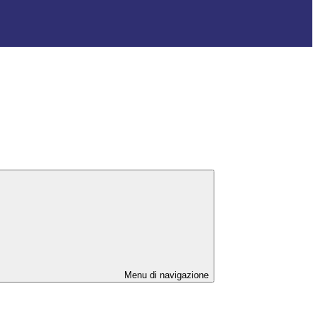
Menu di navigazione